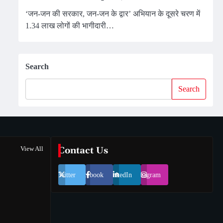
‘जन-जन की सरकार, जन-जन के द्वार’ अभियान के दूसरे चरण में
1.34 लाख लोगों की भागीदारी…
Search
Search
View All
Contact Us
Twitter
Facebook
LinkedIn
Instagram