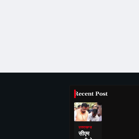
Recent Post
उत्तराखण्ड
सीएम