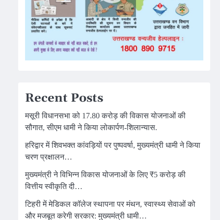
Recent Posts
मसूरी विधानसभा को 17.80 करोड़ की विकास योजनाओं की
सौगात, सीएम धामी ने किया लोकार्पण-शिलान्यास.
हरिद्वार में शिवभक्त कांवड़ियों पर पुष्पवर्षा, मुख्यमंत्री धामी ने किया
चरण प्रक्षालन…
मुख्यमंत्री ने विभिन्न विकास योजनाओं के लिए ₹5 करोड़ की
वित्तीय स्वीकृति दी…
टिहरी में मेडिकल कॉलेज स्थापना पर मंथन, स्वास्थ्य सेवाओं को
और मजबूत करेगी सरकार: मुख्यमंत्री धामी…