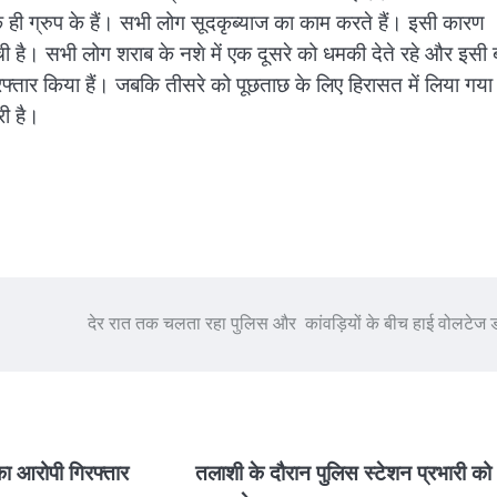
ही ग्रुप के हैं। सभी लोग सूदकृब्याज का काम करते हैं। इसी कारण
ची है। सभी लोग शराब के नशे में एक दूसरे को धमकी देते रहे और इसी 
फ्तार किया हैं। जबकि तीसरे को पूछताछ के लिए हिरासत में लिया गया
ी है।
देर रात तक चलता रहा पुलिस और कांवड़ियों के बीच हाई वोलटेज ड
का आरोपी गिरफ्तार
तलाशी के दौरान पुलिस स्टेशन प्रभारी को