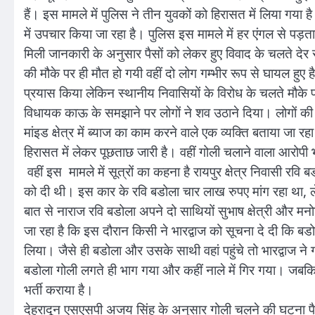
हैं। इस मामले में पुलिस ने तीन युवकों को हिरासत में लिया गया
में उपचार किया जा रहा है। पुलिस इस मामले में हर एंगल से पड
मिली जानकारी के अनुसार पैसों को लेकर हुए विवाद के चलते देर रा
की मौके पर ही मौत हो गयी वहीं दो लोग गम्भीर रूप से घायल हुए ह
प्रयास किया लेकिन स्थानीय निवासियों के विरोध के चलते मौके प
विधायक काऊ के समझाने पर लोगों ने शव उठाने दिया। लोगों की 
मांइड क्षेत्र में ब्याज का काम करने वाले एक व्यक्ति बताया जा रह
हिरासत में लेकर पूछताछ जारी है। वहीं गोली चलाने वाला आरोपी 
वहीं इस मामले में सूत्रों का कहना है रायपुर क्षेत्र निवासी रवि 
को दी थी। इस कार के रवि बडोला चार लाख रुपए मांग रहा था, ल
बात से नाराज रवि बडोला अपने दो साथियों सुभाष क्षेत्री और म
जा रहा है कि इस दौरान किसी ने भारद्वाज को सूचना दे दी कि बडो
लिया। जैसे ही बडोला और उसके साथी वहां पहुंचे तो भारद्वाज ने 
बडोला गोली लगते ही भाग गया और कहीं नाले में गिर गया। जबकि, 
भर्ती कराया है।
देहरादून एसएसपी अजय सिंह के अनुसार गोली चलने की घटना पैस