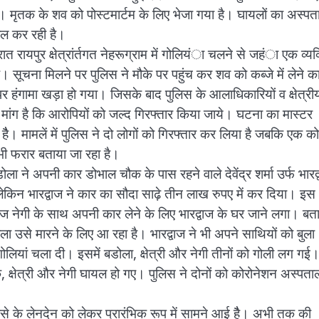
 है। मृतक के शव को पोस्टमार्टम के लिए भेजा गया है। घायलों का अस्प
़ताल कर रही है।
त रायपुर क्षेत्रांर्तगत नेहरूग्राम में गोलियंा चलने से जहंा एक व्यक
ै। सूचना मिलने पर पुलिस ने मौके पर पहुंच कर शव को कब्जे में लेने क
र हंगामा खड़ा हो गया। जिसके बाद पुलिस के आलाधिकारियों व क्षेत्री
मांग है कि आरोपियों को जल्द गिरफ्तार किया जाये। घटना का मास्टर
ा हैै। मामलें में पुलिस ने दो लोगों को गिरफ्तार कर लिया है जबकि एक को
भी फरार बताया जा रहा है।
बडोला ने अपनी कार डोभाल चौक के पास रहने वाले देवेंद्र शर्मा उर्फ भारद
ेकिन भारद्वाज ने कार का सौदा साढ़े तीन लाख रुपए में कर दिया। इस
नोज नेगी के साथ अपनी कार लेने के लिए भारद्वाज के घर जाने लगा। बत
ला उसे मारने के लिए आ रहा है। भारद्वाज ने भी अपने साथियों को बुला
गोलियां चला दी। इसमें बडोला, क्षेत्री और नेगी तीनों को गोली लग गई
क्षेत्री और नेगी घायल हो गए। पुलिस ने दोनों को कोरोनेशन अस्पताल 
े के लेनदेन को लेकर प्रारंभिक रूप में सामने आई हैै। अभी तक की