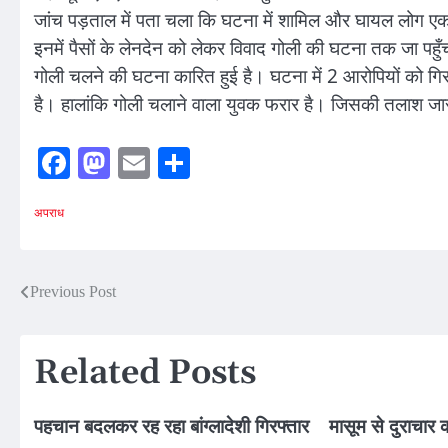
जांच पड़ताल में पता चला कि घटना में शामिल और घायल लोग एक 
इनमें पैसों के लेनदेन को लेकर विवाद गोली की घटना तक जा पहुँ
गोली चलने की घटना कारित हुई है। घटना में 2 आरोपियों को गिर
है। हालांकि गोली चलाने वाला युवक फरार है। जिसकी तलाश जार
Facebook
Mastodon
Email
Share
अपराध
Post
Previous Post
navigation
Related Posts
पहचान बदलकर रह रहा बांग्लादेशी गिरफ्तार
मासूम से दुराचार 