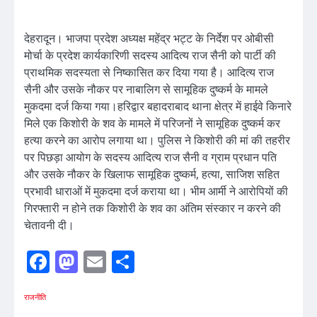
देहरादून। भाजपा प्रदेश अध्यक्ष महेंद्र भट्ट के निर्देश पर ओबीसी
मोर्चा के प्रदेश कार्यकारिणी सदस्य आदित्य राज सैनी को पार्टी की
प्राथमिक सदस्यता से निष्कासित कर दिया गया है। आदित्य राज
सैनी और उसके नौकर पर नाबालिग से सामूहिक दुष्कर्म के मामले
मुकदमा दर्ज किया गया।हरिद्वार बहादराबाद थाना क्षेत्र में हाईवे किनारे
मिले एक किशोरी के शव के मामले में परिजनों ने सामूहिक दुष्कर्म कर
हत्या करने का आरोप लगाया था। पुलिस ने किशोरी की मां की तहरीर
पर पिछड़ा आयोग के सदस्य आदित्य राज सैनी व ग्राम प्रधान पति
और उसके नौकर के खिलाफ सामूहिक दुष्कर्म, हत्या, साजिश सहित
प्रभावी धाराओं में मुकदमा दर्ज कराया था। भीम आर्मी ने आरोपियों की
गिरफ्तारी न होने तक किशोरी के शव का अंतिम संस्कार न करने की
चेतावनी दी।
Facebook
Mastodon
Email
Share
राजनीति