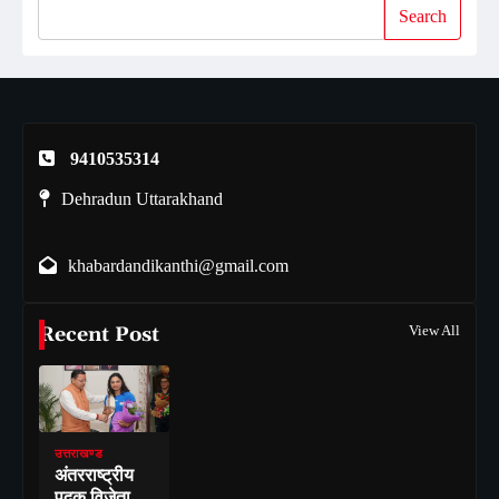
Search
9410535314
Dehradun Uttarakhand
khabardandikanthi@gmail.com
Recent Post
View All
उत्तराखण्ड
अंतरराष्ट्रीय
पदक विजेता