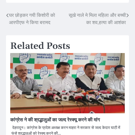
Post
घर छोड़कर गयी किशोरी को
सूखे नाले मे मिला महिला और बच्ची
आरपीएफ ने किया बरामद
का शव,हत्या की आशंका
navigation
Related Posts
कांग्रेस ने की श्रद्धालुओं का जल्द रेस्क्यू करने की मांग
देहरादून। कांग्रेस के प्रदेश अध्यक्ष करन माहरा ने सरकार से जल्द केदार घाटी में
फंसे श्रद्धालुओं को रेस्क्यू करने की…