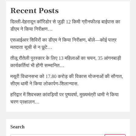
Recent Posts
दिल्ली-देहरादून कॉरिडोर से जुड़ी 12 किमी ग्रीनफील्ड बाईपास का
डीएम ने किया निरीक्षण…
एसआईआर शिविरों का डीएम ने किया निरीक्षण, बोले—कोई पात्र
मतदाता सूची से न छूटे…
तीलू रौतेली पुरस्कार के लिए 13 महिलाओं का चयन, 35 आंगनबाड़ी
कार्यकर्तियां भी होंगी सम्मानित…
मसूरी विधानसभा को 17.80 करोड़ की विकास योजनाओं की सौगात,
सीएम धामी ने किया लोकार्पण-शिलान्यास.
हरिद्वार में शिवभक्त कांवड़ियों पर पुष्पवर्षा, मुख्यमंत्री धामी ने किया
चरण प्रक्षालन…
Search