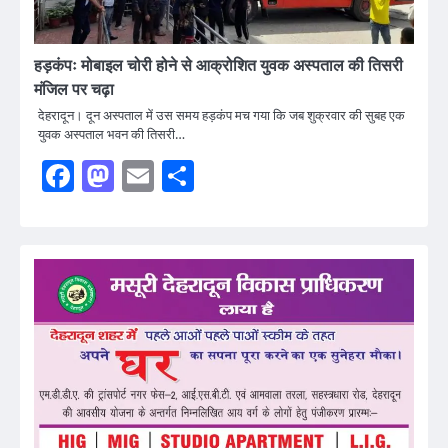
हड़कंपः मोबाइल चोरी होने से आक्रोशित युवक अस्पताल की तिसरी
मंजिल पर चढ़ा
देहरादून। दून अस्पताल में उस समय हड़कंप मच गया कि जब शुक्रवार की सुबह एक
युवक अस्पताल भवन की तिसरी…
Facebook
Mastodon
Email
Share