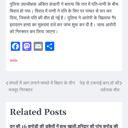
पुलिस उपाधीक्षक अंकित कंडारी ने बताया कि रात में पति-पत्नी के बीच
विवाद हो गया। विवाद में पत्नी ने पति के सिर पर पत्थर से वार कर
दिया, जिससे पति की मौत हो गई है। पुलिस ने आरोपी के खिलाफ गैर
इरादतन हत्या का मुकदमा दर्ज कर जांच शुरू कर दी है। जल्द आरोपी
को गिरफ्तार कर लिया जाएगा।
Facebook
Mastodon
Email
Share
अपराध
Post
जंगलों में आग लगाने मामले में बिहार के तीन
पेड़ से टकराई कार,दो की
मजदूर गिरफ्तार
दर्दनाक मौत
navigation
Related Posts
दून की 16 करोड़ी की डकैती में हाथ खाली,हरिद्वार की पांच करोड़ की