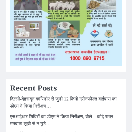
Recent Posts
दिल्ली-देहरादून कॉरिडोर से जुड़ी 12 किमी ग्रीनफील्ड बाईपास का
डीएम ने किया निरीक्षण…
एसआईआर शिविरों का डीएम ने किया निरीक्षण, बोले—कोई पात्र
मतदाता सूची से न छूटे…