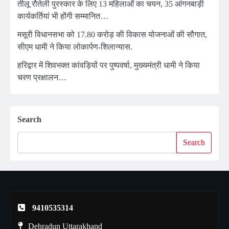
तीलू रौतेली पुरस्कार के लिए 13 महिलाओं का चयन, 35 आंगनबाड़ी
कार्यकर्तियां भी होंगी सम्मानित…
मसूरी विधानसभा को 17.80 करोड़ की विकास योजनाओं की सौगात,
सीएम धामी ने किया लोकार्पण-शिलान्यास.
हरिद्वार में शिवभक्त कांवड़ियों पर पुष्पवर्षा, मुख्यमंत्री धामी ने किया
चरण प्रक्षालन…
Search
Search
9410535314
Dehradun Uttarakhand