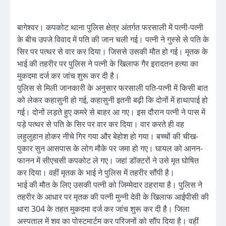
बागेश्वर। कपकोट थाना पुलिस क्षेत्र अंतर्गत फरसाली में पत्नी-पत्नी
के बीच उपजे विवाद में पति की जान चली गई। पत्नी ने गुस्से से पति के
सिर पर पत्थर से वार कर दिया। जिससे उसकी मौत हो गई। मृतक के
भाई की तहरीर पर पुलिस ने पत्नी के खिलाफ गैर इरादतन हत्या का
मुकदमा दर्ज कर जांच शुरू कर दी है।
पुलिस से मिली जानकारी के अनुसार फरसाली पति-पत्नी में किसी बात
को लेकर कहासुनी हो गई, कहासुनी इतनी बढ़ी कि दोनों में हाथापाई हो
गई। दोनों लड़ते हुए कमरे से बाहर आ गए। इस दौरान पत्नी ने पास में
पड़े पत्थर से पति के सिर पर वार कर दिया। वार करते ही वह
लहुलुहान होकर नीचे गिर गया और बेहोश हो गया। बच्चों की चीख-
पुकार सुन आसपास के लोग मौके पर जमा हो गए। घायल को आनन-
फानन में सीएचसी कपकोट ले गए। जहां डॉक्टरों ने उसे मृत घोषित
कर दिया। वहीं मृतक के भाई ने पुलिस में तहरीर सौंपी है।
भाई की मौत के लिए उसकी पत्नी को जिम्मेदार ठहराया है। पुलिस ने
तहरीर के आधार पर मृतक की पत्नी मुन्नी देवी के खिलाफ आईपीसी की
धारा 304 के तहत मुकदमा दर्ज कर जांच शुरू कर दी है। जिला
अस्पताल में शव का पोस्टमार्टम कर परिजनों को सौंप दिया है। वहीं