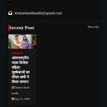
khabardandikanthi@gmail.com
Recent Post
View All
उत्तराखण्ड
अंतरराष्ट्रीय
पदक विजेता
महिला
मुक्केबाजों का
सीएम धामी ने
किया सम्मान
khabar dandi
kanthi
July 21, 2026