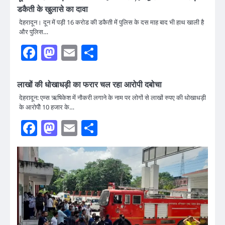
डकैती के खुलासे का दावा
देहरादून। दून में पड़ी 16 करोड की डकैती में पुलिस के दस माह बाद भी हाथ खाली है
और पुलिस…
Facebook
Mastodon
Email
Share
लाखों की धोखाधड़ी का फरार चल रहा आरोपी दबोचा
देहरादून: एम्स ऋषिकेश में नौकरी लगाने के नाम पर लोगों से लाखों रुपए की धोखाधड़ी
के आरोपीे 10 हजार के…
Facebook
Mastodon
Email
Share