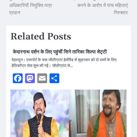
अधिकारियों नियुक्ति-पत्र
करने के आरोप में पांच महिलाएं
navigation
प्रदान
गिरफ्तार
Related Posts
केदारनाथ दर्शन के लिए पहुंचीं सिने तारिका शिल्पा शेट्टी
देहरादून। एयरपोर्ट के पास जौलीग्रांट हेलीपैड से शुक्रवार को दो धामों के लिए
हेलिकॉप्टर सेवा शुरू की गई। जौलीग्रांट से…
Facebook
Mastodon
Email
Share