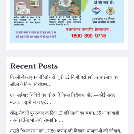
Recent Posts
दिल्ली-देहरादून कॉरिडोर से जुड़ी 12 किमी ग्रीनफील्ड बाईपास का
डीएम ने किया निरीक्षण…
एसआईआर शिविरों का डीएम ने किया निरीक्षण, बोले—कोई पात्र
मतदाता सूची से न छूटे…
तीलू रौतेली पुरस्कार के लिए 13 महिलाओं का चयन, 35 आंगनबाड़ी
कार्यकर्तियां भी होंगी सम्मानित…
मसूरी विधानसभा को 17.80 करोड़ की विकास योजनाओं की सौगात,