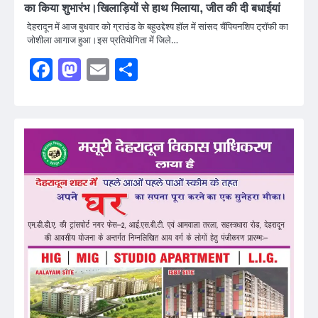
का किया शुभारंभ।खिलाड़ियों से हाथ मिलाया, जीत की दी बधाईयां
देहरादून में आज बुधवार को ग्राउंड के बहुउद्देश्य हॉल में सांसद चैंपियनशिप ट्रॉफी का
जोशीला आगाज हुआ।इस प्रतियोगिता में जिले…
Facebook
Mastodon
Email
Share