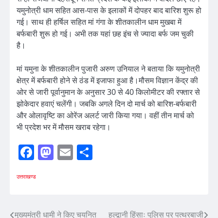
यमुनोत्री धाम सहित आस-पास के इलाकों में दोपहर बाद बारिश शुरू हो
गई। साथ ही हर्षिल सहित मां गंगा के शीतकालीन धाम मुखबा में
बर्फबारी शुरू हो गई। अभी तक यहां छह इंच से ज्यादा बर्फ जम चुकी
है।
मां यमुना के शीतकालीन पुजारी अरुण उनियाल ने बताया कि यमुनोत्री
क्षेत्र में बर्फबारी होने से ठंड में इजाफा हुआ है।मौसम विज्ञान केंद्र की
ओर से जारी पूर्वानुमान के अनुसार 30 से 40 किलोमीटर की रफ्तार से
झोकेदार हवाएं चलेंगी। जबकि अगले दिन दो मार्च को बारिश-बर्फबारी
और ओलावृष्टि का ओरेंज अलर्ट जारी किया गया। वहीं तीन मार्च को
भी प्रदेश भर में मौसम खराब रहेगा।
Facebook
Mastodon
Email
Share
उत्तराखण्ड
Post
मुख्यमंत्री धामी ने किए चयनित
हल्द्वानी हिंसाः पुलिस पर पत्थरबाजी