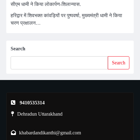
सीएम धामी ने किया लोकार्पण-शिलान्यास.
हरिद्वार में शिवभक्त कांवड़ियों पर पुष्पवर्षा, मुख्यमंत्री धामी ने किया
चरण प्रक्षालन…
Search
Search
9410535314
Dehradun Uttarakhand
khabardandikanthi@gmail.com