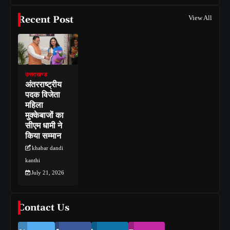
Recent Post
View All
उत्तराखण्ड
अंतरराष्ट्रीय
पदक विजेता
महिला
मुक्केबाजों का
सीएम धामी ने
किया सम्मान
khabar dandi
kanthi
July 21, 2026
Contact Us