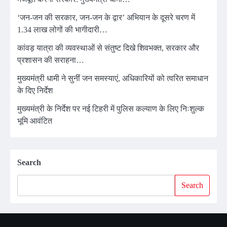
‘जन-जन की सरकार, जन-जन के द्वार’ अभियान के दूसरे चरण में
1.34 लाख लोगों की भागीदारी…
कांवड़ यात्रा की व्यवस्थाओं से संतुष्ट दिखे शिवभक्त, सरकार और
प्रशासन की सराहना…
मुख्यमंत्री धामी ने सुनीं जन समस्याएं, अधिकारियों को त्वरित समाधान
के दिए निर्देश
मुख्यमंत्री के निर्देश पर नई टिहरी में पुलिस कल्याण के लिए निःशुल्क
भूमि आवंटित
Search
Search