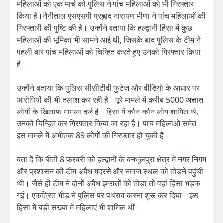
महिलाओं को एक मार्च को पुलिस ने पांच महिलाओं को भी गिरफ्तार
किया है।नैनीताल एसएसपी प्रह्लाद नारायण मीणा ने पांच महिलाओं की
गिरफ्तारी की पुष्टि की है। उन्होंने बताया कि हल्द्वानी हिंसा में कुछ
महिलाओं की भूमिका भी सामने आई थी, जिसके बाद पुलिस के टीम ने
पहली बार पांच महिलाओं को चिन्हित करते हुए उनको गिरफ्तार किया
है।
उन्होंने बताया कि पुलिस सीसीटीवी फुटेज और वीडियो के आधार पर
आरोपियों की भी तलाश कर रही है। पूरे मामले में करीब 5000 अज्ञात
लोगों के खिलाफ मामला दर्ज है। हिंसा में कौन-कौन लोग शामिल थे,
उनको चिन्हित कर गिरफ्तार किया जा रहा है। पांच महिलाओं समेत
इस मामले में अभीतक 89 लोगों की गिरफ्तार हो चुकी है।
बता दें कि बीती 8 फरवरी को हल्द्वानी के बनभूलपुरा क्षेत्र में नगर निगम
और प्रशासन की टीम अवैध मदरसे और नमाज स्थल को तोड़ने पहुंची
थी। जैसे ही टीम ने दोनों अवैध इमरातों को तोड़ा तो वहां हिंसा भड़क
गई। एकत्रित भीड़ ने पुलिस पर पथराव करना शुरू कर दिया। इस
हिंसा में बड़ी संख्या में महिलाएं भी शामिल थीं।