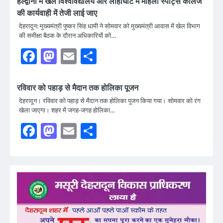
हल्द्वानी में खेल विश्वविद्यालय और लोहाघाट में महिला स्पोर्ट्स कॉलेज
की कार्यवाही में तेजी लाई जाए
देहरादून: मुख्यमंत्री पुष्कर सिंह धामी ने सोमवार को मुख्यमंत्री आवास में खेल विभाग
की समीक्षा बैठक के दौरान अधिकारियों को…
Facebook
Mastodon
Email
Share
रविवार को पहाड़ से मैदान तक होलिका पूजन
देहरादून। रविवार को पहाड़ से मैदान तक होलिका पूजन किया गया। सोमवार को रंग
खेला जाएगा। शहर में जगह-जगह होलिका…
Facebook
Mastodon
Email
Share