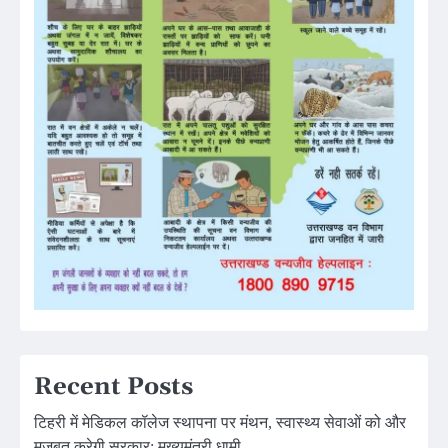
Recent Posts
टिहरी में मेडिकल कॉलेज स्थापना पर मंथन, स्वास्थ्य सेवाओं को और
मजबूत करेगी सरकार: मुख्यमंत्री धामी…