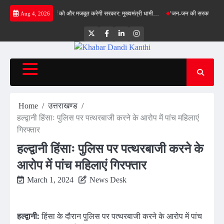
Skip
न, स्वास्थ्य सेवाओं को और मजबूत करेगी सरकार: मुख्यमंत्री धामी…
‘जन-जन की सरकार, जन-जन के द्वार
Aug 4, 2026
to
content
Twitter
Facebook
LinkedIn
Instagram
Home
उत्तराखण्ड
हल्द्वानी हिंसाः पुलिस पर पत्थरबाजी करने के आरोप में पांच महिलाएं
गिरफ्तार
हल्द्वानी हिंसाः पुलिस पर पत्थरबाजी करने के
आरोप में पांच महिलाएं गिरफ्तार
March 1, 2024
News Desk
हल्द्वानी:
हिंसा के दौरान पुलिस पर पत्थरबाजी करने के आरोप में पांच