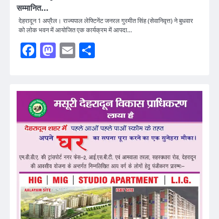
सम्मानित…
देहरादून 1 अप्रैल। राज्यपाल लेफ्टिनेंट जनरल गुरमीत सिंह (सेवानिवृत्त) ने बुधवार
को लोक भवन में आयोजित एक कार्यक्रम में आपदा…
Facebook
Mastodon
Email
Share