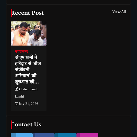
Recent Post
View All
उत्तराखण्ड
सीएम धामी ने
हरिद्वार से ‘बीज
संजीवनी
अभियान’ की
शुरुआत की…
khabar dandi
kanthi
July 21, 2026
Contact Us