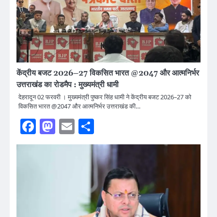
केंद्रीय बजट 2026–27 विकसित भारत @2047 और आत्मनिर्भर
उत्तराखंड का रोडमैप : मुख्यमंत्री धामी
देहरादून 02 फरवरी । मुख्यमंत्री पुष्कर सिंह धामी ने केंद्रीय बजट 2026–27 को
विकसित भारत @2047 और आत्मनिर्भर उत्तराखंड की…
Facebook
Mastodon
Email
Share