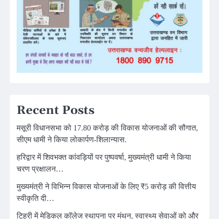
Recent Posts
मसूरी विधानसभा को 17.80 करोड़ की विकास योजनाओं की सौगात,
सीएम धामी ने किया लोकार्पण-शिलान्यास.
हरिद्वार में शिवभक्त कांवड़ियों पर पुष्पवर्षा, मुख्यमंत्री धामी ने किया
चरण प्रक्षालन…
मुख्यमंत्री ने विभिन्न विकास योजनाओं के लिए ₹5 करोड़ की वित्तीय
स्वीकृति दी…
टिहरी में मेडिकल कॉलेज स्थापना पर मंथन, स्वास्थ्य सेवाओं को और