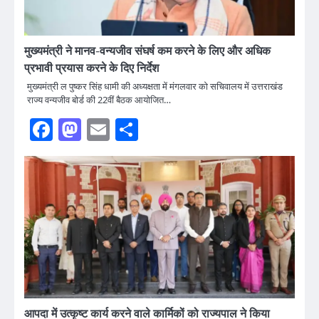
मुख्यमंत्री ने मानव-वन्यजीव संघर्ष कम करने के लिए और अधिक
प्रभावी प्रयास करने के दिए निर्देश
मुख्यमंत्री ल पुष्कर सिंह धामी की अध्यक्षता में मंगलवार को सचिवालय में उत्तराखंड
राज्य वन्यजीव बोर्ड की 22वीं बैठक आयोजित…
Facebook
Mastodon
Email
Share
आपदा में उत्कृष्ट कार्य करने वाले कार्मिकों को राज्यपाल ने किया