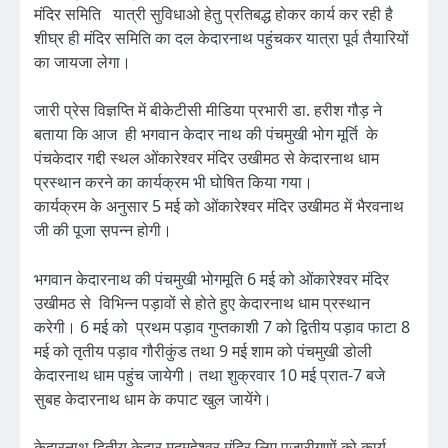
मंदिर समिति यात्री सुविधाओ हेतु प्रतिबद्ध होकर कार्य कर रही है
शीघ्र ही मंदिर समिति का दल केदारनाथ पहुंचकर यात्रा पूर्व तैयारियों
का जायजा लेगा।
जारी प्रेस विज्ञप्ति में बीकेटीसी मीडिया प्रभारी डा. हरीश गौड़ ने
बताया कि आज ही भगवान केदार नाथ की पंचमुखी भोग मूर्ति के
पंचकेदार गद्दी स्थल ओंकारेश्वर मंदिर उखीमठ से केदारनाथ धाम
प्रस्थान करने का कार्यक्रम भी घोषित किया गया।
कार्यक्रम के अनुसार 5 मई को ओंकारेश्वर मंदिर उखीमठ में भैरवनाथ
जी की पूजा स़पन्न होगी।
भगवान केदारनाथ की पंचमुखी भोगमूति 6 मई को ओंकारेश्वर मंदिर
उखीमठ से विभिन्न पड़ावों से होते हुए केदारनाथ धाम प्रस्थान
करेगी। 6 मई को प्रथम पड़ाव गुप्तकाशी 7 को द्वितीय पड़ाव फाटा 8
मई को तृतीय पड़ाव गौरीकुंड तथा 9 मई शाम को पंचमुखी डोली
केदारनाथ धाम पहुंच जायेगी। तथा शुक्रवार 10 मई प्रात-7 बजे
सुबह केदारनाथ धाम के कपाट खुल जायेंगे।
केदारनाथ द्वितीय केदार मदमहेश्वर मंदिर लिए पुजारीगणों को कार्य