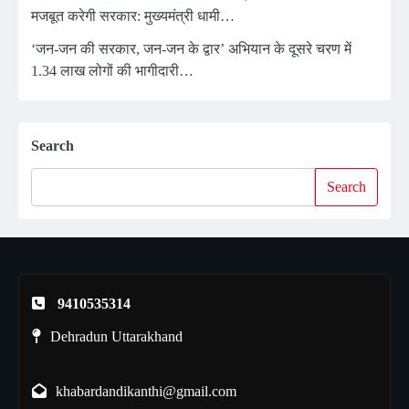
मजबूत करेगी सरकार: मुख्यमंत्री धामी…
‘जन-जन की सरकार, जन-जन के द्वार’ अभियान के दूसरे चरण में
1.34 लाख लोगों की भागीदारी…
Search
Search
9410535314
Dehradun Uttarakhand
khabardandikanthi@gmail.com