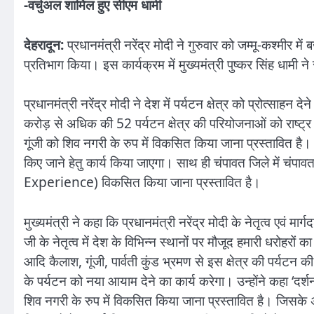
-वर्चुअल शामिल हुए सीएम धामी
देहरादून:
प्रधानमंत्री नरेंद्र मोदी ने गुरुवार को जम्मू-कश्मीर मे
प्रतिभाग किया। इस कार्यक्रम में मुख्यमंत्री पुष्कर सिंह धामी
प्रधानमंत्री नरेंद्र मोदी ने देश में पर्यटन क्षेत्र को प्रोत्सा
करोड़ से अधिक की 52 पर्यटन क्षेत्र की परियोजनाओं को राष्ट्र 
गूंजी को शिव नगरी के रुप में विकसित किया जाना प्रस्तावित है। 
किए जाने हेतु कार्य किया जाएगा। साथ ही चंपावत जिले में 
Experience) विकसित किया जाना प्रस्तावित है।
मुख्यमंत्री ने कहा कि प्रधानमंत्री नरेंद्र मोदी के नेतृत्व एवं मा
जी के नेतृत्व में देश के विभिन्न स्थानों पर मौजूद हमारी धरोहरों क
आदि कैलाश, गूंजी, पार्वती कुंड भ्रमण से इस क्षेत्र की पर्यटन क
के पर्यटन को नया आयाम देने का कार्य करेगा। उन्होंने कहा ‘दर्शन
शिव नगरी के रुप में विकसित किया जाना प्रस्तावित है। जिसके अं