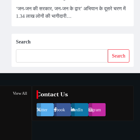
‘जन-जन की सरकार, जन-जन के द्वार’ अभियान के दूसरे चरण में
1.34 लाख लोगों की भागीदारी…
Search
Search
View All
Contact Us
Twitter
Facebook
LinkedIn
Instagram