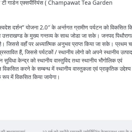
चंपावत टी गार्डन एक्सपीरियंस ( Champawat Tea Garden
स्वदेश दर्शन” योजना 2.0″ के अर्न्तगत ग्रामीण पर्यटन को विकसित क
को उत्तराखण्ड के मुख्य गन्तव्य के साथ जोडा जा सके। जनपद पिथौरागढ
त है। जिससे वहाँ पर अध्यात्मिक अनुभव प्राप्त किया जा सके। प्रथम 
्रस्तावित हैं, जिससे पर्यटकों / स्थानीय लोगो को अपने स्थानीय उत्पाद
 सुविधा केन्द्र को स्थानीय वास्तुविद तथा स्थानीय भौगोलिक एवं
कसित करने के सम्बन्ध में स्थानीय वास्तुकला एवं प्राकृतिक उद्देश्य
रूप में विकसित किया जायेगा।