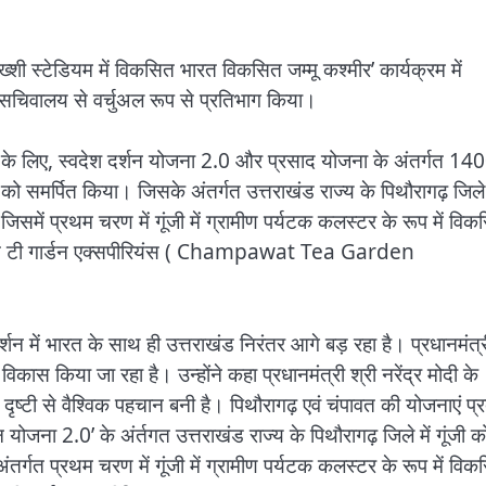
ं बख्शी स्टेडियम में विकसित भारत विकसित जम्मू कश्मीर’ कार्यक्रम में
 ने सचिवालय से वर्चुअल रूप से प्रतिभाग किया।
हन देने के लिए, स्वदेश दर्शन योजना 2.0 और प्रसाद योजना के अंतर्गत 14
को समर्पित किया। जिसके अंतर्गत उत्तराखंड राज्य के पिथौरागढ़ जिले 
जिसमें प्रथम चरण में गूंजी में ग्रामीण पर्यटक कलस्टर के रूप में वि
चंपावत टी गार्डन एक्सपीरियंस ( Champawat Tea Garden
र्गदर्शन में भारत के साथ ही उत्तराखंड निरंतर आगे बड़ रहा है। प्रधानमंत्
ा विकास किया जा रहा है। उन्होंने कहा प्रधानमंत्री श्री नरेंद्र मोदी के
ी दृष्टी से वैश्विक पहचान बनी है। पिथौरागढ़ एवं चंपावत की योजनाएं प्
 योजना 2.0’ के अंर्तगत उत्तराखंड राज्य के पिथौरागढ़ जिले में गूंजी क
तर्गत प्रथम चरण में गूंजी में ग्रामीण पर्यटक कलस्टर के रूप में वि