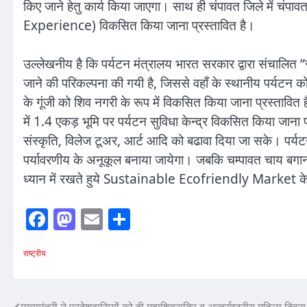
किए जाने हेतु कार्य किया जाएगा। साथ ही चंपावत जिले में 
Experience) विकसित किया जाना प्रस्तावित है।
उल्लेखनीय है कि पर्यटन मंत्रालय भारत सरकार द्वारा संचालित “
जाने की परिकल्पना की गयी है, जिससे वहाँ के स्थानीय पर्यटन 
के गूंजी को शिव नगरी के रूप में विकसित किया जाना प्रस्तावि
में 1.4 एकड़ भूमि पर पर्यटन सुविधा केन्द्र विकसित किया जाना प
संस्कृति, विलेज टूअर, आर्ट आदि को बढावा दिया जा सके। पर्यटन
पर्यावरणीय के अनूकूल बनाया जायेगा। जबकि चम्पावत चाय बगान वि
ध्यान में रखते हुये Sustainable Ecofriendly Market के 
Facebook
Mastodon
Email
Share
राष्ट्रीय