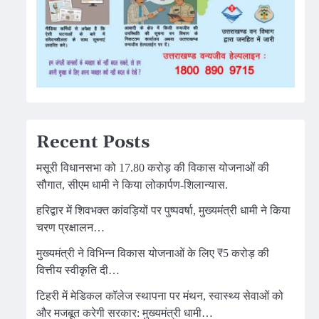
Recent Posts
मसूरी विधानसभा को 17.80 करोड़ की विकास योजनाओं की
सौगात, सीएम धामी ने किया लोकार्पण-शिलान्यास.
हरिद्वार में शिवभक्त कांवड़ियों पर पुष्पवर्षा, मुख्यमंत्री धामी ने किया
चरण प्रक्षालन…
मुख्यमंत्री ने विभिन्न विकास योजनाओं के लिए ₹5 करोड़ की
वित्तीय स्वीकृति दी…
टिहरी में मेडिकल कॉलेज स्थापना पर मंथन, स्वास्थ्य सेवाओं को
और मजबूत करेगी सरकार: मुख्यमंत्री धामी…