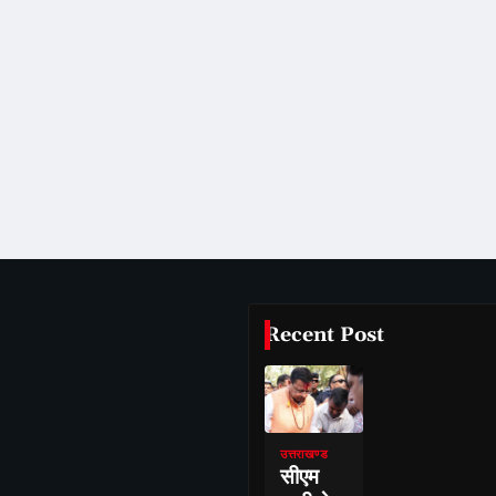
Recent Post
उत्तराखण्ड
सीएम