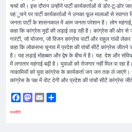
चर्चा की। इस दौरान उन्होंनें पार्टी कार्यकर्ताओं से डोर-टू-डो
पहंुचने पर पार्टी कार्यकर्ताओं ने उनका फूल मालाओं से स्वागत क
जनता पार्टी के शासनकाल में आम जनता परेशान है। लोग महंगाई, बे
कहा कि कांग्रेस मुद्दों की लड़ाई लड़ रही है। कांग्रेस की ओर से जो म
गारंटी, जो योजना, जो विजन कांग्रेस पार्टी और राहुल गांधी लेक
कहा कि लोकसभा चुनाव में प्रदेश की पांचों सीटें कांग्रेस जीतन
है। यह लड़ाई मोहब्बत और द्वेष के बीच में है। यह देश और संवि
में लगातार महंगाई बढ़ी है। युवाओं को रोजगार नहीं मिल पा रहा है
नाकामियों को युवा कांग्रेस के कार्यकर्ता जन जन तक ले जाएंग
कांग्रेस के पक्ष में वोट देगी और प्रदेश की पांचों सीटें कांग्रेस ज
Facebook
Mastodon
Email
Share
राजनीति