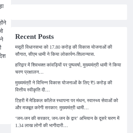
ड़ा
ोंने
जो
Recent Posts
ने
ी
मसूरी विधानसभा को 17.80 करोड़ की विकास योजनाओं की
सौगात, सीएम धामी ने किया लोकार्पण-शिलान्यास.
देश
हरिद्वार में शिवभक्त कांवड़ियों पर पुष्पवर्षा, मुख्यमंत्री धामी ने किया
चरण प्रक्षालन…
मुख्यमंत्री ने विभिन्न विकास योजनाओं के लिए ₹5 करोड़ की
वित्तीय स्वीकृति दी…
टिहरी में मेडिकल कॉलेज स्थापना पर मंथन, स्वास्थ्य सेवाओं को
और मजबूत करेगी सरकार: मुख्यमंत्री धामी…
‘जन-जन की सरकार, जन-जन के द्वार’ अभियान के दूसरे चरण में
1.34 लाख लोगों की भागीदारी…