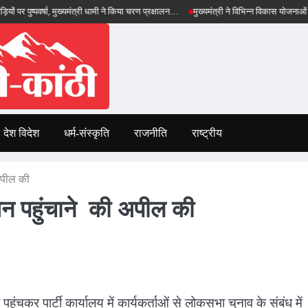
ों पर पुष्पवर्षा, मुख्यमंत्री धामी ने किया चरण प्रक्षालन…
मुख्यमंत्री ने विभिन्न विकास योजनाओं के 
देश विदेश
धर्म-संस्कृति
राजनीति
राष्ट्रीय
 अपील की
-जन पहुंचाने की अपील की
पहुंचकर पार्टी कार्यालय में कार्यकर्ताओं से लोकसभा चुनाव के संबंध में