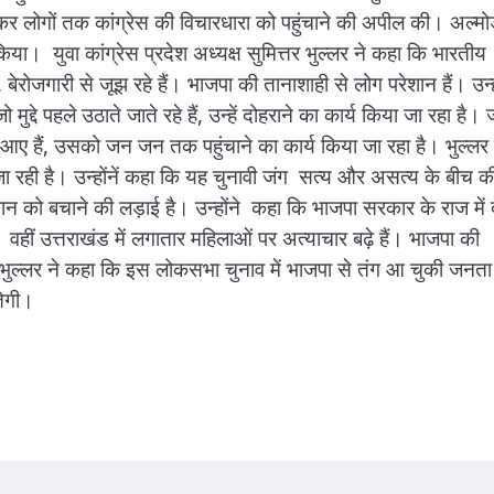
र जाकर लोगों तक कांग्रेस की विचारधारा को पहुंचाने की अपील की। अल्मो
िया। युवा कांग्रेस प्रदेश अध्यक्ष सुमित्तर भुल्लर ने कहा कि भारतीय
रोजगारी से जूझ रहे हैं। भाजपा की तानाशाही से लोग परेशान हैं। उन्ह
ुद्दे पहले उठाते जाते रहे हैं, उन्हें दोहराने का कार्य किया जा रहा है। 
र आए हैं, उसको जन जन तक पहुंचाने का कार्य किया जा रहा है। भुल्लर 
े जा रही है। उन्होंनें कहा कि यह चुनावी जंग सत्य और असत्य के बीच क
धान को बचाने की लड़ाई है। उन्होंने कहा कि भाजपा सरकार के राज में 
। वहीं उत्तराखंड में लगातार महिलाओं पर अत्याचार बढ़े हैं। भाजपा की
े। भुल्लर ने कहा कि इस लोकसभा चुनाव में भाजपा से तंग आ चुकी जनता
ीतेगी।