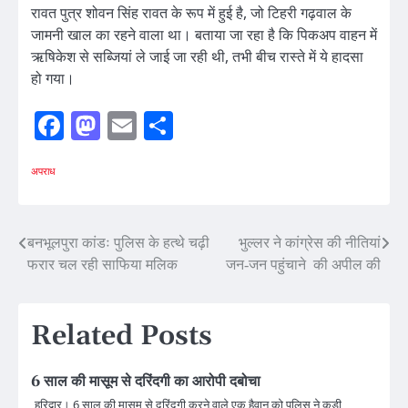
रावत पुत्र शोवन सिंह रावत के रूप में हुई है, जो टिहरी गढ़वाल के
जामनी खाल का रहने वाला था। बताया जा रहा है कि पिकअप वाहन में
ऋषिकेश से सब्जियां ले जाई जा रही थी, तभी बीच रास्ते में ये हादसा
हो गया।
Facebook
Mastodon
Email
Share
अपराध
Post
बनभूलपुरा कांडः पुलिस के हत्थे चढ़ी
भुल्लर ने कांग्रेस की नीतियां
फरार चल रही साफिया मलिक
जन-जन पहुंचाने की अपील की
navigation
Related Posts
6 साल की मासूम से दरिंदगी का आरोपी दबोचा
हरिद्वार। 6 साल की मासूम से दरिंदगी करने वाले एक हैवान को पुलिस ने कड़ी