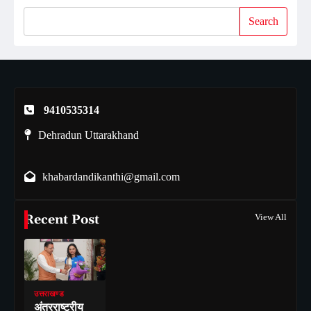
Search
9410535314
Dehradun Uttarakhand
khabardandikanthi@gmail.com
Recent Post
View All
उत्तराखण्ड
अंतरराष्ट्रीय