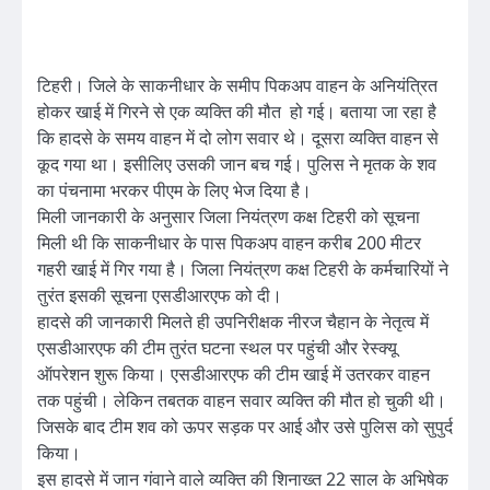
टिहरी। जिले के साकनीधार के समीप पिकअप वाहन के अनियंत्रित
होकर खाई में गिरने से एक व्यक्ति की मौत हो गई। बताया जा रहा है
कि हादसे के समय वाहन में दो लोग सवार थे। दूसरा व्यक्ति वाहन से
कूद गया था। इसीलिए उसकी जान बच गई। पुलिस ने मृतक के शव
का पंचनामा भरकर पीएम के लिए भेज दिया है।
मिली जानकारी के अनुसार जिला नियंत्रण कक्ष टिहरी को सूचना
मिली थी कि साकनीधार के पास पिकअप वाहन करीब 200 मीटर
गहरी खाई में गिर गया है। जिला नियंत्रण कक्ष टिहरी के कर्मचारियों ने
तुरंत इसकी सूचना एसडीआरएफ को दी।
हादसे की जानकारी मिलते ही उपनिरीक्षक नीरज चैहान के नेतृत्व में
एसडीआरएफ की टीम तुरंत घटना स्थल पर पहुंची और रेस्क्यू
ऑपरेशन शुरू किया। एसडीआरएफ की टीम खाई में उतरकर वाहन
तक पहुंची। लेकिन तबतक वाहन सवार व्यक्ति की मौत हो चुकी थी।
जिसके बाद टीम शव को ऊपर सड़क पर आई और उसे पुलिस को सुपुर्द
किया।
इस हादसे में जान गंवाने वाले व्यक्ति की शिनाख्त 22 साल के अभिषेक