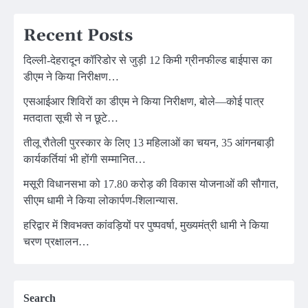
Recent Posts
दिल्ली-देहरादून कॉरिडोर से जुड़ी 12 किमी ग्रीनफील्ड बाईपास का
डीएम ने किया निरीक्षण…
एसआईआर शिविरों का डीएम ने किया निरीक्षण, बोले—कोई पात्र
मतदाता सूची से न छूटे…
तीलू रौतेली पुरस्कार के लिए 13 महिलाओं का चयन, 35 आंगनबाड़ी
कार्यकर्तियां भी होंगी सम्मानित…
मसूरी विधानसभा को 17.80 करोड़ की विकास योजनाओं की सौगात,
सीएम धामी ने किया लोकार्पण-शिलान्यास.
हरिद्वार में शिवभक्त कांवड़ियों पर पुष्पवर्षा, मुख्यमंत्री धामी ने किया
चरण प्रक्षालन…
Search