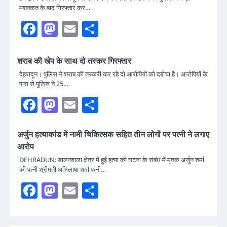
मशक्कत के बाद गिरफ्तार कर…
Facebook
Mastodon
Email
Share
शराब की खेप के साथ दो तस्कर गिरफ्तार
देहरादून। पुलिस ने शराब की तस्करी कर रहे दो आरोपियों को दबोचा है। आरोपियों के
पास से पुलिस ने 25…
Facebook
Mastodon
Email
Share
अर्जुन हत्याकांड में नामी चिकित्सक सहित तीन लोगों पर पत्नी ने लगाए
आरोप
DEHRADUN: डालनवाला क्षेत्र में हुई हत्या की घटना के संबंध में मृतक अर्जुन शर्मा
की पत्नी श्रीमती अभिलाषा शर्मा पत्नी…
Facebook
Mastodon
Email
Share