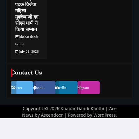
पदक विजेता
महिला
मुक्केबाजों का
सीएम धामी ने
किया सम्मान
khabar dandi
kanthi
July 21, 2026
Contact Us
Twitter
Facebook
LinkedIn
Instagram
Copyright © 2026
Khabar Dandi Kanthi
| Ace
News by
Ascendoor
| Powered by
WordPress
.