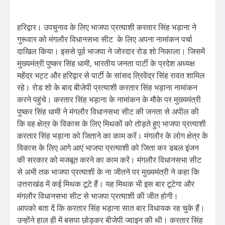
हरिद्वार। उपचुनाव के लिए भाजपा प्रत्याशी करतार सिंह भड़ाना ने
गुरूवार को मंगलौर विधानसभा सीट के लिए अपना नामांकन पर्चा
दाखिल किया। इससे पूर्व भाजपा ने जोरदार रोड शो निकाला। जिसमें
मुख्यमंत्री पुष्कर सिंह धामी, भारतीय जनता पार्टी के प्रदेश अध्यक्ष
महेंद्र भट्ट और हरिद्वार से पार्टी के सांसद त्रिवेंद्र सिंह रावत शामिल
रहे। रोड शो के बाद बीजेपी प्रत्याशी करतार सिंह भड़ाना नामांकन
करने पहुंचे। करतार सिंह भड़ाना के नामांकन के मौके पर मुख्यमंत्री
पुष्कर सिंह धामी ने मंगलौर विधानसभा सीट की जनता से अपील की
कि वह क्षेत्र के विकास के लिए मिथकों को तोड़ते हुए भाजपा प्रत्याशी
करतार सिंह भड़ाना को जिताने का काम करें। मंगलौर के लोग क्षेत्र के
विकास के लिए आगे आएं भाजपा प्रत्याशी को जिता कर डबल इंजन
की सरकार को मजबूत करने का काम करें। मंगलौर विधानसभा सीट
से अभी तक भाजपा प्रत्याशी के ना जीतने पर मुख्यमंत्री ने कहा कि
उत्तराखंड में कई मिथक टूटे हैं। यह मिथक भी इस बार टूटेगा और
मंगलौर विधानसभा सीट से भाजपा प्रत्याशी की जीत होगी।
आपको बता दें कि करतार सिंह भड़ाना सात बार विधायक रह चुके हैं।
उन्होंने हाल ही में बसपा छोड़कर बीजेपी ज्वाइन की थी। करतार सिंह