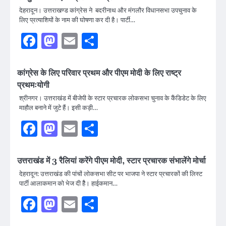
देहरादून। उत्तराखण्ड कांग्रेस ने बदरीनाथ और मंगलौर विधानसभा उपचुनाव के
लिए प्रत्याशियों के नाम की घोषणा कर दी है। पार्टी…
Facebook
Mastodon
Email
Share
कांग्रेस के लिए परिवार प्रथम और पीएम मोदी के लिए राष्ट्र
प्रथमःयोगी
श्रीनगर। उत्तराखंड में बीजेपी के स्टार प्रचारक लोकसभा चुनाव के कैंडिडेट के लिए
माहौल बनाने में जुटे हैं। इसी कड़ी…
Facebook
Mastodon
Email
Share
उत्तराखंड में 3 रैलियां करेंगे पीएम मोदी, स्टार प्रचारक संभालेंगे मोर्चा
देहरादून: उत्तराखंड की पांचों लोकसभा सीट पर भाजपा ने स्टार प्रचारकों की लिस्ट
पार्टी आलाकमान को भेज दी हैै। हाईकमान…
Facebook
Mastodon
Email
Share