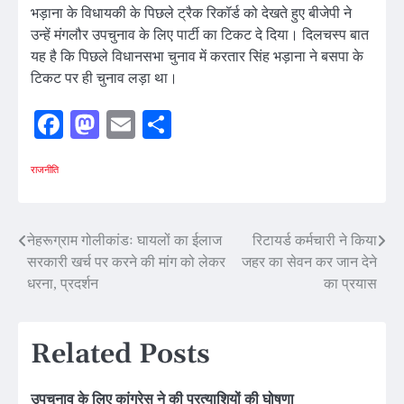
भड़ाना के विधायकी के पिछले ट्रैक रिकॉर्ड को देखते हुए बीजेपी ने
उन्हें मंगलौर उपचुनाव के लिए पार्टी का टिकट दे दिया। दिलचस्प बात
यह है कि पिछले विधानसभा चुनाव में करतार सिंह भड़ाना ने बसपा के
टिकट पर ही चुनाव लड़ा था।
Facebook
Mastodon
Email
Share
राजनीति
Post
नेहरूग्राम गोलीकांडः घायलों का ईलाज
रिटायर्ड कर्मचारी ने किया
सरकारी खर्च पर करने की मांग को लेकर
जहर का सेवन कर जान देने
navigation
धरना, प्रदर्शन
का प्रयास
Related Posts
उपचुनाव के लिए कांग्रेस ने की प्रत्याशियों की घोषणा