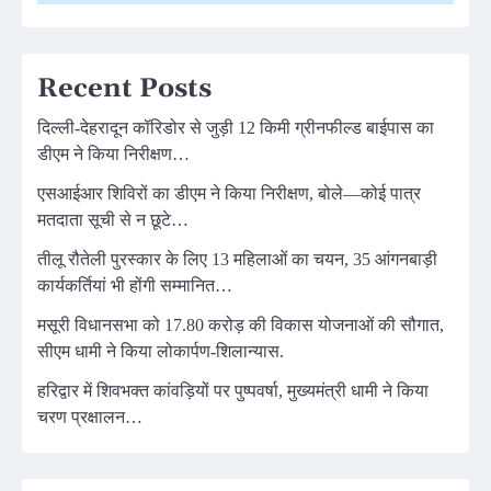
Recent Posts
दिल्ली-देहरादून कॉरिडोर से जुड़ी 12 किमी ग्रीनफील्ड बाईपास का
डीएम ने किया निरीक्षण…
एसआईआर शिविरों का डीएम ने किया निरीक्षण, बोले—कोई पात्र
मतदाता सूची से न छूटे…
तीलू रौतेली पुरस्कार के लिए 13 महिलाओं का चयन, 35 आंगनबाड़ी
कार्यकर्तियां भी होंगी सम्मानित…
मसूरी विधानसभा को 17.80 करोड़ की विकास योजनाओं की सौगात,
सीएम धामी ने किया लोकार्पण-शिलान्यास.
हरिद्वार में शिवभक्त कांवड़ियों पर पुष्पवर्षा, मुख्यमंत्री धामी ने किया
चरण प्रक्षालन…