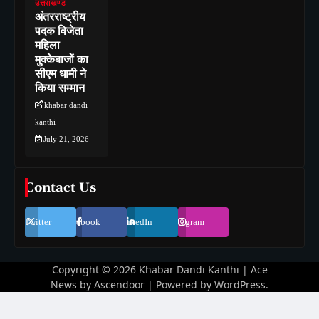
उत्तराखण्ड
अंतरराष्ट्रीय
पदक विजेता
महिला
मुक्केबाजों का
सीएम धामी ने
किया सम्मान
khabar dandi
kanthi
July 21, 2026
Contact Us
Twitter
Facebook
LinkedIn
Instagram
Copyright © 2026
Khabar Dandi Kanthi
| Ace
News by
Ascendoor
| Powered by
WordPress
.