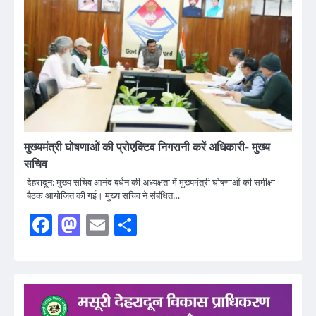
मुख्यमंत्री घोषणाओं की प्रोएक्टिव निगरानी करें अधिकारी- मुख्य
सचिव
देहरादून: मुख्य सचिव आनंद बर्धन की अध्यक्षता में मुख्यमंत्री घोषणाओं की समीक्षा
बैठक आयोजित की गई। मुख्य सचिव ने संबंधित…
Facebook
Mastodon
Email
Share