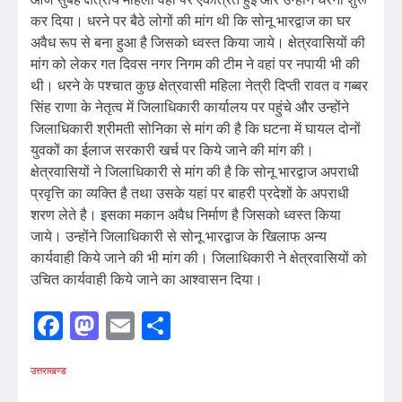
कर दिया। धरने पर बैठे लोगों की मांग थी कि सोनू भारद्वाज का घर
अवैध रूप से बना हुआ है जिसको ध्वस्त किया जाये। क्षेत्रवासियों की
मांग को लेकर गत दिवस नगर निगम की टीम ने वहां पर नपायी भी की
थी। धरने के पश्चात कुछ क्षेत्रवासी महिला नेत्री दिप्ती रावत व गब्बर
सिंह राणा के नेतृत्व में जिलाधिकारी कार्यालय पर पहुंचे और उन्होंने
जिलाधिकारी श्रीमती सोनिका से मांग की है कि घटना में घायल दोनों
युवकों का ईलाज सरकारी खर्च पर किये जाने की मांग की।
क्षेत्रवासियों ने जिलाधिकारी से मांग की है कि सोनू भारद्वाज अपराधी
प्रवृत्ति का व्यक्ति है तथा उसके यहां पर बाहरी प्रदेशों के अपराधी
शरण लेते है। इसका मकान अवैध निर्माण है जिसको ध्वस्त किया
जाये। उन्होंने जिलाधिकारी से सोनू भारद्वाज के खिलाफ अन्य
कार्यवाही किये जाने की भी मांग की। जिलाधिकारी ने क्षेत्रवासियों को
उचित कार्यवाही किये जाने का आश्वासन दिया।
Facebook
Mastodon
Email
Share
उत्तराखण्ड