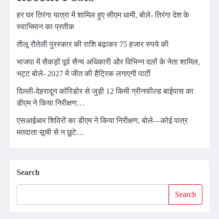
हर घर तिरंगा यात्रा में शामिल हुए सीएम धामी, बोले- तिरंगा देश के
स्वाभिमान का प्रतीक
तीलू रौतेली पुरस्कार की राशि बढ़ाकर 75 हजार रुपये की
भाजपा में सैकड़ों पूर्व सैन्य अधिकारी और विभिन्न दलों के नेता शामिल,
भट्ट बोले- 2027 में जीत की हैट्रिक लगाएगी पार्टी
दिल्ली-देहरादून कॉरिडोर से जुड़ी 12 किमी ग्रीनफील्ड बाईपास का
डीएम ने किया निरीक्षण…
एसआईआर शिविरों का डीएम ने किया निरीक्षण, बोले—कोई पात्र
मतदाता सूची से न छूटे…
Search
Search