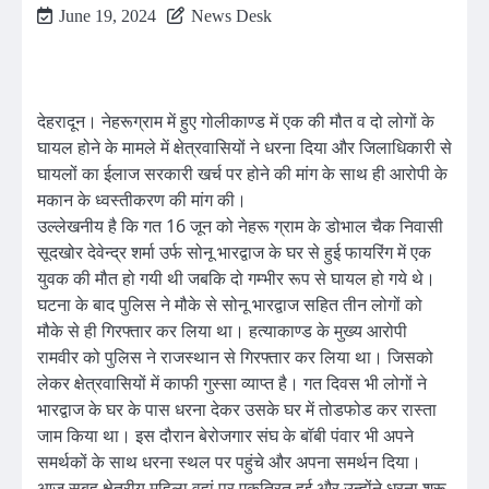
June 19, 2024
News Desk
देहरादून। नेहरूग्राम में हुए गोलीकाण्ड में एक की मौत व दो लोगों के
घायल होने के मामले में क्षेत्रवासियों ने धरना दिया और जिलाधिकारी से
घायलों का ईलाज सरकारी खर्च पर होने की मांग के साथ ही आरोपी के
मकान के ध्वस्तीकरण की मांग की।
उल्लेखनीय है कि गत 16 जून को नेहरू ग्राम के डोभाल चैक निवासी
सूदखोर देवेन्द्र शर्मा उर्फ सोनू भारद्वाज के घर से हुई फायरिंग में एक
युवक की मौत हो गयी थी जबकि दो गम्भीर रूप से घायल हो गये थे।
घटना के बाद पुलिस ने मौके से सोनू भारद्वाज सहित तीन लोगों को
मौके से ही गिरफ्तार कर लिया था। हत्याकाण्ड के मुख्य आरोपी
रामवीर को पुलिस ने राजस्थान से गिरफ्तार कर लिया था। जिसको
लेकर क्षेत्रवासियों में काफी गुस्सा व्याप्त है। गत दिवस भी लोगों ने
भारद्वाज के घर के पास धरना देकर उसके घर में तोडफोड कर रास्ता
जाम किया था। इस दौरान बेरोजगार संघ के बॉबी पंवार भी अपने
समर्थकों के साथ धरना स्थल पर पहुंचे और अपना समर्थन दिया।
आज सुबह क्षेत्रीय महिला वहां पर एकत्रित हुई और उन्होंने धरना शुरू