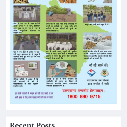
Recent Posts