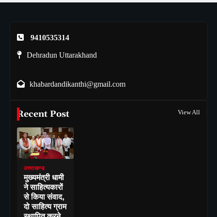
9410535314
Dehradun Uttarakhand
khabardandikanthi@gmail.com
Recent Post
View All
उत्तराखण्ड
मुख्यमंत्री धामी
ने साहित्यकारों
से किया संवाद,
दो साहित्य ग्राम
स्थापित करने