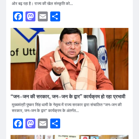
ओर बढ़ रहा है। राज्य की खेल संस्कृति को…
Facebook
Mastodon
Email
Share
“जन–जन की सरकार, जन–जन के द्वार” कार्यक्रम हो रहा प्रभावी
मुख्यमंत्री पुष्कर सिंह धामी के नेतृत्व में राज्य सरकार द्वारा संचालित “जन–जन की
सरकार, जन–जन के द्वार” कार्यक्रम के अंतर्गत…
Facebook
Mastodon
Email
Share