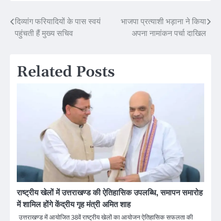
Post
दिव्यांग फरियादियों के पास स्वयं
भाजपा प्रत्याशी भड़ाना ने किया
पहुंचती हैं मुख्य सचिव
अपना नामांकन पर्चा दाखिल
navigation
Related Posts
राष्ट्रीय खेलों में उत्तराखण्ड की ऐतिहासिक उपलब्धि, समापन समारोह
में शामिल होंगे केंद्रीय गृह मंत्री अमित शाह
उत्तराखण्ड में आयोजित 38वें राष्ट्रीय खेलों का आयोजन ऐतिहासिक सफलता की