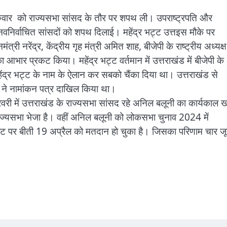
े गुरुवार को राज्यसभा सांसद के तौर पर शपथ ली। उपराष्ट्रपति और
निर्वाचित सांसदों को शपथ दिलाई। महेंद्र भट्ट उत्तइस मौके पर
मंत्री नरेंद्र, केंद्रीय गृह मंत्री अमित शाह, बीजेपी के राष्ट्रीय अध्यक्ष
ा आभार प्रकट किया। महेंद्र भट्ट वर्तमान में उत्तराखंड में बीजेपी के
 महेंद्र भट्ट के नाम के ऐलान कर सबको चैंका दिया था। उत्तराखंड से
्ट ने नामांकन पत्र दाखिल किया था।
फरवरी में उत्तराखंड के राज्यसभा सांसद रहे अनिल बलूनी का कार्यकाल ख
 राज्यसभा भेजा है। वहीं अनिल बलूनी को लोकसभा चुनाव 2024 में
ीट पर बीती 19 अप्रैल को मतदान हो चुका है। जिसका परिणाम चार ज