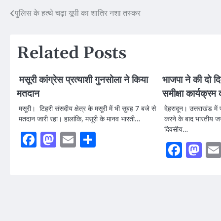
Post
पुलिस के हत्थे चढ़ा यूपी का शातिर नशा तस्कर
navigation
Related Posts
मसूरी कांग्रेस प्रत्याशी गुनसोला ने किया
भाजपा ने की दो 
मतदान
समीक्षा कार्यक्रम
मसूरी। टिहरी संसदीय क्षेत्र के मसूरी में भी सुबह 7 बजे से
देहरादून। उत्तराखंड मे
मतदान जारी रहा। हालांकि, मसूरी के मानव भारती…
करने के बाद भारतीय जन
दिवसीय…
Facebook
Mastodon
Email
Share
Faceb
Ma