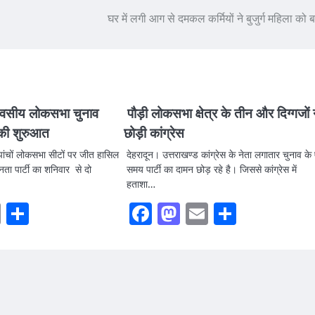
घर में लगी आग से दमकल कर्मियों ने बुजुर्ग महिला को 
दिवसीय लोकसभा चुनाव
पौड़ी लोकसभा क्षेत्र के तीन और दिग्गजों 
 की शुरुआत
छोड़ी कांग्रेस
ं पांचों लोकसभा सीटों पर जीत हासिल
देहरादून। उत्तराखण्ड कांग्रेस के नेता लगातार चुनाव के
ता पार्टी का शनिवार से दो
समय पार्टी का दामन छोड़ रहे है। जिससे कांग्रेस में
हताशा…
ook
stodon
Email
Share
Facebook
Mastodon
Email
Share