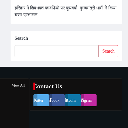
हरिद्वार में शिवभक्त कांवड़ियों पर पुष्पवर्षा, मुख्यमंत्री धामी ने किया
चरण प्रक्षालन…
Search
Search
View All
Contact Us
Twitter
Facebook
LinkedIn
Instagram