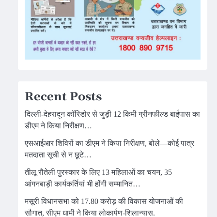
Recent Posts
दिल्ली-देहरादून कॉरिडोर से जुड़ी 12 किमी ग्रीनफील्ड बाईपास का
डीएम ने किया निरीक्षण…
एसआईआर शिविरों का डीएम ने किया निरीक्षण, बोले—कोई पात्र
मतदाता सूची से न छूटे…
तीलू रौतेली पुरस्कार के लिए 13 महिलाओं का चयन, 35
आंगनबाड़ी कार्यकर्तियां भी होंगी सम्मानित…
मसूरी विधानसभा को 17.80 करोड़ की विकास योजनाओं की
सौगात, सीएम धामी ने किया लोकार्पण-शिलान्यास.