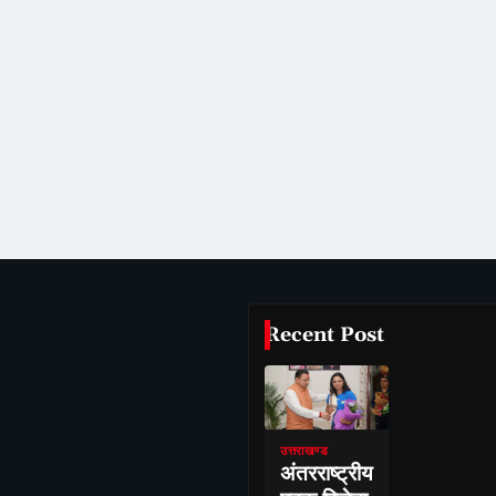
Recent Post
उत्तराखण्ड
अंतरराष्ट्रीय