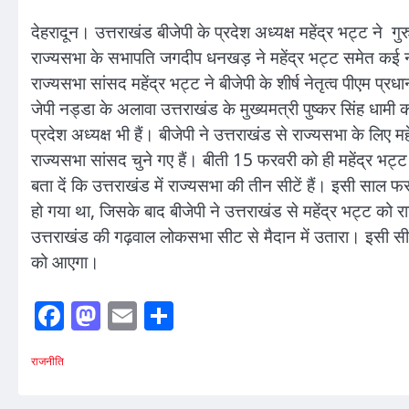
देहरादून। उत्तराखंड बीजेपी के प्रदेश अध्यक्ष महेंद्र भट्ट न
राज्यसभा के सभापति जगदीप धनखड़ ने महेंद्र भट्ट समेत कई नव
राज्यसभा सांसद महेंद्र भट्ट ने बीजेपी के शीर्ष नेतृत्व पीएम प्रधान
जेपी नड्डा के अलावा उत्तराखंड के मुख्यमत्री पुष्कर सिंह धामी क
प्रदेश अध्यक्ष भी हैं। बीजेपी ने उत्तराखंड से राज्यसभा के लिए
राज्यसभा सांसद चुने गए हैं। बीती 15 फरवरी को ही महेंद्र भट
बता दें कि उत्तराखंड में राज्यसभा की तीन सीटें हैं। इसी साल 
हो गया था, जिसके बाद बीजेपी ने उत्तराखंड से महेंद्र भट्ट को
उत्तराखंड की गढ़वाल लोकसभा सीट से मैदान में उतारा। इसी स
को आएगा।
Facebook
Mastodon
Email
Share
राजनीति