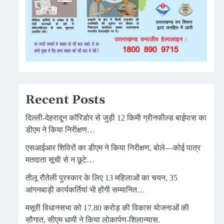
Recent Posts
दिल्ली-देहरादून कॉरिडोर से जुड़ी 12 किमी ग्रीनफील्ड बाईपास का
डीएम ने किया निरीक्षण…
एसआईआर शिविरों का डीएम ने किया निरीक्षण, बोले—कोई पात्र
मतदाता सूची से न छूटे…
तीलू रौतेली पुरस्कार के लिए 13 महिलाओं का चयन, 35
आंगनबाड़ी कार्यकर्तियां भी होंगी सम्मानित…
मसूरी विधानसभा को 17.80 करोड़ की विकास योजनाओं की
सौगात, सीएम धामी ने किया लोकार्पण-शिलान्यास.