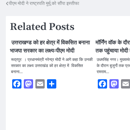
Post
पीएम मोदी ने राष्ट्रपति मुर्मू को सौंपा इस्तीफा
navigation
Related Posts
उत्तराखण्ड को हर क्षेत्र में विकसित बनाना
मॉर्निंग वॉक के दौरान
भाजपा सरकार का लक्ष्यःपीएम मोदी
तक पहुंचाया मोदी
रूद्रपुर । प्रधानमंत्री नरेन्द्र मोदी ने आगे कहा कि उनकी
उधमसिंह नगर। मुख्यमंत्र
सरकार का लक्ष्य उत्तराखंड को हर क्षेत्र में विकसित
के दौरान बुजुर्गो तक प्र
बनाना…
रामराम…
Facebook
Mastodon
Email
Share
Faceb
Ma