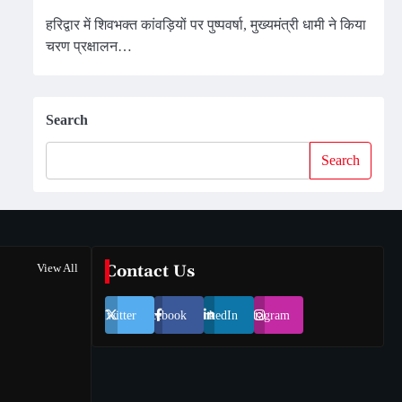
हरिद्वार में शिवभक्त कांवड़ियों पर पुष्पवर्षा, मुख्यमंत्री धामी ने किया
चरण प्रक्षालन…
Search
Search
View All
Contact Us
Twitter
Facebook
LinkedIn
Instagram