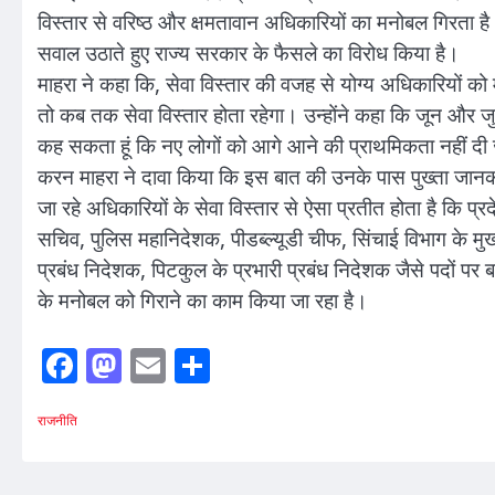
विस्तार से वरिष्ठ और क्षमतावान अधिकारियों का मनोबल गिरता है। 
सवाल उठाते हुए राज्य सरकार के फैसले का विरोध किया है।
माहरा ने कहा कि, सेवा विस्तार की वजह से योग्य अधिकारियों को 
तो कब तक सेवा विस्तार होता रहेगा। उन्होंने कहा कि जून और जुल
कह सकता हूं कि नए लोगों को आगे आने की प्राथमिकता नहीं दी जा
करन माहरा ने दावा किया कि इस बात की उनके पास पुख्ता जानकार
जा रहे अधिकारियों के सेवा विस्तार से ऐसा प्रतीत होता है कि प्
सचिव, पुलिस महानिदेशक, पीडब्ल्यूडी चीफ, सिंचाई विभाग के मु
प्रबंध निदेशक, पिटकुल के प्रभारी प्रबंध निदेशक जैसे पदों पर 
के मनोबल को गिराने का काम किया जा रहा है।
Facebook
Mastodon
Email
Share
राजनीति