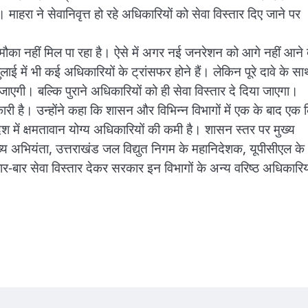
माहरा ने सेवानिवृत्त हो रहे अधिकारियों को सेवा विस्तार दिए जाने पर
मौका नहीं मिल पा रहा है। ऐसे में अगर नई जनरेशन को आगे नहीं आने दे
ाई में भी कई अधिकारियों के ट्रांसफर होने हैं। लेकिन पूरे दावे के स
एगी। बल्कि पुराने अधिकारियों को ही सेवा विस्तार दे दिया जाएगा।
ी है। उन्होंने कहा कि शासन और विभिन्न विभागों में एक के बाद एक 
रदेश में क्षमतावान योग्य अधिकारियों की कमी है। शासन स्तर पर मुख्य
ख्य अभियंता, उत्तराखंड जल विद्युत निगम के महानिदेशक, यूपीसीएल के
बार-बार सेवा विस्तार देकर सरकार इन विभागों के अन्य वरिष्ठ अधिकारिय