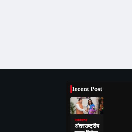
Recent Post
उत्तराखण्ड
अंतरराष्ट्रीय