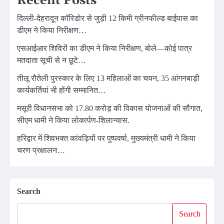
Recent Posts
दिल्ली-देहरादून कॉरिडोर से जुड़ी 12 किमी ग्रीनफील्ड बाईपास का
डीएम ने किया निरीक्षण…
एसआईआर शिविरों का डीएम ने किया निरीक्षण, बोले—कोई पात्र
मतदाता सूची से न छूटे…
तीलू रौतेली पुरस्कार के लिए 13 महिलाओं का चयन, 35 आंगनबाड़ी
कार्यकर्तियां भी होंगी सम्मानित…
मसूरी विधानसभा को 17.80 करोड़ की विकास योजनाओं की सौगात,
सीएम धामी ने किया लोकार्पण-शिलान्यास.
हरिद्वार में शिवभक्त कांवड़ियों पर पुष्पवर्षा, मुख्यमंत्री धामी ने किया
चरण प्रक्षालन…
Search
Search