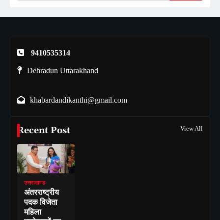
9410535314
Dehradun Uttarakhand
khabardandikanthi@gmail.com
Recent Post
View All
उत्तराखण्ड
अंतरराष्ट्रीय
पदक विजेता
महिला