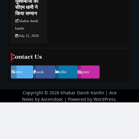
मुक्केबाजों का
सीएम धामी ने
किया सम्मान
khabar dandi
kanthi
July 21, 2026
Contact Us
Twitter
Facebook
LinkedIn
Instagram
Copyright © 2026
Khabar Dandi Kanthi
| Ace
News by
Ascendoor
| Powered by
WordPress
.