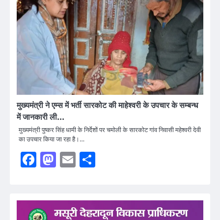
मुख्यमंत्री ने एम्स में भर्ती सारकोट की माहेश्वरी के उपचार के सम्बन्ध
में जानकारी ली…
मुख्यमंत्री पुष्कर सिंह धामी के निर्देशों पर चमोली के सारकोट गांव निवासी महेश्वरी देवी
का उपचार किया जा रहा है।…
Facebook
Mastodon
Email
Share