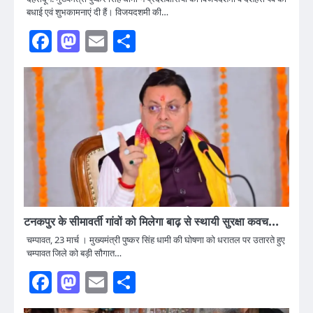
बधाई एवं शुभकामनाएं दी हैं। विजयदशमी की…
Facebook
Mastodon
Email
Share
टनकपुर के सीमावर्ती गांवों को मिलेगा बाढ़ से स्थायी सुरक्षा कवच…
चम्पावत, 23 मार्च । मुख्यमंत्री पुष्कर सिंह धामी की घोषणा को धरातल पर उतारते हुए
चम्पावत जिले को बड़ी सौगात…
Facebook
Mastodon
Email
Share