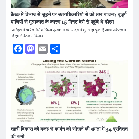
बैठक में विलम्ब से जुड़ने पर उतराधिकारियों से की क्षमा याचना; बुजुर्ग
याचियों से मुलाकात के कारण 15 मिनट देरी से पहुंचे थे डीएम
जनिहत में त्वरित निर्णय; जिला प्रशासन की आदत में शुमार हो चूका है आज सर्वप्रथम
डीएम ने बैठक में विलम्ब…
Facebook
Mastodon
Email
Share
शहरी विकास की वजह से कार्बन को सोखने की क्षमता में 34 प्रतिशत
की कमी