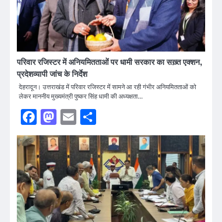
परिवार रजिस्टर में अनियमितताओं पर धामी सरकार का सख़्त एक्शन,
प्रदेशव्यापी जांच के निर्देश
देहरादून। उत्तराखंड में परिवार रजिस्टर में सामने आ रही गंभीर अनियमितताओं को
लेकर माननीय मुख्यमंत्री पुष्कर सिंह धामी की अध्यक्षता…
Facebook
Mastodon
Email
Share