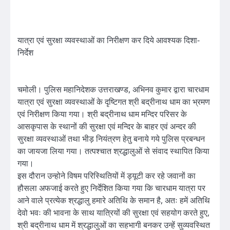
यात्रा एवं सुरक्षा व्यवस्थाओं का निरीक्षण कर दिये आवश्यक दिशा-
निर्देश
चमोली। पुलिस महानिदेशक उत्तराखण्ड, अभिनव कुमार द्वारा चारधाम
यात्रा एवं सुरक्षा व्यवस्थाओं के दृष्टिगत श्री बद्रीनाथ धाम का भ्रमण
एवं निरीक्षण किया गया। श्री बद्रीनाथ धाम मन्दिर परिसर के
आसकृपास के स्थानों की सुरक्षा एवं मन्दिर के बाहर एवं अन्दर की
सुरक्षा व्यवस्थाओं तथा भीड़ नियंत्रण हेतु बनाये गये पुलिस प्रबन्धन
का जायजा लिया गया। तत्पश्चात श्रद्धालुओं से संवाद स्थापित किया
गया।
इस दौरान उन्होने विषम परिस्थितियों में ड्यूटी कर रहे जवानों का
हौसला अफजाई करते हुए निर्देशित किया गया कि चारधाम यात्रा पर
आने वाले प्रत्येक श्रद्धालु हमारे अतिथि के समान है, अतः हमें अतिथि
देवो भवः की भावना के साथ यात्रियों की सुरक्षा एवं सहयोग करते हुए,
श्री बद्रीनाथ धाम में श्रद्धालुओं का सहभागी बनकर उन्हें सुव्यवस्थित