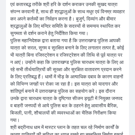
एवं कतारबद्ध तरीके श्री हरि के दर्शन कराकर उनकी सुखद यात्रा
संपन्न करवानी है, साथ ही श्रद्धालुओं के साथ मधुर एवं विनम्र व्यवहार
कर अपने कर्तव्यों का निर्वहन करना है। बुजुर्ग, दिव्यांग और बीमार
श्रद्धालुओं के लिए मन्दिर समिति के सदस्यों से समन्वय स्थापित कर
सुगमता से दर्शन कराने हेतु निर्देशित किया गया।
पुलिस महानिदेशक द्वारा बताया गया है कि उत्तराखण्ड पुलिस आपकी
यात्रा को सरल, सुगम व सुरक्षित बनाने के लिए लगातार तत्पर है, कोई
भी यात्री बिना रजिस्ट्रेशन व रजिस्ट्रेशन की तिथि से पूर्व यात्रा पर
न आएं। उन्होने कहा कि उत्तराखण्ड पुलिस चारधाम यात्रा के लिए आ
रहे सभी तीर्थयात्रियों की सुरक्षा और सुरक्षित वातावरण प्रदान करने
के लिए प्रतिबद्ध हैं। धामों में भीड़ के अत्याधिक दबाव के कारण वाहनों
को विभिन्न जगहों पर रोका जा रहा है। इस यात्रा को यादगार और
शांतिपूर्ण बनाने में उत्तराखण्ड पुलिस का सहयोग करे। इस दौरान
उनके द्वारा चारधाम यात्रा के दृष्टिगत सीजन ड्यूटी में नियुक्त जनपद
व बाहरी जनपदों से आये पुलिस बल के ठहरने हेतु आवासीय बैरिक,
बिजली, पानी, शौचालयों की व्यवस्थाओं का भैतिक निरीक्षण किया
गया।
श्री बद्रीनाध धाम में मास्टर प्लान के तहत चल रहे निर्माण कार्यों के
कारण यात्रियों की सुविधा का ध्यान रखते हुए सम्बन्धित निर्माण इकाई