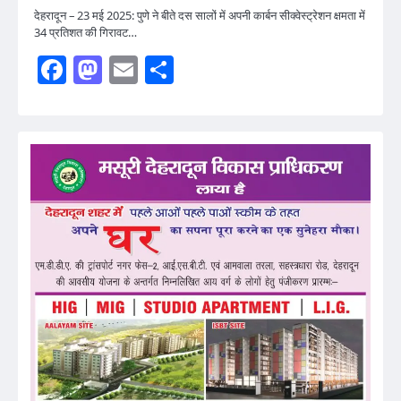
देहरादून – 23 मई 2025: पुणे ने बीते दस सालों में अपनी कार्बन सीक्वेस्ट्रेशन क्षमता में
34 प्रतिशत की गिरावट…
Facebook
Mastodon
Email
Share