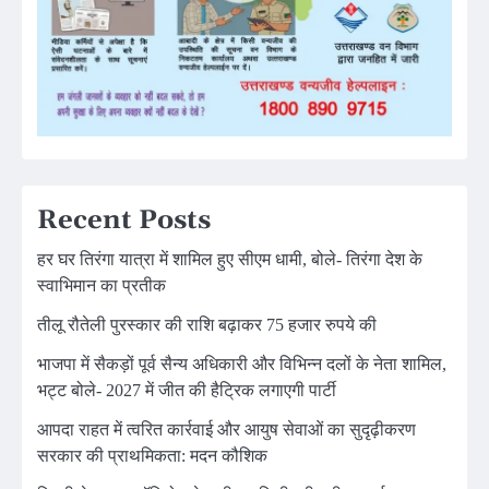
Recent Posts
हर घर तिरंगा यात्रा में शामिल हुए सीएम धामी, बोले- तिरंगा देश के
स्वाभिमान का प्रतीक
तीलू रौतेली पुरस्कार की राशि बढ़ाकर 75 हजार रुपये की
भाजपा में सैकड़ों पूर्व सैन्य अधिकारी और विभिन्न दलों के नेता शामिल,
भट्ट बोले- 2027 में जीत की हैट्रिक लगाएगी पार्टी
आपदा राहत में त्वरित कार्रवाई और आयुष सेवाओं का सुदृढ़ीकरण
सरकार की प्राथमिकता: मदन कौशिक