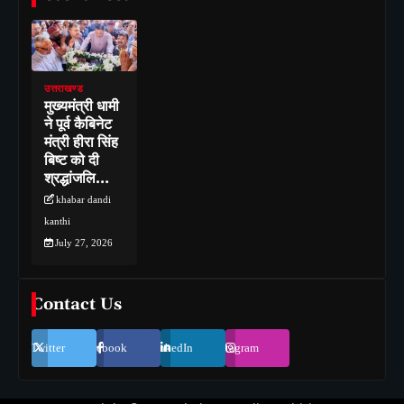
उत्तराखण्ड
मुख्यमंत्री धामी
ने पूर्व कैबिनेट
मंत्री हीरा सिंह
बिष्ट को दी
श्रद्धांजलि…
khabar dandi
kanthi
July 27, 2026
Contact Us
Twitter
Facebook
LinkedIn
Instagram