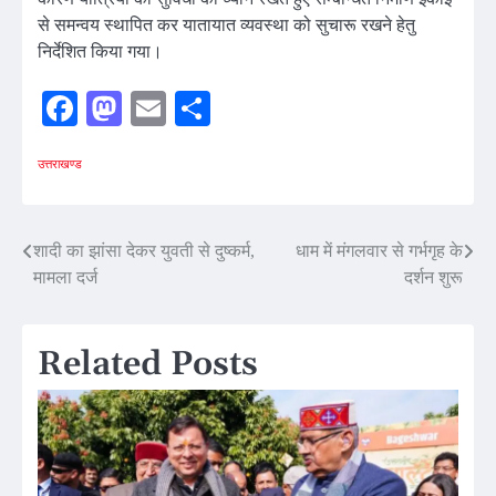
से समन्वय स्थापित कर यातायात व्यवस्था को सुचारू रखने हेतु
निर्देशित किया गया।
Facebook
Mastodon
Email
Share
उत्तराखण्ड
Post
शादी का झांसा देकर युवती से दुष्कर्म,
धाम में मंगलवार से गर्भगृह के
मामला दर्ज
दर्शन शुरू
navigation
Related Posts