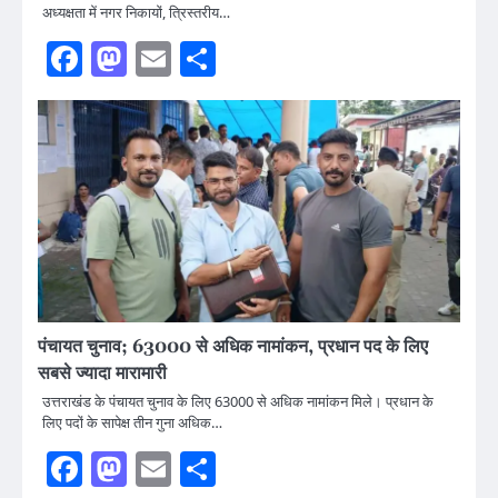
अध्यक्षता में नगर निकायों, त्रिस्तरीय…
Facebook
Mastodon
Email
Share
पंचायत चुनाव; 63000 से अधिक नामांकन, प्रधान पद के लिए
सबसे ज्यादा मारामारी
उत्तराखंड के पंचायत चुनाव के लिए 63000 से अधिक नामांकन मिले। प्रधान के
लिए पदों के सापेक्ष तीन गुना अधिक…
Facebook
Mastodon
Email
Share