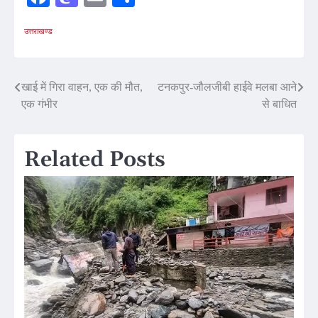
उत्तराखण्ड
Post
खाई में गिरा वाहन, एक की मौत,
टनकपुर-जौलजीबी हाईवे मलबा आने
एक गंभीर
से बाधित
navigation
Related Posts