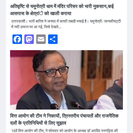
अतिवृष्टि से यमुनोत्री धाम में मंदिर परिसर को भारी नुकसान,कई
आसपास के क्षेत्रांे को खाली कराया
उत्तरकाशी। भारी बारिश ने जनपद में काफी तबाही मचाई है। यमुनोत्री- जानकीचट्टी
में नदी उफान पर आ गई, जिसे देखते…
Facebook
Mastodon
Email
Share
वित्त आयोग की टीम ने निकायों, त्रिस्तरीय पंचायतों और राजनैतिक
दलों के प्रतिनिधियों से लिए सुझाव
16वें वित्त आयोग की टीम, ने सोमवार को आयोग के अध्यक्ष डॉ अरविंद पनगढ़िया की