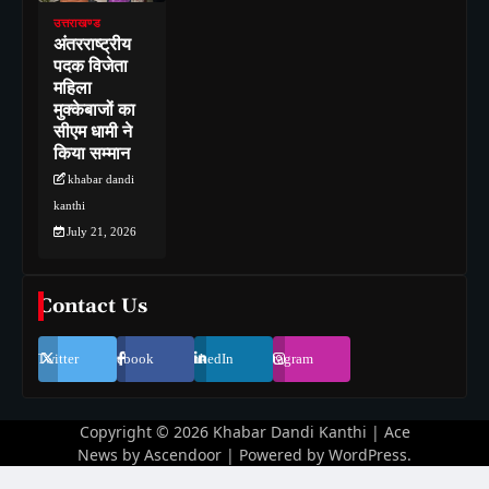
उत्तराखण्ड
अंतरराष्ट्रीय
पदक विजेता
महिला
मुक्केबाजों का
सीएम धामी ने
किया सम्मान
khabar dandi
kanthi
July 21, 2026
Contact Us
Twitter
Facebook
LinkedIn
Instagram
Copyright © 2026
Khabar Dandi Kanthi
| Ace
News by
Ascendoor
| Powered by
WordPress
.