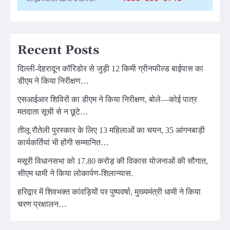
Recent Posts
दिल्ली-देहरादून कॉरिडोर से जुड़ी 12 किमी ग्रीनफील्ड बाईपास का
डीएम ने किया निरीक्षण…
एसआईआर शिविरों का डीएम ने किया निरीक्षण, बोले—कोई पात्र
मतदाता सूची से न छूटे…
तीलू रौतेली पुरस्कार के लिए 13 महिलाओं का चयन, 35 आंगनबाड़ी
कार्यकर्तियां भी होंगी सम्मानित…
मसूरी विधानसभा को 17.80 करोड़ की विकास योजनाओं की सौगात,
सीएम धामी ने किया लोकार्पण-शिलान्यास.
हरिद्वार में शिवभक्त कांवड़ियों पर पुष्पवर्षा, मुख्यमंत्री धामी ने किया
चरण प्रक्षालन…