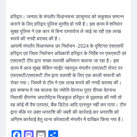
हरिद्वार। जनपद के मंगलौर विधानसभा उपचुनाव को सकुशल सम्पन्न
कराने के लिए हरिद्वार पुलिस मुस्तैद हो गयी है। इस क्रम में शनिवार
सुबह पुलिस ने एक कार से बिना दस्तावेज ले जाई जा रही एक लाख
रूपये की नगदी बरामद की है।
आगामी मंगलौर विधानसभा उप निर्वाचन -2024 के दृष्टिगत एसएसपी
हरिद्वार एवं जिला निर्वाचन अधिकारी हरिद्वार के निर्देश पर एफएसटी एवं
एसएसटी टीम द्वारा सख्त तलाशी अभियान चलाया जा रहा है। इस
क्रम में आज सुबह चेकिंग प्वाईंट नहरपुल मंगलौर एसएसटी पोस्ट पर
एफएसटी/एसएसटी टीम द्वारा तलाशी के लिए एक काली सफारी को
रोका गया। जिसमें से टीम ने एक लाख रूपये की नगदी बरामद की।
इस सम्बन्ध मे जब चालक देव ज्योति देवनाथ पुत्र दीपक देवनाथ
निवासी दीपगंगा अपार्टमेंट्स सिडकुल हरिद्वार से पूछताछ की गयी तो
वह कोई भी वैघ प्रपत्र, बैंक डिटेल आदि प्रस्तुत नहीं कर पाया। टीम
द्वारा मौके पर उक्त धनराशि की जब्ती की कार्रवाई कर धनराशि को
अग्रिम कार्रवाई हेतु थाना कोतवाली मंगलौर में दाखिल किया गया है।
Facebook
Mastodon
Email
Share