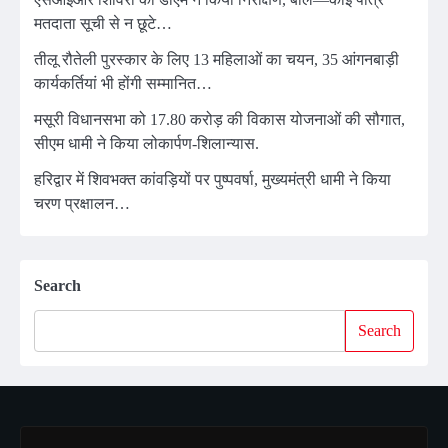
मतदाता सूची से न छूटे…
तीलू रौतेली पुरस्कार के लिए 13 महिलाओं का चयन, 35 आंगनबाड़ी
कार्यकर्तियां भी होंगी सम्मानित…
मसूरी विधानसभा को 17.80 करोड़ की विकास योजनाओं की सौगात,
सीएम धामी ने किया लोकार्पण-शिलान्यास.
हरिद्वार में शिवभक्त कांवड़ियों पर पुष्पवर्षा, मुख्यमंत्री धामी ने किया
चरण प्रक्षालन…
Search
Search