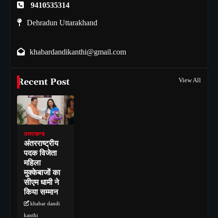
9410535314
Dehradun Uttarakhand
khabardandikanthi@gmail.com
Recent Post
View All
उत्तराखण्ड
अंतरराष्ट्रीय
पदक विजेता
महिला
मुक्केबाजों का
सीएम धामी ने
किया सम्मान
khabar dandi
kanthi