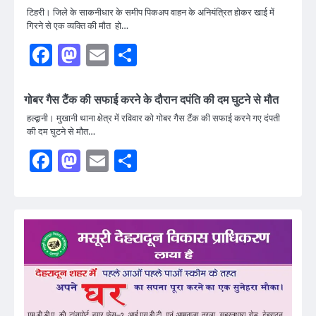
टिहरी। जिले के साकनीधार के समीप पिकअप वाहन के अनियंत्रित होकर खाई में
गिरने से एक व्यक्ति की मौत हो…
Facebook
Mastodon
Email
Share
गोबर गैस टैंक की सफाई करने के दौरान दपंति की दम घुटने से मौत
हल्द्वानी। मुखानी थाना क्षेत्र में रविवार को गोबर गैस टैंक की सफाई करने गए दंपती
की दम घुटने से मौत…
Facebook
Mastodon
Email
Share