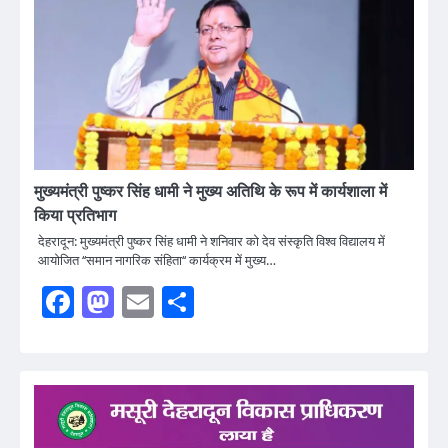
मुख्यमंत्री पुष्कर सिंह धामी ने मुख्य अतिथि के रूप में कार्यशाला में
किया प्रतिभाग
देहरादून: मुख्यमंत्री पुष्कर सिंह धामी ने शनिवार को देव संस्कृति विश्व विद्यालय में
आयोजित ‘‘समान नागरिक संहिता‘‘ कार्यक्रम में मुख्य…
Facebook
Mastodon
Email
Share