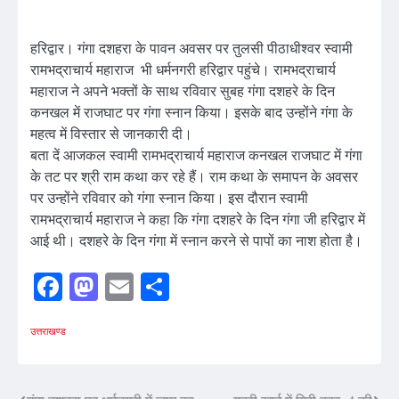
हरिद्वार। गंगा दशहरा के पावन अवसर पर तुलसी पीठाधीश्वर स्वामी
रामभद्राचार्य महाराज भी धर्मनगरी हरिद्वार पहुंचे। रामभद्राचार्य
महाराज ने अपने भक्तों के साथ रविवार सुबह गंगा दशहरे के दिन
कनखल में राजघाट पर गंगा स्नान किया। इसके बाद उन्होंने गंगा के
महत्व में विस्तार से जानकारी दी।
बता दें आजकल स्वामी रामभद्राचार्य महाराज कनखल राजघाट में गंगा
के तट पर श्री राम कथा कर रहे हैं। राम कथा के समापन के अवसर
पर उन्होंने रविवार को गंगा स्नान किया। इस दौरान स्वामी
रामभद्राचार्य महाराज ने कहा कि गंगा दशहरे के दिन गंगा जी हरिद्वार में
आई थी। दशहरे के दिन गंगा में स्नान करने से पापों का नाश होता है।
Facebook
Mastodon
Email
Share
उत्तराखण्ड