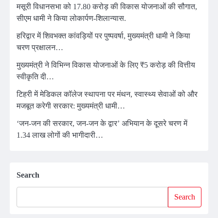
मसूरी विधानसभा को 17.80 करोड़ की विकास योजनाओं की सौगात,
सीएम धामी ने किया लोकार्पण-शिलान्यास.
हरिद्वार में शिवभक्त कांवड़ियों पर पुष्पवर्षा, मुख्यमंत्री धामी ने किया
चरण प्रक्षालन…
मुख्यमंत्री ने विभिन्न विकास योजनाओं के लिए ₹5 करोड़ की वित्तीय
स्वीकृति दी…
टिहरी में मेडिकल कॉलेज स्थापना पर मंथन, स्वास्थ्य सेवाओं को और
मजबूत करेगी सरकार: मुख्यमंत्री धामी…
‘जन-जन की सरकार, जन-जन के द्वार’ अभियान के दूसरे चरण में
1.34 लाख लोगों की भागीदारी…
Search
Search