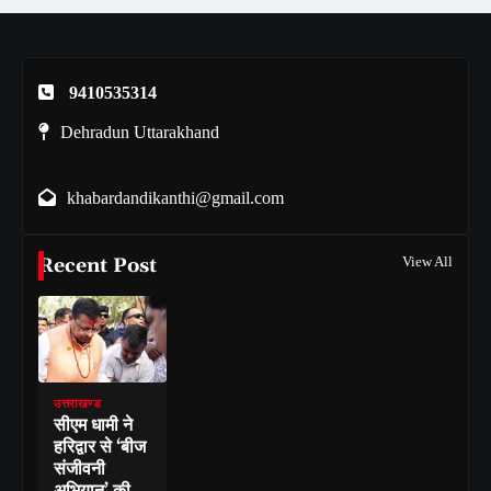
9410535314
Dehradun Uttarakhand
khabardandikanthi@gmail.com
Recent Post
View All
उत्तराखण्ड
सीएम धामी ने
हरिद्वार से ‘बीज
संजीवनी
अभियान’ की