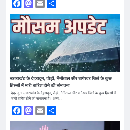
Facebook
Mastodon
Email
Share
उत्तराखंड के देहरादून, पौड़ी, नैनीताल और बागेश्वर जिले के कुछ
हिस्सों में भारी बारिश होने की संभावना
देहरादून: उत्तराखंड के देहरादून, पौड़ी, नैनीताल और बागेश्वर जिले के कुछ हिस्सों में
भारी बारिश होने की संभावना है। अन्य…
Facebook
Mastodon
Email
Share