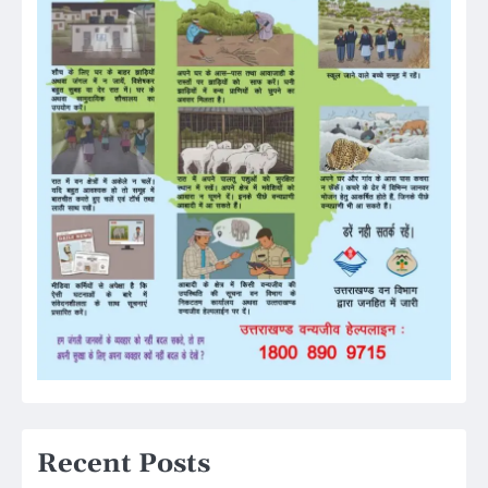
Recent Posts