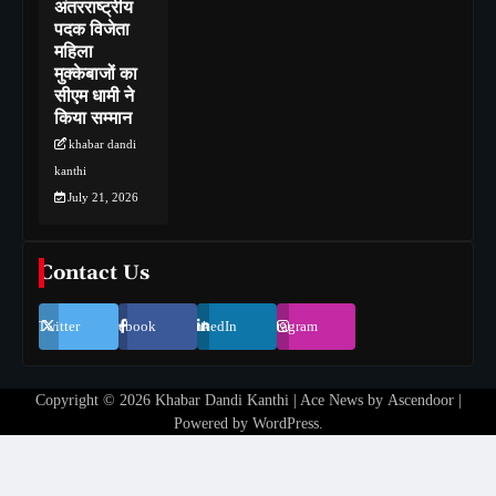
अंतरराष्ट्रीय
पदक विजेता
महिला
मुक्केबाजों का
सीएम धामी ने
किया सम्मान
khabar dandi
kanthi
July 21, 2026
Contact Us
Twitter
Facebook
LinkedIn
Instagram
Copyright © 2026
Khabar Dandi Kanthi
| Ace News by
Ascendoor
|
Powered by
WordPress
.