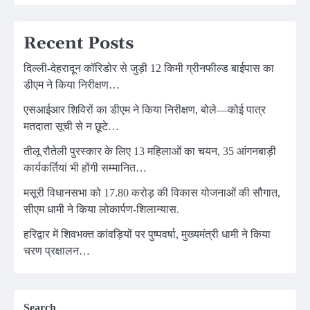
Recent Posts
दिल्ली-देहरादून कॉरिडोर से जुड़ी 12 किमी ग्रीनफील्ड बाईपास का
डीएम ने किया निरीक्षण…
एसआईआर शिविरों का डीएम ने किया निरीक्षण, बोले—कोई पात्र
मतदाता सूची से न छूटे…
तीलू रौतेली पुरस्कार के लिए 13 महिलाओं का चयन, 35 आंगनबाड़ी
कार्यकर्तियां भी होंगी सम्मानित…
मसूरी विधानसभा को 17.80 करोड़ की विकास योजनाओं की सौगात,
सीएम धामी ने किया लोकार्पण-शिलान्यास.
हरिद्वार में शिवभक्त कांवड़ियों पर पुष्पवर्षा, मुख्यमंत्री धामी ने किया
चरण प्रक्षालन…
Search