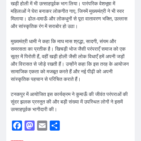
खड़ी होली में भी उत्साहपूर्वक भाग लिया। पारंपरिक वेशभूषा में
महिलाओं ने घेरा बनाकर लोकगीत गाए, जिनमें मुख्यमंत्री ने भी स्वर
मिलाया। ढोल-दमाऊँ और लोकधुनों से पूरा वातावरण भक्ति, उल्लास
और सांस्कृतिक रंग में सराबोर हो उठा।
मुख्यमंत्री धामी ने कहा कि माघ मास श्रद्धा, सादगी, संयम और
समरसता का प्रतीक है। खिचड़ी भोज जैसी परंपराएँ समाज को एक
सूत्र में पिरोती हैं, वहीं खड़ी होली जैसी लोक विधाएँ हमें अपनी जड़ों
और विरासत से जोड़े रखती हैं। उन्होंने कहा कि इस तरह के आयोजन
सामाजिक एकता को मजबूत करते हैं और नई पीढ़ी को अपनी
सांस्कृतिक पहचान से परिचित कराते हैं।
टनकपुर में आयोजित इस कार्यक्रम ने कुमाऊँ की जीवंत परंपराओं की
सुंदर झलक प्रस्तुत की और बड़ी संख्या में उपस्थित लोगों ने इसमें
उत्साहपूर्वक भागीदारी की।
Facebook
Mastodon
Email
Share