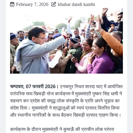
February 7, 2026
khabar dandi kanthi
चम्पावत, 07 फरवरी 2026।
टनकपुर स्थित शारदा घाट में आयोजित
पारंपरिक माघ खिचड़ी भोज कार्यक्रम में मुख्यमंत्री पुष्कर सिंह धामी ने
सहभाग कर प्रदेश की समृद्ध लोक संस्कृति के प्रति अपने जुड़ाव का
संदेश दिया। मुख्यमंत्री ने श्रद्धालुओं को स्वयं प्रसाद वितरित किया
और स्थानीय नागरिकों के साथ बैठकर खिचड़ी प्रसाद ग्रहण किया।
कार्यक्रम के दौरान मुख्यमंत्री ने कुमाऊँ की प्राचीन लोक परंपरा