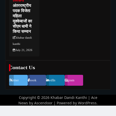
उत्तराखण्ड
अंतरराष्ट्रीय
पदक विजेता
महिला
मुक्केबाजों का
सीएम धामी ने
किया सम्मान
khabar dandi
kanthi
July 21, 2026
Contact Us
Twitter
Facebook
LinkedIn
Instagram
Copyright © 2026
Khabar Dandi Kanthi
| Ace
News by
Ascendoor
| Powered by
WordPress
.