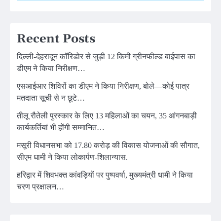
Recent Posts
दिल्ली-देहरादून कॉरिडोर से जुड़ी 12 किमी ग्रीनफील्ड बाईपास का
डीएम ने किया निरीक्षण…
एसआईआर शिविरों का डीएम ने किया निरीक्षण, बोले—कोई पात्र
मतदाता सूची से न छूटे…
तीलू रौतेली पुरस्कार के लिए 13 महिलाओं का चयन, 35 आंगनबाड़ी
कार्यकर्तियां भी होंगी सम्मानित…
मसूरी विधानसभा को 17.80 करोड़ की विकास योजनाओं की सौगात,
सीएम धामी ने किया लोकार्पण-शिलान्यास.
हरिद्वार में शिवभक्त कांवड़ियों पर पुष्पवर्षा, मुख्यमंत्री धामी ने किया
चरण प्रक्षालन…