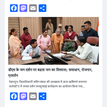
Facebook
Mastodon
Email
Share
डीएम के जन दर्शन पर बढता जन का विश्वास; समाधान, रोजगार,
प्रवर्तन
देहरादून: जिलाधिकारी सविन बंसल की अध्यक्षता में आज ऋषिपर्णा सभागार
कलेक्टेªट में जनता दर्शन जनसुनवाई कार्यक्रम का आयोजन किया गया…
Facebook
Mastodon
Email
Share