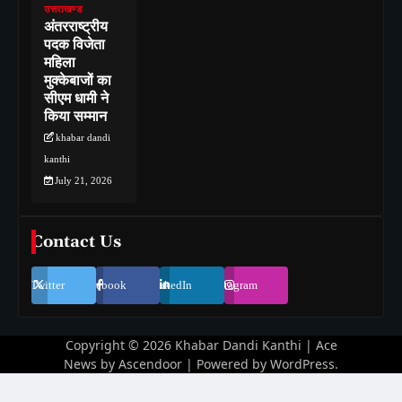
उत्तराखण्ड
अंतरराष्ट्रीय
पदक विजेता
महिला
मुक्केबाजों का
सीएम धामी ने
किया सम्मान
khabar dandi
kanthi
July 21, 2026
Contact Us
Twitter
Facebook
LinkedIn
Instagram
Copyright © 2026
Khabar Dandi Kanthi
| Ace
News by
Ascendoor
| Powered by
WordPress
.