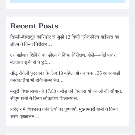
Recent Posts
दिल्ली-देहरादून कॉरिडोर से जुड़ी 12 किमी ग्रीनफील्ड बाईपास का
डीएम ने किया निरीक्षण…
एसआईआर शिविरों का डीएम ने किया निरीक्षण, बोले—कोई पात्र
मतदाता सूची से न छूटे…
तीलू रौतेली पुरस्कार के लिए 13 महिलाओं का चयन, 35 आंगनबाड़ी
कार्यकर्तियां भी होंगी सम्मानित…
मसूरी विधानसभा को 17.80 करोड़ की विकास योजनाओं की सौगात,
सीएम धामी ने किया लोकार्पण-शिलान्यास.
हरिद्वार में शिवभक्त कांवड़ियों पर पुष्पवर्षा, मुख्यमंत्री धामी ने किया
चरण प्रक्षालन…