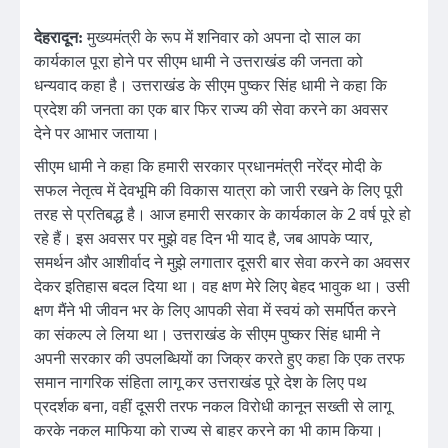
देहरादून:
मुख्यमंत्री के रूप में शनिवार को अपना दो साल का
कार्यकाल पूरा होने पर सीएम धामी ने उत्तराखंड की जनता को
धन्यवाद कहा है। उत्तराखंड के सीएम पुष्कर सिंह धामी ने कहा कि
प्रदेश की जनता का एक बार फिर राज्य की सेवा करने का अवसर
देने पर आभार जताया।
सीएम धामी ने कहा कि हमारी सरकार प्रधानमंत्री नरेंद्र मोदी के
सफल नेतृत्व में देवभूमि की विकास यात्रा को जारी रखने के लिए पूरी
तरह से प्रतिबद्ध है। आज हमारी सरकार के कार्यकाल के 2 वर्ष पूरे हो
रहे हैं। इस अवसर पर मुझे वह दिन भी याद है, जब आपके प्यार,
समर्थन और आशीर्वाद ने मुझे लगातार दूसरी बार सेवा करने का अवसर
देकर इतिहास बदल दिया था। वह क्षण मेरे लिए बेहद भावुक था। उसी
क्षण मैंने भी जीवन भर के लिए आपकी सेवा में स्वयं को समर्पित करने
का संकल्प ले लिया था। उत्तराखंड के सीएम पुष्कर सिंह धामी ने
अपनी सरकार की उपलब्धियों का जिक्र करते हुए कहा कि एक तरफ
समान नागरिक संहिता लागू कर उत्तराखंड पूरे देश के लिए पथ
प्रदर्शक बना, वहीं दूसरी तरफ नकल विरोधी कानून सख्ती से लागू
करके नकल माफिया को राज्य से बाहर करने का भी काम किया।