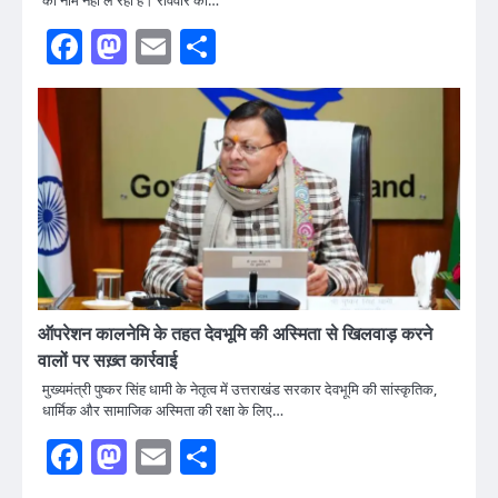
का नाम नहीं ले रहा है। रविवार को…
Facebook
Mastodon
Email
Share
ऑपरेशन कालनेमि के तहत देवभूमि की अस्मिता से खिलवाड़ करने
वालों पर सख़्त कार्रवाई
मुख्यमंत्री पुष्कर सिंह धामी के नेतृत्व में उत्तराखंड सरकार देवभूमि की सांस्कृतिक,
धार्मिक और सामाजिक अस्मिता की रक्षा के लिए…
Facebook
Mastodon
Email
Share