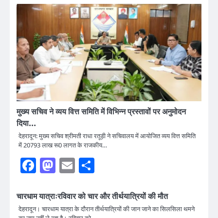
मुख्य सचिव ने व्यय वित्त समिति में विभिन्न प्रस्तावों पर अनुमोदन
दिया…
देहरादून: मुख्य सचिव श्रीमती राधा रतूड़ी ने सचिवालय में आयोजित व्यय वित्त समिति
में 20793 लाख रू0 लागत के राजकीय…
Facebook
Mastodon
Email
Share
चारधाम यात्राःरविवार को चार और तीर्थयात्रियों की मौत
देहरादून। चारधाम यात्रा के दौरान तीर्थयात्रियों की जान जाने का सिलसिला थमने