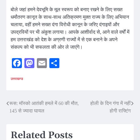
बोले जहां हमने देवभूमि के मूल स्वरूप को बनाए रखने के लिए सख्त
धर्मांतरण कानून के साथ-साथ अतिक्रमण मुक्त राज्य के लिए अभियान
चलाया, वहीं हमने सख्त दंगा विरोधी कानून के जरिए दंगाइयों और
उपद्रवियों पर भी अंकुश लगाया। आपके आशीर्वाद से, आने वाले वर्षों में
हम उत्तराखंड को देश के अग्रणी राज्यों में से एक बनाने के अपने
संकल्प को भी सफलता की ओर ले जाएंगे।
Facebook
Mastodon
Email
Share
उत्तराखण्ड
Post
रूस: मॉस्को आतंकी हमले में 60 की मौत,
होली के दिन गंगा में नहीं
145 से ज्यादा घायल
होगी राफ्टिंग
navigation
Related Posts