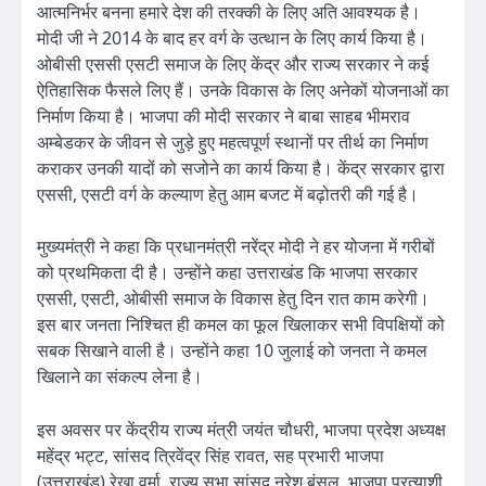
आत्मनिर्भर बनना हमारे देश की तरक्की के लिए अति आवश्यक है।
मोदी जी ने 2014 के बाद हर वर्ग के उत्थान के लिए कार्य किया है।
ओबीसी एससी एसटी समाज के लिए केंद्र और राज्य सरकार ने कई
ऐतिहासिक फैसले लिए हैं। उनके विकास के लिए अनेकों योजनाओं का
निर्माण किया है। भाजपा की मोदी सरकार ने बाबा साहब भीमराव
अम्बेडकर के जीवन से जुड़े हुए महत्वपूर्ण स्थानों पर तीर्थ का निर्माण
कराकर उनकी यादों को सजोने का कार्य किया है। केंद्र सरकार द्वारा
एससी, एसटी वर्ग के कल्याण हेतु आम बजट में बढ़ोतरी की गई है।
मुख्यमंत्री ने कहा कि प्रधानमंत्री नरेंद्र मोदी ने हर योजना में गरीबों
को प्रथमिकता दी है। उन्होंने कहा उत्तराखंड कि भाजपा सरकार
एससी, एसटी, ओबीसी समाज के विकास हेतु दिन रात काम करेगी।
इस बार जनता निश्चित ही कमल का फूल खिलाकर सभी विपक्षियों को
सबक सिखाने वाली है। उन्होंने कहा 10 जुलाई को जनता ने कमल
खिलाने का संकल्प लेना है।
इस अवसर पर केंद्रीय राज्य मंत्री जयंत चौधरी, भाजपा प्रदेश अध्यक्ष
महेंद्र भट्ट, सांसद त्रिवेंद्र सिंह रावत, सह प्रभारी भाजपा
(उत्तराखंड) रेखा वर्मा, राज्य सभा सांसद नरेश बंसल, भाजपा प्रत्याशी