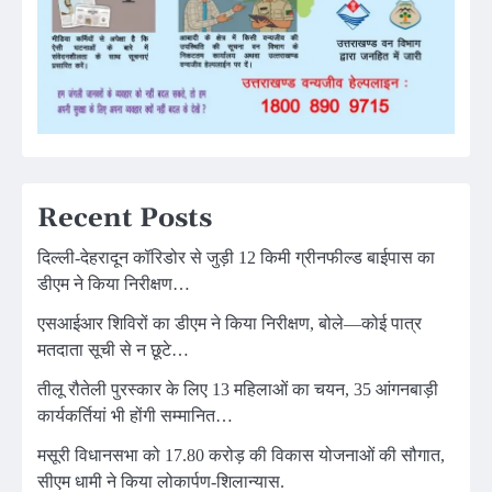
Recent Posts
दिल्ली-देहरादून कॉरिडोर से जुड़ी 12 किमी ग्रीनफील्ड बाईपास का
डीएम ने किया निरीक्षण…
एसआईआर शिविरों का डीएम ने किया निरीक्षण, बोले—कोई पात्र
मतदाता सूची से न छूटे…
तीलू रौतेली पुरस्कार के लिए 13 महिलाओं का चयन, 35 आंगनबाड़ी
कार्यकर्तियां भी होंगी सम्मानित…
मसूरी विधानसभा को 17.80 करोड़ की विकास योजनाओं की सौगात,
सीएम धामी ने किया लोकार्पण-शिलान्यास.