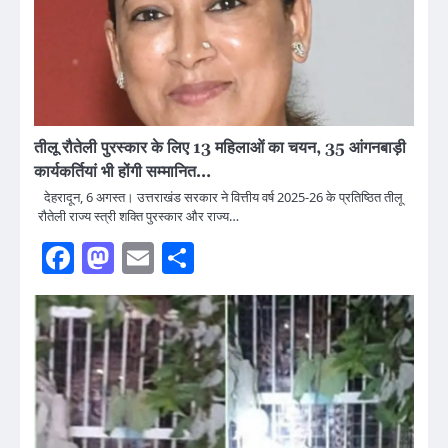
तीलू रौतेली पुरस्कार के लिए 13 महिलाओं का चयन, 35 आंगनबाड़ी
कार्यकर्तियां भी होंगी सम्मानित…
देहरादून, 6 अगस्त। उत्तराखंड सरकार ने वित्तीय वर्ष 2025-26 के प्रतिष्ठित तीलू
रौतेली राज्य स्त्री शक्ति पुरस्कार और राज्य…
Facebook
Mastodon
Email
Share