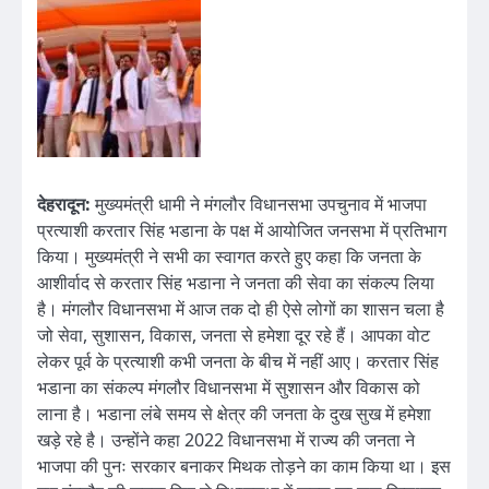
देहरादून:
मुख्यमंत्री धामी ने मंगलौर विधानसभा उपचुनाव में भाजपा
प्रत्याशी करतार सिंह भडाना के पक्ष में आयोजित जनसभा में प्रतिभाग
किया। मुख्यमंत्री ने सभी का स्वागत करते हुए कहा कि जनता के
आशीर्वाद से करतार सिंह भडाना ने जनता की सेवा का संकल्प लिया
है। मंगलौर विधानसभा में आज तक दो ही ऐसे लोगों का शासन चला है
जो सेवा, सुशासन, विकास, जनता से हमेशा दूर रहे हैं। आपका वोट
लेकर पूर्व के प्रत्याशी कभी जनता के बीच में नहीं आए। करतार सिंह
भडाना का संकल्प मंगलौर विधानसभा में सुशासन और विकास को
लाना है। भडाना लंबे समय से क्षेत्र की जनता के दुख सुख में हमेशा
खड़े रहे है। उन्होंने कहा 2022 विधानसभा में राज्य की जनता ने
भाजपा की पुनः सरकार बनाकर मिथक तोड़ने का काम किया था। इस