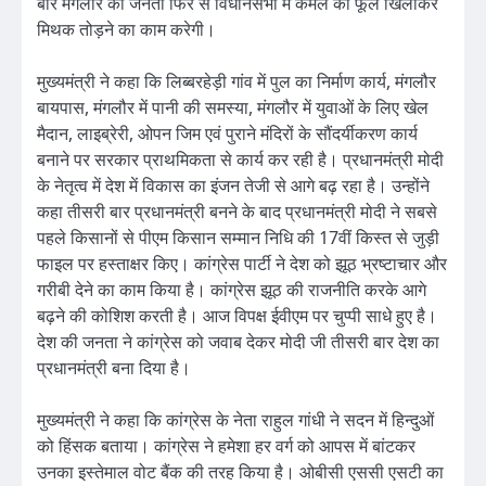
बार मंगलौर की जनता फिर से विधानसभा में कमल का फूल खिलाकर
मिथक तोड़ने का काम करेगी।
मुख्यमंत्री ने कहा कि लिब्बरहेड़ी गांव में पुल का निर्माण कार्य, मंगलौर
बायपास, मंगलौर में पानी की समस्या, मंगलौर में युवाओं के लिए खेल
मैदान, लाइब्रेरी, ओपन जिम एवं पुराने मंदिरों के सौंदर्यीकरण कार्य
बनाने पर सरकार प्राथमिकता से कार्य कर रही है। प्रधानमंत्री मोदी
के नेतृत्व में देश में विकास का इंजन तेजी से आगे बढ़ रहा है। उन्होंने
कहा तीसरी बार प्रधानमंत्री बनने के बाद प्रधानमंत्री मोदी ने सबसे
पहले किसानों से पीएम किसान सम्मान निधि की 17वीं किस्त से जुड़ी
फाइल पर हस्ताक्षर किए। कांग्रेस पार्टी ने देश को झूठ भ्रष्टाचार और
गरीबी देने का काम किया है। कांग्रेस झूठ की राजनीति करके आगे
बढ़ने की कोशिश करती है। आज विपक्ष ईवीएम पर चुप्पी साधे हुए है।
देश की जनता ने कांग्रेस को जवाब देकर मोदी जी तीसरी बार देश का
प्रधानमंत्री बना दिया है।
मुख्यमंत्री ने कहा कि कांग्रेस के नेता राहुल गांधी ने सदन में हिन्दुओं
को हिंसक बताया। कांग्रेस ने हमेशा हर वर्ग को आपस में बांटकर
उनका इस्तेमाल वोट बैंक की तरह किया है। ओबीसी एससी एसटी का