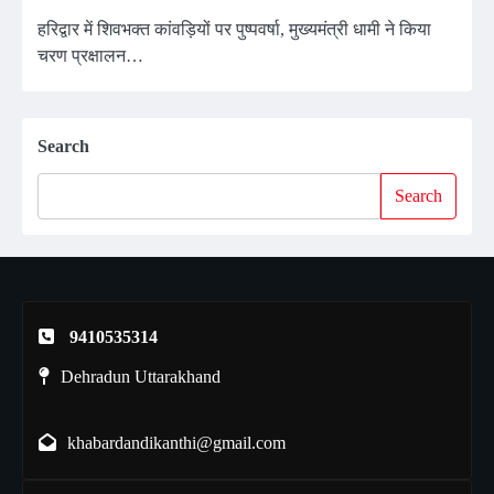
हरिद्वार में शिवभक्त कांवड़ियों पर पुष्पवर्षा, मुख्यमंत्री धामी ने किया
चरण प्रक्षालन…
Search
Search
9410535314
Dehradun Uttarakhand
khabardandikanthi@gmail.com