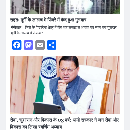
राहतः मुर्गी के लालच में पिंजरे में कैद हुआ गुलदार
नैनीताल। जिले के पिटारिया क्षेत्र में बीते एक सप्ताह से आतंक का सबब बना गुलदार
मुर्गी के लालच में फंसकर…
Facebook
Mastodon
Email
Share
सेवा, सुशासन और विकास के 03 वर्ष: धामी सरकार ने जन सेवा और
विकास का लिखा स्वर्णिम अध्याय