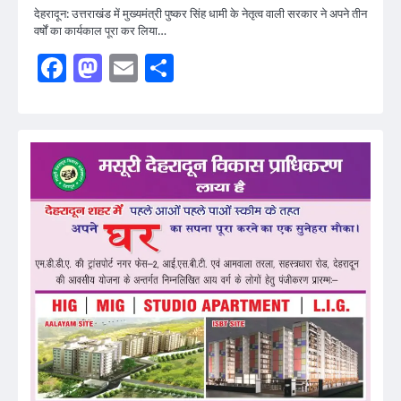
देहरादून: उत्तराखंड में मुख्यमंत्री पुष्कर सिंह धामी के नेतृत्व वाली सरकार ने अपने तीन
वर्षों का कार्यकाल पूरा कर लिया…
Facebook
Mastodon
Email
Share