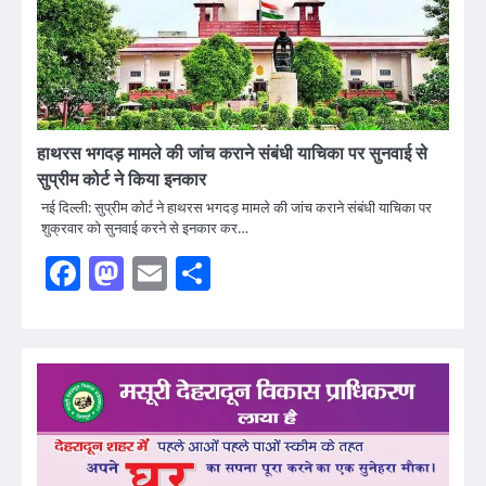
हाथरस भगदड़ मामले की जांच कराने संबंधी याचिका पर सुनवाई से
सुप्रीम कोर्ट ने किया इनकार
नई दिल्ली: सुप्रीम कोर्ट ने हाथरस भगदड़ मामले की जांच कराने संबंधी याचिका पर
शुक्रवार को सुनवाई करने से इनकार कर…
Facebook
Mastodon
Email
Share