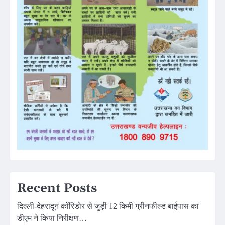
Recent Posts
दिल्ली-देहरादून कॉरिडोर से जुड़ी 12 किमी ग्रीनफील्ड बाईपास का
डीएम ने किया निरीक्षण…