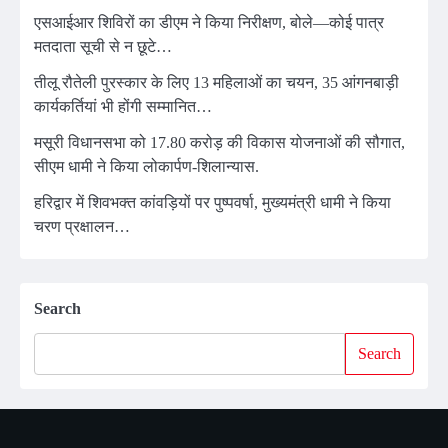
एसआईआर शिविरों का डीएम ने किया निरीक्षण, बोले—कोई पात्र
मतदाता सूची से न छूटे…
तीलू रौतेली पुरस्कार के लिए 13 महिलाओं का चयन, 35 आंगनबाड़ी
कार्यकर्तियां भी होंगी सम्मानित…
मसूरी विधानसभा को 17.80 करोड़ की विकास योजनाओं की सौगात,
सीएम धामी ने किया लोकार्पण-शिलान्यास.
हरिद्वार में शिवभक्त कांवड़ियों पर पुष्पवर्षा, मुख्यमंत्री धामी ने किया
चरण प्रक्षालन…
Search
Search