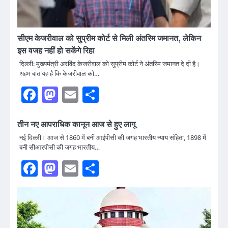
सीएम केजरीवाल को सुप्रीम कोर्ट से मिली अंतरिम जमानत, लेकिन
इस वजह नहीं हो सकेंगे रिहा
दिल्ली: मुख्यमंत्री अरविंद केजरीवाल को सुप्रीम कोर्ट ने अंतरिम जमानत दे दी है।
अहम बात यह है कि केजरीवाल को…
Facebook
Mastodon
Email
Share
तीन नए आपराधिक कानून आज से हुए लागू
नई दिल्ली। आज से 1860 में बनी आईपीसी की जगह भारतीय न्याय संहिता, 1898 में
बनी सीआरपीसी की जगह भारतीय…
Facebook
Mastodon
Email
Share