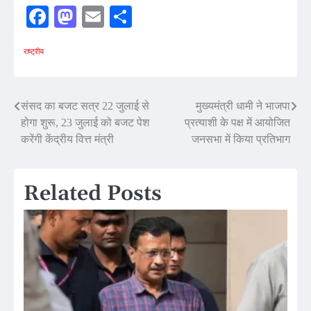
Facebook
Mastodon
Email
Share
राष्ट्रीय
Post
संसद का बजट सत्र 22 जुलाई से
मुख्यमंत्री धामी ने भाजपा
होगा शुरू, 23 जुलाई को बजट पेश
प्रत्याशी के पक्ष में आयोजित
navigation
करेंगी केंद्रीय वित्त मंत्री
जनसभा में किया प्रतिभाग
Related Posts