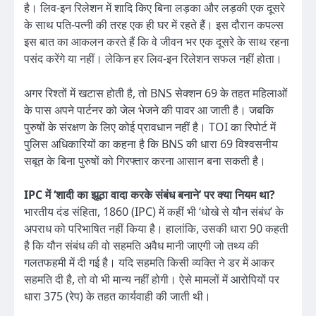
है। लिव-इन रिलेशन में शादि किए बिना लड़का और लड़की एक दूसरे
के साथ पति-पत्नी की तरह एक ही घर में रहते हैं। इस दौरान कपल्स
इस बात का आकलन करते हैं कि वे जीवन भर एक दूसरे के साथ रहना
पसंद करेंगे या नहीं। लेकिन हर लिव-इन रिलेशन सफल नहीं होता।
अगर रिश्तों में खटास होती है, तो BNS सेक्शन 69 के तहत महिलाओं
के पास अपने पार्टनर को जेल भेजने की पावर आ जाती है। जबकि
पुरुषों के संरक्षण के लिए कोई प्रावधान नहीं है। TOI का रिपोर्ट में
पुलिस अधिकारियों का कहना है कि BNS की धारा 69 विश्वसनीय
सबूत के बिना पुरुषों को गिरफ्तार करना आसान बना सकती है।
IPC में ‘शादी का झूठा वादा करके संबंध बनाने’ पर क्या नियम था?
भारतीय दंड संहिता, 1860 (IPC) में कहीं भी ‘धोखे से यौन संबंध’ के
अपराध को परिभाषित नहीं किया है। हालांकि, उसकी धारा 90 कहती
है कि यौन संबंध की वो सहमति अवैध मानी जाएगी जो तथ्य की
गलतफहमी में दी गई है। यदि सहमति किसी व्यक्ति ने डर में आकर
सहमति दी है, तो वो भी मान्य नहीं होगी। ऐसे मामलों में आरोपियों पर
धारा 375 (रेप) के तहत कार्यवाही की जाती थी।