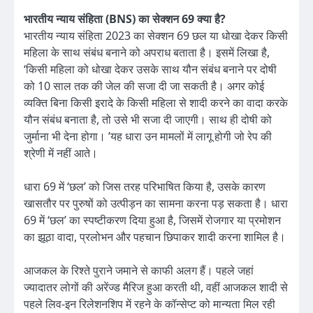
भारतीय न्याय संहिता (BNS) का सेक्शन 69 क्या है?
भारतीय न्याय संहिता 2023 का सेक्शन 69 छल या धोखा देकर किसी
महिला के साथ संबंध बनाने को अपराध बताता है। इसमें लिखा है,
‘किसी महिला को धोखा देकर उसके साथ यौन संबंध बनाने पर दोषी
को 10 साल तक की जेल की सजा दी जा सकती है। अगर कोई
व्यक्ति बिना किसी इरादे के किसी महिला से शादी करने का वादा करके
यौन संबंध बनाता है, तो उसे भी सजा दी जाएगी। साथ ही दोषी को
जुर्माना भी देना होगा। ’यह धारा उन मामलों में लागू होगी जो रेप की
श्रेणी में नहीं आते।
धारा 69 में ‘छल’ को जिस तरह परिभाषित किया है, उसके कारण
खासतौर पर पुरुषों को उत्पीड़न का सामना करना पड़ सकता है। धारा
69 में ‘छल’ का स्पष्टीकरण दिया हुआ है, जिसमें रोजगार या प्रमोशन
का झूठा वादा, प्रलोभन और पहचान छिपाकर शादी करना शामिल है।
आजकल के रिश्ते पुराने जमाने से काफी अलग हैं। पहले जहां
ज्यादातर लोगों की अरेंज्ड मैरिज हुआ करती थी, वहीं आजकल शादी से
पहले लिव-इन रिलेशनशिप में रहने के कॉन्सेप्ट को मान्यता मिल रही