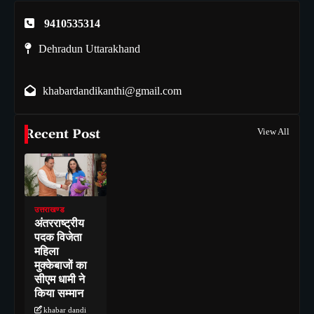
9410535314
Dehradun Uttarakhand
khabardandikanthi@gmail.com
Recent Post
View All
उत्तराखण्ड
अंतरराष्ट्रीय
पदक विजेता
महिला
मुक्केबाजों का
सीएम धामी ने
किया सम्मान
khabar dandi