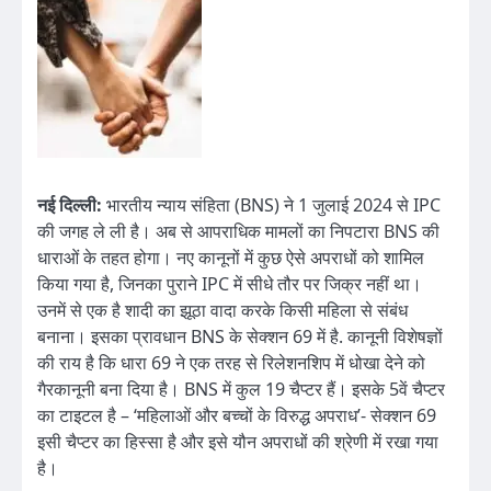
नई दिल्ली:
भारतीय न्याय संहिता (BNS) ने 1 जुलाई 2024 से IPC
की जगह ले ली है। अब से आपराधिक मामलों का निपटारा BNS की
धाराओं के तहत होगा। नए कानूनों में कुछ ऐसे अपराधों को शामिल
किया गया है, जिनका पुराने IPC में सीधे तौर पर जिक्र नहीं था।
उनमें से एक है शादी का झूठा वादा करके किसी महिला से संबंध
बनाना। इसका प्रावधान BNS के सेक्शन 69 में है. कानूनी विशेषज्ञों
की राय है कि धारा 69 ने एक तरह से रिलेशनशिप में धोखा देने को
गैरकानूनी बना दिया है। BNS में कुल 19 चैप्टर हैं। इसके 5वें चैप्टर
का टाइटल है – ‘महिलाओं और बच्चों के विरुद्ध अपराध’- सेक्शन 69
इसी चैप्टर का हिस्सा है और इसे यौन अपराधों की श्रेणी में रखा गया
है।