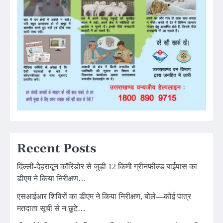
Recent Posts
दिल्ली-देहरादून कॉरिडोर से जुड़ी 12 किमी ग्रीनफील्ड बाईपास का
डीएम ने किया निरीक्षण…
एसआईआर शिविरों का डीएम ने किया निरीक्षण, बोले—कोई पात्र
मतदाता सूची से न छूटे…