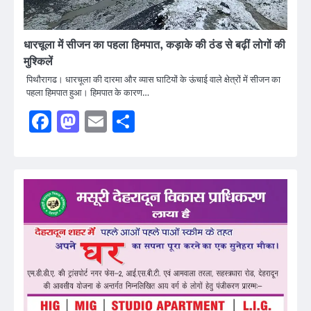
धारचूला में सीजन का पहला हिमपात, कड़ाके की ठंड से बढ़ीं लोगों की
मुश्किलें
पिथौरागढ। धारचूला की दारमा और व्यास घाटियों के ऊंचाई वाले क्षेत्रों में सीजन का
पहला हिमपात हुआ। हिमपात के कारण…
Facebook
Mastodon
Email
Share