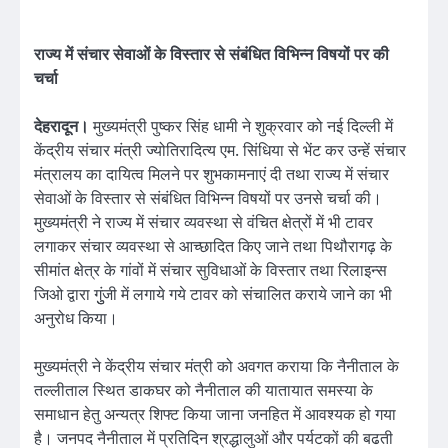
राज्य में संचार सेवाओं के विस्तार से संबंधित विभिन्न विषयों पर की
चर्चा
देहरादून।
मुख्यमंत्री पुष्कर सिंह धामी ने शुक्रवार को नई दिल्ली में
केंद्रीय संचार मंत्री ज्योतिरादित्य एम. सिंधिया से भेंट कर उन्हें संचार
मंत्रालय का दायित्व मिलने पर शुभकामनाएं दी तथा राज्य में संचार
सेवाओं के विस्तार से संबंधित विभिन्न विषयों पर उनसे चर्चा की।
मुख्यमंत्री ने राज्य में संचार व्यवस्था से वंचित क्षेत्रों में भी टावर
लगाकर संचार व्यवस्था से आच्छादित किए जाने तथा पिथौरागढ़ के
सीमांत क्षेत्र के गांवों में संचार सुविधाओं के विस्तार तथा रिलाइन्स
जिओ द्वारा गुुंजी में लगाये गये टावर को संचालित कराये जाने का भी
अनुरोध किया।
मुख्यमंत्री ने केंद्रीय संचार मंत्री को अवगत कराया कि नैनीताल के
तल्लीताल स्थित डाकघर को नैनीताल की यातायात समस्या के
समाधान हेतु अन्यत्र शिफ्ट किया जाना जनहित में आवश्यक हो गया
है। जनपद नैनीताल में प्रतिदिन श्रद्धालुओं और पर्यटकों की बढती