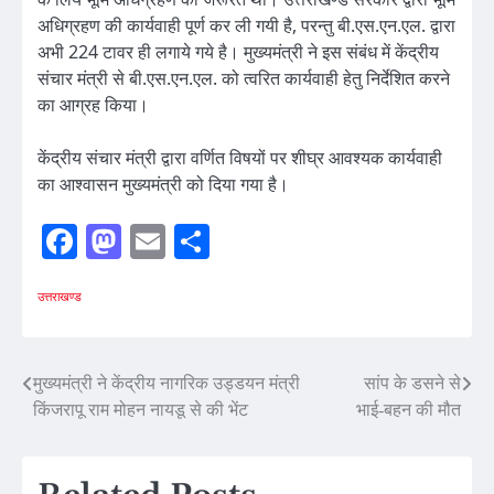
अधिग्रहण की कार्यवाही पूर्ण कर ली गयी है, परन्तु बी.एस.एन.एल. द्वारा
अभी 224 टावर ही लगाये गये है। मुख्यमंत्री ने इस संबंध में केंद्रीय
संचार मंत्री से बी.एस.एन.एल. को त्वरित कार्यवाही हेतु निर्देशित करने
का आग्रह किया।
केंद्रीय संचार मंत्री द्वारा वर्णित विषयों पर शीघ्र आवश्यक कार्यवाही
का आश्वासन मुख्यमंत्री को दिया गया है।
Facebook
Mastodon
Email
Share
उत्तराखण्ड
Post
मुख्यमंत्री ने केंद्रीय नागरिक उड्डयन मंत्री
सांप के डसने से
किंजरापू राम मोहन नायडू से की भेंट
भाई-बहन की मौत
navigation