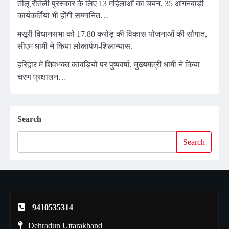
तीलू रौतेली पुरस्कार के लिए 13 महिलाओं का चयन, 35 आंगनबाड़ी
कार्यकर्तियां भी होंगी सम्मानित…
मसूरी विधानसभा को 17.80 करोड़ की विकास योजनाओं की सौगात,
सीएम धामी ने किया लोकार्पण-शिलान्यास.
हरिद्वार में शिवभक्त कांवड़ियों पर पुष्पवर्षा, मुख्यमंत्री धामी ने किया
चरण प्रक्षालन…
Search
Search
9410535314
Dehradun Uttarakhand