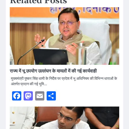
Related Posts
राज्य में भू उपयोग उल्लंघन के मामलों में की गई कार्यवाही
मुख्यमंत्री पुष्कर सिंह धामी के निर्देश पर प्रदेश में भू अधिनियम की विभिन्न धाराओं के
अंतर्गत प्रदान की गई भूमि…
Facebook
Mastodon
Email
Share