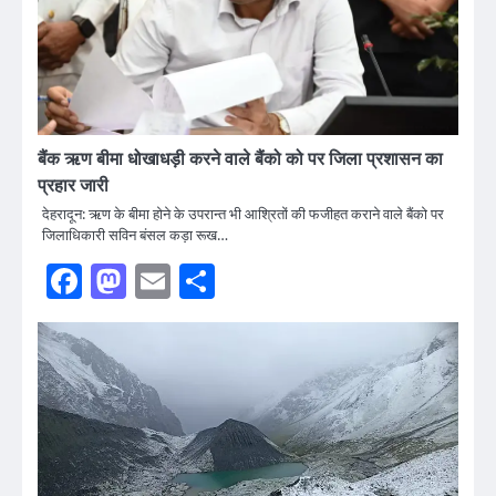
बैंक ऋण बीमा धोखाधड़ी करने वाले बैंको को पर जिला प्रशासन का
प्रहार जारी
देहरादून: ऋण के बीमा होने के उपरान्त भी आश्रितों की फजीहत कराने वाले बैंको पर
जिलाधिकारी सविन बंसल कड़ा रूख…
Facebook
Mastodon
Email
Share