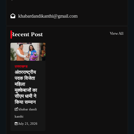
khabardandikanthi@gmail.com
Recent Post
View All
उत्तराखण्ड
अंतरराष्ट्रीय
पदक विजेता
महिला
मुक्केबाजों का
सीएम धामी ने
किया सम्मान
khabar dandi
kanthi
July 21, 2026