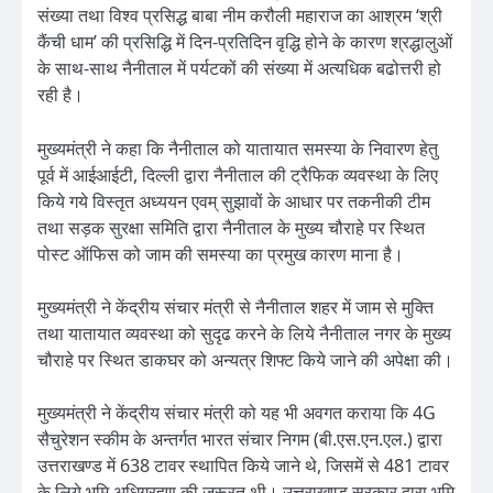
संख्या तथा विश्व प्रसिद्ध बाबा नीम करौली महाराज का आश्रम ‘श्री
कैंची धाम’ की प्रसिद्धि में दिन-प्रतिदिन वृद्धि होने के कारण श्रद्धालुओं
के साथ-साथ नैनीताल में पर्यटकों की संख्या में अत्यधिक बढोत्तरी हो
रही है।
मुख्यमंत्री ने कहा कि नैनीताल को यातायात समस्या के निवारण हेतु
पूर्व में आईआईटी, दिल्ली द्वारा नैनीताल की ट्रैफिक व्यवस्था के लिए
किये गये विस्तृत अध्ययन एवम् सुझावों के आधार पर तकनीकी टीम
तथा सड़क सुरक्षा समिति द्वारा नैनीताल के मुख्य चौराहे पर स्थित
पोस्ट ऑफिस को जाम की समस्या का प्रमुख कारण माना है।
मुख्यमंत्री ने केंद्रीय संचार मंत्री से नैनीताल शहर में जाम से मुक्ति
तथा यातायात व्यवस्था को सुदृढ करने के लिये नैनीताल नगर के मुख्य
चौराहे पर स्थित डाकघर को अन्यत्र शिफ्ट किये जाने की अपेक्षा की।
मुख्यमंत्री ने केंद्रीय संचार मंत्री को यह भी अवगत कराया कि 4G
सैचुरेशन स्कीम के अन्तर्गत भारत संचार निगम (बी.एस.एन.एल.) द्वारा
उत्तराखण्ड में 638 टावर स्थापित किये जाने थे, जिसमें से 481 टावर
के लिये भूमि अधिग्रहण की जरूरत थी। उत्तराखण्ड सरकार द्वारा भूमि