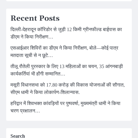
Recent Posts
दिल्ली-देहरादून कॉरिडोर से जुड़ी 12 किमी ग्रीनफील्ड बाईपास का
डीएम ने किया निरीक्षण…
एसआईआर शिविरों का डीएम ने किया निरीक्षण, बोले—कोई पात्र
मतदाता सूची से न छूटे…
तीलू रौतेली पुरस्कार के लिए 13 महिलाओं का चयन, 35 आंगनबाड़ी
कार्यकर्तियां भी होंगी सम्मानित…
मसूरी विधानसभा को 17.80 करोड़ की विकास योजनाओं की सौगात,
सीएम धामी ने किया लोकार्पण-शिलान्यास.
हरिद्वार में शिवभक्त कांवड़ियों पर पुष्पवर्षा, मुख्यमंत्री धामी ने किया
चरण प्रक्षालन…
Search