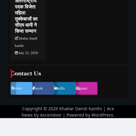
अंतरराष्ट्रीय
पदक विजेता
महिला
मुक्केबाजों का
सीएम धामी ने
किया सम्मान
khabar dandi
kanthi
July 21, 2026
Contact Us
Twitter
Facebook
LinkedIn
Instagram
Copyright © 2026
Khabar Dandi Kanthi
| Ace
News by
Ascendoor
| Powered by
WordPress
.