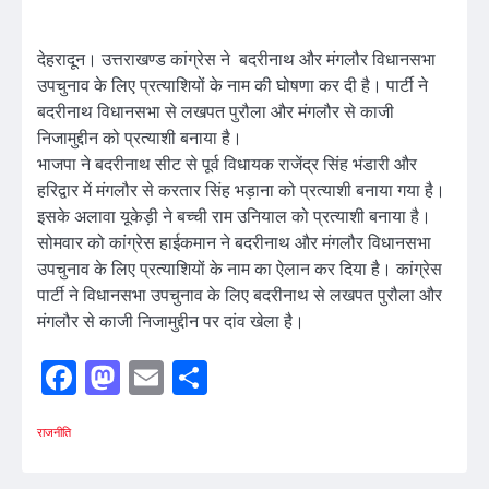
देहरादून। उत्तराखण्ड कांग्रेस ने बदरीनाथ और मंगलौर विधानसभा
उपचुनाव के लिए प्रत्याशियों के नाम की घोषणा कर दी है। पार्टी ने
बदरीनाथ विधानसभा से लखपत पुरौला और मंगलौर से काजी
निजामुद्दीन को प्रत्याशी बनाया है।
भाजपा ने बदरीनाथ सीट से पूर्व विधायक राजेंद्र सिंह भंडारी और
हरिद्वार में मंगलौर से करतार सिंह भड़ाना को प्रत्याशी बनाया गया है।
इसके अलावा यूकेड़ी ने बच्ची राम उनियाल को प्रत्याशी बनाया है।
सोमवार को कांग्रेस हाईकमान ने बदरीनाथ और मंगलौर विधानसभा
उपचुनाव के लिए प्रत्याशियों के नाम का ऐलान कर दिया है। कांग्रेस
पार्टी ने विधानसभा उपचुनाव के लिए बदरीनाथ से लखपत पुरौला और
मंगलौर से काजी निजामुद्दीन पर दांव खेला है।
Facebook
Mastodon
Email
Share
राजनीति