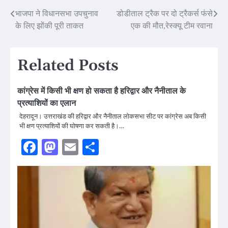
Post
भाजपा ने विधानसभा उपचुनाव
डोडीताल ट्रैक पर दो ट्रैकर्स फंसे
के लिए झोंकी पूरी ताकत
एक की मौत,रेस्क्यू टीम रवाना
navigation
Related Posts
कांग्रेस में किसी भी क्षण हो सकता है हरिद्वार और नैनीताल के
प्रत्याशियों का एलान
देहरादून। उत्तराखंड की हरिद्वार और नैनीताल लोकसभा सीट पर कांग्रेस अब किसी
भी क्षण प्रत्याशियों की घोषणा कर सकती है।…
Facebook
Mastodon
Email
Share