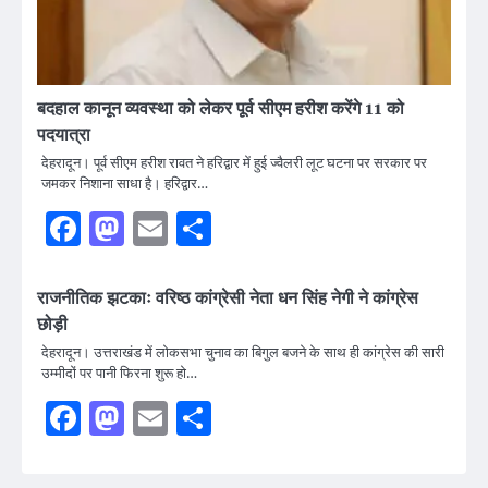
बदहाल कानून व्यवस्था को लेकर पूर्व सीएम हरीश करेंगे 11 को
पदयात्रा
देहरादून। पूर्व सीएम हरीश रावत ने हरिद्वार में हुई ज्वैलरी लूट घटना पर सरकार पर
जमकर निशाना साधा है। हरिद्वार…
Facebook
Mastodon
Email
Share
राजनीतिक झटकाः वरिष्ठ कांग्रेसी नेता धन सिंह नेगी ने कांग्रेस
छोड़ी
देहरादून। उत्तराखंड में लोकसभा चुनाव का बिगुल बजने के साथ ही कांग्रेस की सारी
उम्मीदों पर पानी फिरना शुरू हो…
Facebook
Mastodon
Email
Share