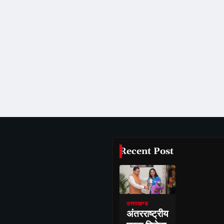
Recent Post
उत्तराखण्ड
अंतरराष्ट्रीय