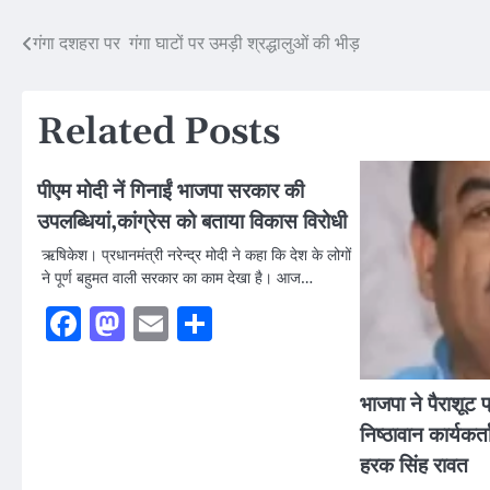
Post
गंगा दशहरा पर गंगा घाटों पर उमड़ी श्रद्धालुओं की भीड़
navigation
Related Posts
पीएम मोदी नें गिनाईं भाजपा सरकार की
उपलब्धियां,कांग्रेस को बताया विकास विरोधी
ऋषिकेश। प्रधानमंत्री नरेन्द्र मोदी ने कहा कि देश के लोगों
ने पूर्ण बहुमत वाली सरकार का काम देखा है। आज…
Facebook
Mastodon
Email
Share
भाजपा ने पैराशूट प
निष्ठावान कार्यकर
हरक सिंह रावत