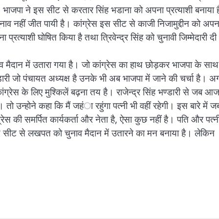
की। भाजपा ने इस सीट से करतार सिंह भडाना को अपना प्रत्याशी बनाया 
व नहीं जीत पायी है। कांग्रेस इस सीट से काजी निजामुद्दीन को अपन
्रत्याशी घोषित किया है तथा त्रिवेन्द्र सिंह को चुनावी जिम्मेदारी दी
नाव मैदान में उतारा गया है। जो कांग्रेस का हाथ छोड़कर भाजपा के साथ
डारी जो पंचायत अध्यक्ष है उनके भी अब भाजपा में जाने की चर्चा है। अ
्रेस के लिए मुश्किलें बढ़ना तय है। राजेन्द्र सिंह भण्डारी से जब आ
 तो उन्होने कहा कि मैं जहंा रहुंगा पत्नी भी वहीं रहेगी। इस बारे में ज
ग्रेस की समर्पित कार्यकर्ता और नेता है, ऐसा कुछ नहीं है। पति और पत्न
सीट से लखपत को चुनाव मैदान में उतारने का मन बनाया है। लेकिन