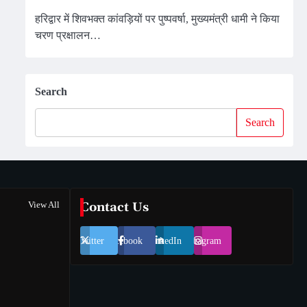
हरिद्वार में शिवभक्त कांवड़ियों पर पुष्पवर्षा, मुख्यमंत्री धामी ने किया
चरण प्रक्षालन…
Search
Search
View All
Contact Us
Twitter
Facebook
LinkedIn
Instagram