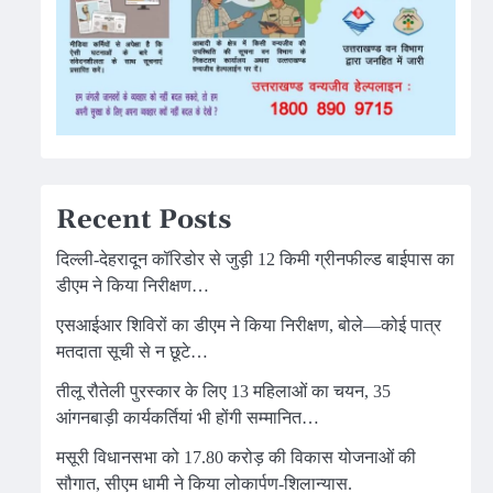
Recent Posts
दिल्ली-देहरादून कॉरिडोर से जुड़ी 12 किमी ग्रीनफील्ड बाईपास का
डीएम ने किया निरीक्षण…
एसआईआर शिविरों का डीएम ने किया निरीक्षण, बोले—कोई पात्र
मतदाता सूची से न छूटे…
तीलू रौतेली पुरस्कार के लिए 13 महिलाओं का चयन, 35
आंगनबाड़ी कार्यकर्तियां भी होंगी सम्मानित…
मसूरी विधानसभा को 17.80 करोड़ की विकास योजनाओं की
सौगात, सीएम धामी ने किया लोकार्पण-शिलान्यास.