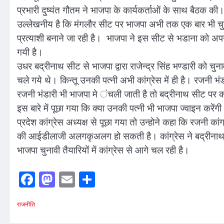
प्रभारी दुष्यंत गौतम ने भाजपा के कार्यकर्ताओं के साथ बैठक 
उल्लेखनीय है कि मंगलौर सीट पर भाजपा अभी तक एक बार भी चुना
प्रत्याशी बनाने जा रही है। भाजपा ने इस सीट से भडाना को अपना प
गयी है।
उधर बद्रीनाथ सीट से भाजपा द्वारा राजेन्द्र सिंह भण्डारी को चु
चले गये थे। किन्तू उनकी पत्नी अभी कांग्रेस में ही है। रजनी भं
रजनी भंडारी भी भाजपा मे ंचली जाती है तो बद्रीनाथ सीट पर कांग
इस बारे में पूछा गया कि क्या उनकी पत्नी भी भाजपा ज्वाइन करेंगी।
प्रदेश कांग्रेस अध्यक्ष से पूछा गया तो उन्होने कहा कि रजनी कां
की आईडीलाजी अलगकृअलग हो सकती है। कांग्रेस ने बद्रीनाथ 
भाजपा चुनावी तैयारियों में कांग्रेस से आगे चल रही है।
Facebook
Mastodon
Email
Share
राजनीति