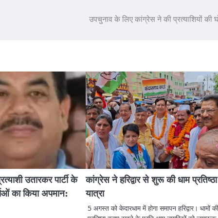
उपचुनाव के लिए कांग्रेस ने की प्रत्याशियों की 
्रत्याशी उतारकर पार्टी के
कांग्रेस ने हरिद्वार से शुरू की धाम प्रतिष्ठा
्ताओं का किया अपमान:
यात्रा
5 अगस्त को केदारधाम में होगा समापन हरिद्वार। धामों क