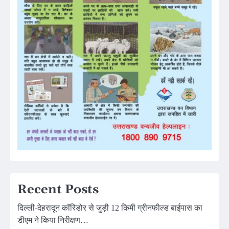
Recent Posts
दिल्ली-देहरादून कॉरिडोर से जुड़ी 12 किमी ग्रीनफील्ड बाईपास का
डीएम ने किया निरीक्षण…