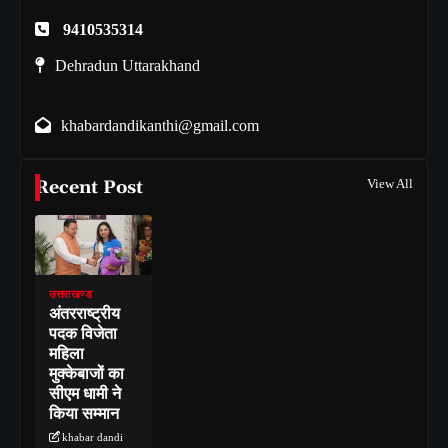
9410535314
Dehradun Uttarakhand
khabardandikanthi@gmail.com
Recent Post
View All
उत्तराखण्ड
अंतरराष्ट्रीय
पदक विजेता
महिला
मुक्केबाजों का
सीएम धामी ने
किया सम्मान
khabar dandi