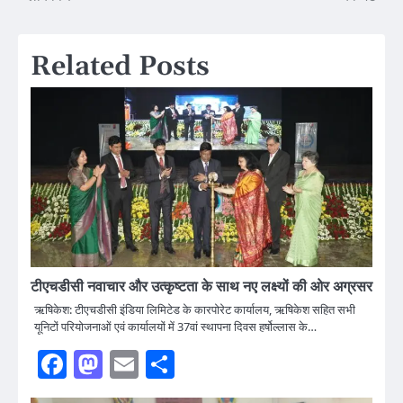
Related Posts
टीएचडीसी नवाचार और उत्कृष्टता के साथ नए लक्ष्यों की ओर अग्रसर
ऋषिकेश: टीएचडीसी इंडिया लिमिटेड के कारपोरेट कार्यालय, ऋषिकेश सहित सभी
यूनिटों परियोजनाओं एवं कार्यालयों में 37वां स्थापना दिवस हर्षोल्लास के…
Facebook
Mastodon
Email
Share