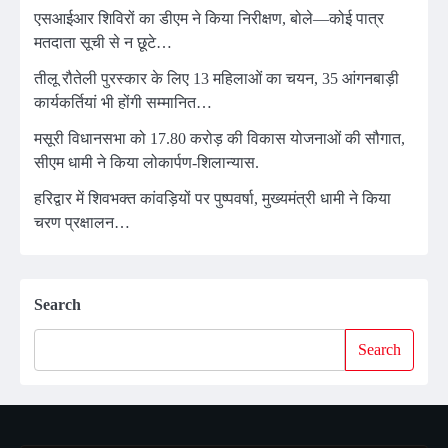
एसआईआर शिविरों का डीएम ने किया निरीक्षण, बोले—कोई पात्र
मतदाता सूची से न छूटे…
तीलू रौतेली पुरस्कार के लिए 13 महिलाओं का चयन, 35 आंगनबाड़ी
कार्यकर्तियां भी होंगी सम्मानित…
मसूरी विधानसभा को 17.80 करोड़ की विकास योजनाओं की सौगात,
सीएम धामी ने किया लोकार्पण-शिलान्यास.
हरिद्वार में शिवभक्त कांवड़ियों पर पुष्पवर्षा, मुख्यमंत्री धामी ने किया
चरण प्रक्षालन…
Search
Search