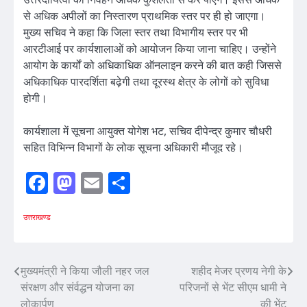
से अधिक अपीलों का निस्तारण प्राथमिक स्तर पर ही हो जाएगा।
मुख्य सचिव ने कहा कि जिला स्तर तथा विभागीय स्तर पर भी
आरटीआई पर कार्यशालाओं को आयोजन किया जाना चाहिए। उन्होंने
आयोग के कार्यों को अधिकाधिक ऑनलाइन करने की बात कही जिससे
अधिकाधिक पारदर्शिता बढ़ेगी तथा दूरस्थ क्षेत्र के लोगों को सुविधा
होगी।
कार्यशाला में सूचना आयुक्त योगेश भट, सचिव दीपेन्द्र कुमार चौधरी
सहित विभिन्न विभागों के लोक सूचना अधिकारी मौजूद रहे।
Facebook
Mastodon
Email
Share
उत्तराखण्ड
Post
मुख्यमंत्री ने किया जौली नहर जल
शहीद मेजर प्रणय नेगी के
संरक्षण और संर्वद्धन योजना का
परिजनों से भेंट सीएम धामी ने
navigation
लोकार्पण
की भेंट