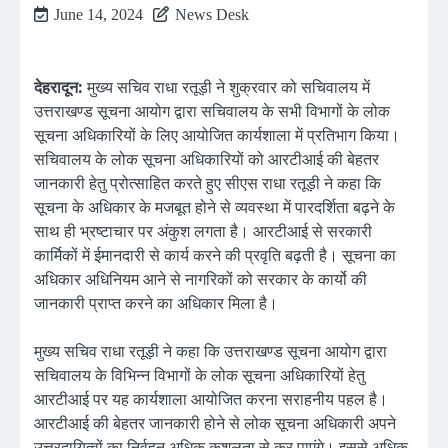
June 14, 2024
News Desk
देहरादून:
मुख्य सचिव राधा रतूड़ी ने शुक्रवार को सचिवालय में
उत्तराखण्ड सूचना आयोग द्वारा सचिवालय के सभी विभागों के लोक
सूचना अधिकारियों के लिए आयोजित कार्यशाला में प्रतिभाग किया।
सचिवालय के लोक सूचना अधिकारियों को आरटीआई की बेहतर
जानकारी हेतु प्रोत्साहित करते हुए सीएस राधा रतूड़ी ने कहा कि
सूचना के अधिकार के मजबूत होने से व्यवस्था में पारदर्शिता बढ़ने के
साथ ही भ्रष्टाचार पर अंकुश लगता है। आरटीआई से सरकारी
कार्मिकों में ईमानदारी से कार्य करने की प्रवृति बढ़ती है। सूचना का
अधिकार अधिनियम आने से नागरिकों को सरकार के कार्यो की
जानकारी प्राप्त करने का अधिकार मिला है।
मुख्य सचिव राधा रतूड़ी ने कहा कि उत्तराखण्ड सूचना आयोग द्वारा
सचिवालय के विभिन्न विभागों के लोक सूचना अधिकारियों हेतु
आरटीआई पर यह कार्यशाला आयोजित करना सराहनीय पहल है।
आरटीआई की बेहतर जानकारी होने से लोक सूचना अधिकारी अपने
उत्तरदायित्वों का निर्वहन अधिक कुशलता से कर पाएंगे। इससे अधिक