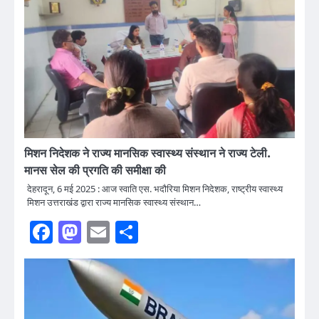
मिशन निदेशक ने राज्य मानसिक स्वास्थ्य संस्थान ने राज्य टेली.
मानस सेल की प्रगति की समीक्षा की
देहरादून, 6 मई 2025 : आज स्वाति एस. भदौरिया मिशन निदेशक, राष्ट्रीय स्वास्थ्य
मिशन उत्तराखंड द्वारा राज्य मानसिक स्वास्थ्य संस्थान…
Facebook
Mastodon
Email
Share