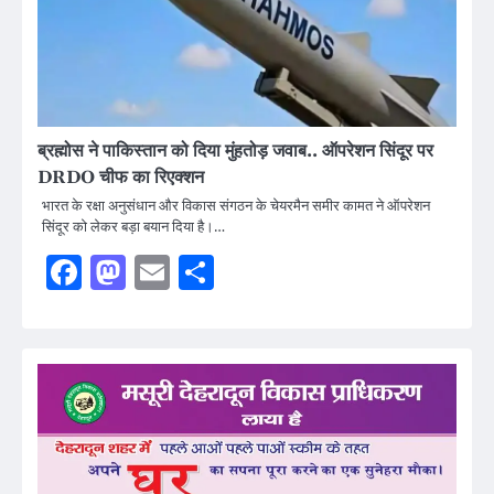
ब्रह्मोस ने पाकिस्तान को दिया मुंहतोड़ जवाब.. ऑपरेशन सिंदूर पर
DRDO चीफ का रिएक्शन
भारत के रक्षा अनुसंधान और विकास संगठन के चेयरमैन समीर कामत ने ऑपरेशन
सिंदूर को लेकर बड़ा बयान दिया है।…
Facebook
Mastodon
Email
Share