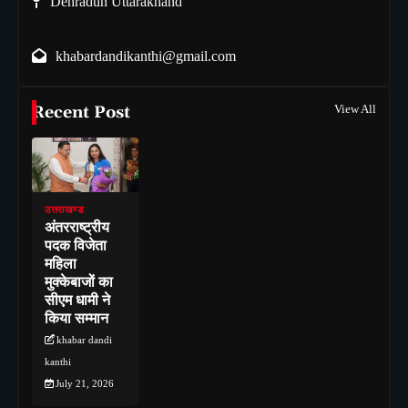
Dehradun Uttarakhand
khabardandikanthi@gmail.com
Recent Post
View All
उत्तराखण्ड
अंतरराष्ट्रीय
पदक विजेता
महिला
मुक्केबाजों का
सीएम धामी ने
किया सम्मान
khabar dandi
kanthi
July 21, 2026