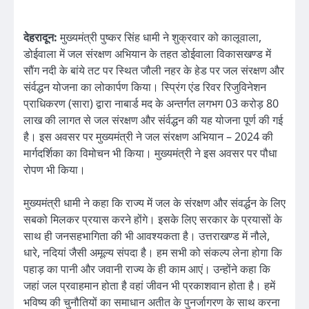
देहरादून:
मुख्यमंत्री पुष्कर सिंह धामी ने शुक्रवार को कालूवाला,
डोईवाला में जल संरक्षण अभियान के तहत डोईवाला विकासखण्ड में
सौंग नदी के बांये तट पर स्थित जौली नहर के हेड पर जल संरक्षण और
संर्वद्धन योजना का लोकार्पण किया। स्प्रिंग एंड रिवर रिजुविनेशन
प्राधिकरण (सारा) द्वारा नाबार्ड मद के अन्तर्गत लगभग 03 करोड़ 80
लाख की लागत से जल संरक्षण और संर्वद्धन की यह योजना पूर्ण की गई
है। इस अवसर पर मुख्यमंत्री ने जल संरक्षण अभियान – 2024 की
मार्गदर्शिका का विमोचन भी किया। मुख्यमंत्री ने इस अवसर पर पौधा
रोपण भी किया।
मुख्यमंत्री धामी ने कहा कि राज्य में जल के संरक्षण और संवर्द्धन के लिए
सबको मिलकर प्रयास करने होंगे। इसके लिए सरकार के प्रयासों के
साथ ही जनसहभागिता की भी आवश्यकता है। उत्तराखण्ड में नौले,
धारे, नदियां जैसी अमूल्य संपदा है। हम सभी को संकल्प लेना होगा कि
पहाड़ का पानी और जवानी राज्य के ही काम आएं। उन्होंने कहा कि
जहां जल प्रवाहमान होता है वहां जीवन भी प्रकाशवान होता है। हमें
भविष्य की चुनौतियों का समाधान अतीत के पुनर्जागरण के साथ करना