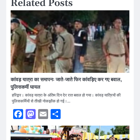
Related Posts
कांवड़ यात्रा का समापनः जाते-जाते फिर कांवड़िए कर गए बवाल,
पुलिसकर्मी घायल
हरिद्वार। कांवड़ यात्रा के अंतिम दिन देर रात बवाल हो गया। कांवड़ यात्रियों की
पुलिसकर्मियों से तीखी नोकझोंक हो गई।…
Facebook
Mastodon
Email
Share