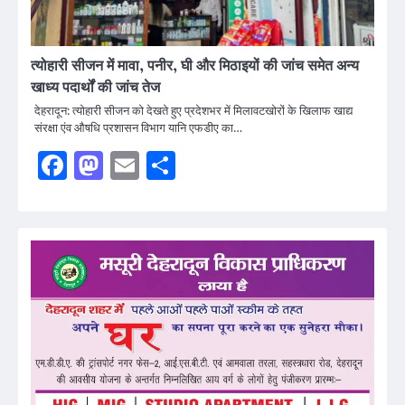
त्योहारी सीजन में मावा, पनीर, घी और मिठाइयों की जांच समेत अन्य
खाध्य पदार्थों की जांच तेज
देहरादून: त्योहारी सीजन को देखते हुए प्रदेशभर में मिलावटखोरों के खिलाफ खाद्य
संरक्षा एंव औषधि प्रशासन विभाग यानि एफडीए का…
Facebook
Mastodon
Email
Share