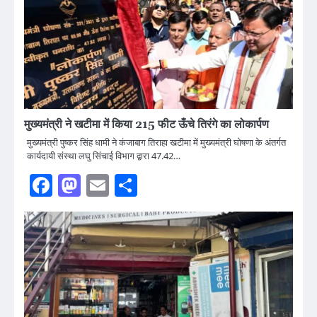
मुख्यमंत्री ने खटीमा में किया 215 फीट ऊँचे तिरंगे का लोकार्पण
मुख्यमंत्री पुष्कर सिंह धामी ने कंजाबाग तिराहा खटीमा में मुख्यमंत्री घोषणा के अंतर्गत
कार्यदायी संस्था लघु सिंचाई विभाग द्वारा 47.42…
Facebook
Mastodon
Email
Share