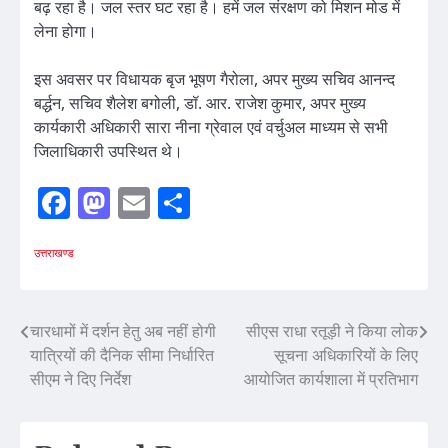
बढ़ रहा है। जल स्तर घट रहा है। हमें जल संरक्षण को मिशन मोड में
लेना होगा।
इस अवसर पर विधायक बृज भूषण गैरोला, अपर मुख्य सचिव आनन्द
बर्द्धन, सचिव शैलेश बगोली, डॉ. आर. राजेश कुमार, अपर मुख्य
कार्यकारी अधिकारी सारा नीना ग्रेवाल एवं वर्चुअल माध्यम से सभी
जिलाधिकारी उपस्थित थे।
Facebook
Mastodon
Email
Share
उत्तराखण्ड
Post
चारधामों में दर्शन हेतु अब नहीं होगी
सीएस राधा रतूड़ी ने किया लोक
यात्रियों की दैनिक सीमा निर्धारित
सूचना अधिकारियों के लिए
navigation
सीएम ने दिए निर्देश
आयोजित कार्यशाला में प्रतिभाग