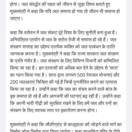
होगा। जल संवर्द्धन की पहल को जीवन से जुड़ा विषय बताते हुए
मुख्यमंत्री ने कहा कि यदि जल समाप्त हो गया तो जीवन भी समाप्त हो
जाएगा।
कहा कि वर्तमान में जल संकट पूरे विश्व के लिए चुनौती बना हुआ है।
अनियंत्रित प्रयोग से जल के स्रोत तेजी से समाप्त हो रहे हैं। जल
संरक्षण सप्ताह का उद्देश्य प्रत्येक व्यक्ति को जल प्रबंधन के प्रति
जागरूक करना है। मुख्यमंत्री ने कहा कि राज्य सरकार जल संरक्षण
के प्रति गंभीर है। जल संरक्षण के लिए विभिन्न विभागों को सम्मिलित
किया जा रहा है। इन प्रयासों को अधिक बल देने के उद्देश्य से ’सारा’
का गठन किया गया है। सारा द्वारा लगभग 500 पेयजल योजनाएं और
200 जलधाराएं चिन्हित की गई हैं जिन्हें पुनर्जीवित करने का प्रयास
किया जा रहा है। उन्होंने कहा कि जल का संचय करने वाले बांज के
वृक्ष समाप्त हो रहे हैं और आगजनी की घटनाएं बढ़ रही हैं। उन्होंने कहा
कि अपनी भावी पीढ़ी को सुरक्षित रखने के लिए हमें जल और वनों का
संरक्षण के लिए व्यापक स्तर पर वृक्षारोपण करना होगा।
मुख्यमंत्री ने कहा कि जौलीग्रांट से कालूवाला को जोड़ने वाले मार्ग का
निर्माण लोक निर्माण द्वारा किया जायेगा। बाबा कालूसिद्ध मंदिर के पीछे