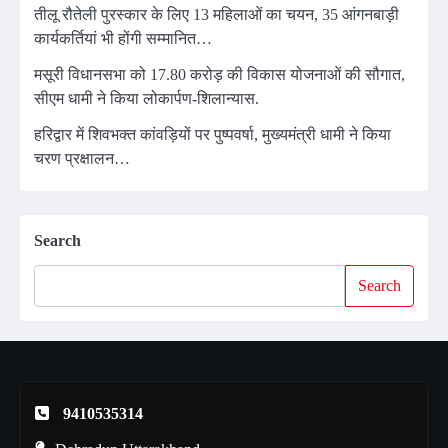
तीलू रौतेली पुरस्कार के लिए 13 महिलाओं का चयन, 35 आंगनबाड़ी
कार्यकर्तियां भी होंगी सम्मानित…
मसूरी विधानसभा को 17.80 करोड़ की विकास योजनाओं की सौगात,
सीएम धामी ने किया लोकार्पण-शिलान्यास.
हरिद्वार में शिवभक्त कांवड़ियों पर पुष्पवर्षा, मुख्यमंत्री धामी ने किया
चरण प्रक्षालन…
Search
Search
9410535314