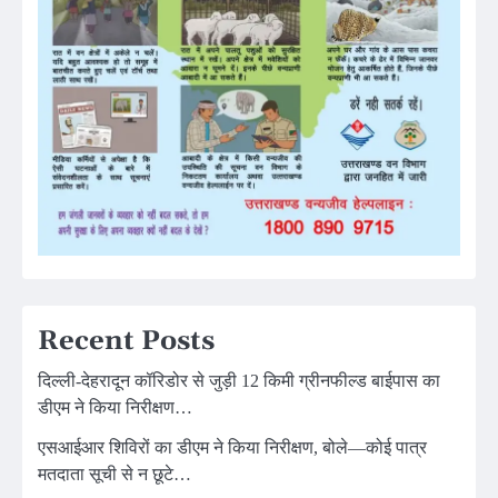
Recent Posts
दिल्ली-देहरादून कॉरिडोर से जुड़ी 12 किमी ग्रीनफील्ड बाईपास का
डीएम ने किया निरीक्षण…
एसआईआर शिविरों का डीएम ने किया निरीक्षण, बोले—कोई पात्र
मतदाता सूची से न छूटे…