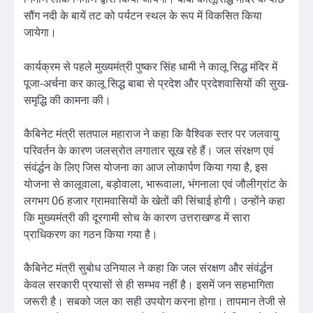
सौंग नदी के बायें तट को पर्यटन स्थल के रूप में विकसित किया
जायेगा।
कार्यक्रम से पहले मुख्यमंत्री पुष्कर सिंह धामी ने कालू सिद्ध मंदिर में
पूजा-अर्चना कर कालू सिद्ध बाबा से प्रदेश और प्रदेशवासियों की सुख-
समृद्धि की कामना की।
कैबिनेट मंत्री सतपाल महाराज ने कहा कि वैश्विक स्तर पर जलवायु
परिवर्तन के कारण जलस्रोत लगातार सूख रहे हैं। जल संरक्षण एवं
संवंर्द्धन के लिए जिस योजना का आज लोकार्पण किया गया है, इस
योजना से कालूवाला, बड़ोवाला, भारूवाला, भंगनाला एवं जौलीग्रांट के
लगभग 06 हजार ग्रामवासियों के खेतों की सिंचाई होगी। उन्होंने कहा
कि मुख्यमंत्री की दूरगामी सोच के कारण उत्तराखण्ड में सारा
प्राधिकरण का गठन किया गया है।
कैबिनेट मंत्री सुबोध उनियाल ने कहा कि जल संरक्षण और संवंर्द्धन
केवल सरकारी प्रयासों से ही सम्भव नहीं है। इसमें जन सहभागिता
जरूरी है। सबको जल का सही उपयोग करना होगा। तापमान तेजी से