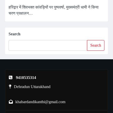
हरिद्वार में शिवभक्त कांवड़ियों पर पुष्पवर्षा, मुख्यमंत्री धामी ने किया
चरण प्रक्षालन…
Search
Search
9410535314
Dehradun Uttarakhand
khabardandikanthi@gmail.com