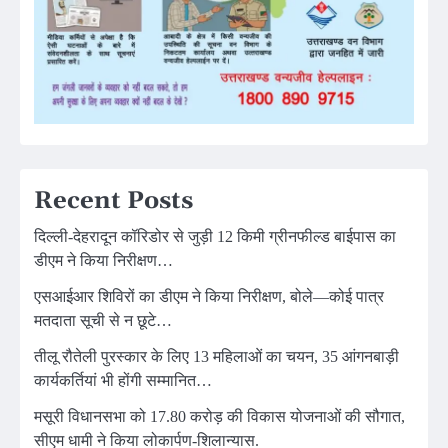
Recent Posts
दिल्ली-देहरादून कॉरिडोर से जुड़ी 12 किमी ग्रीनफील्ड बाईपास का
डीएम ने किया निरीक्षण…
एसआईआर शिविरों का डीएम ने किया निरीक्षण, बोले—कोई पात्र
मतदाता सूची से न छूटे…
तीलू रौतेली पुरस्कार के लिए 13 महिलाओं का चयन, 35 आंगनबाड़ी
कार्यकर्तियां भी होंगी सम्मानित…
मसूरी विधानसभा को 17.80 करोड़ की विकास योजनाओं की सौगात,
सीएम धामी ने किया लोकार्पण-शिलान्यास.