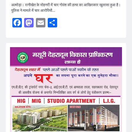
अल्मोड़ा। रानीखेत के मोहनरी में चार गोवंश की हत्या का आखिरकार खुलासा हुआ है।
पुलिस ने मामले में चार आरोपियों…
Facebook
Mastodon
Email
Share