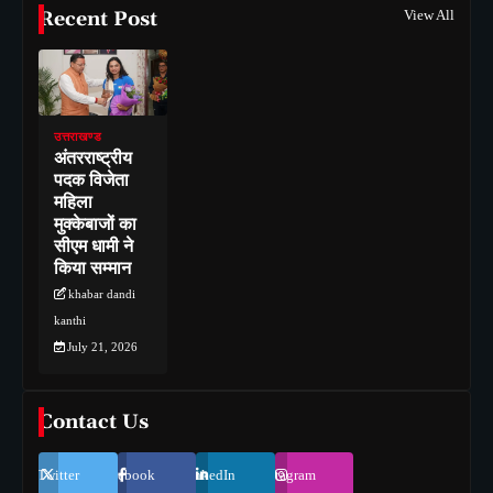
Recent Post
View All
उत्तराखण्ड
अंतरराष्ट्रीय
पदक विजेता
महिला
मुक्केबाजों का
सीएम धामी ने
किया सम्मान
khabar dandi
kanthi
July 21, 2026
Contact Us
Twitter
Facebook
LinkedIn
Instagram