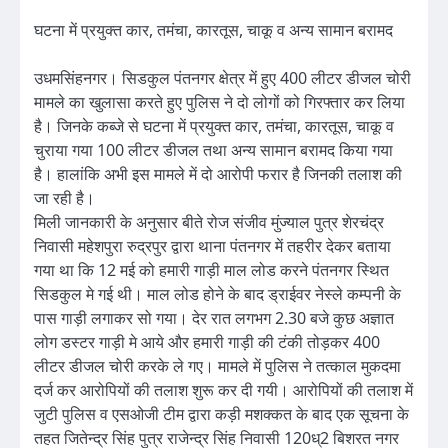
घटना में प्रयुक्त कार, तमंचा, कारतूस, चाकू व अन्य सामान बरामद
उधमसिंहनगर। सिडकुल पंतनगर क्षेत्र में हुए 400 लीटर डीजल चोरी
मामले का खुलासा करते हुए पुलिस ने दो लोगों को गिरफ्तार कर लिया
है। जिनके कब्जे से घटना में प्रयुक्त कार, तमंचा, कारतूस, चाकू व
चुराया गया 100 लीटर डीजल तथा अन्य सामान बरामद किया गया
है। हालांकि अभी इस मामले में दो आरोपी फरार है जिनकी तलाश की
जा रही है।
मिली जानकारी के अनुसार बीते रोज संजीव मुंज्याल पुत्र शेरचंद्र
निवासी महेशपुरा रुद्रपुर द्वारा थाना पंतनगर में तहरीर देकर बताया
गया था कि 12 मई को हमारी गाड़ी माल लोड करने पंतनगर स्थित
सिडकुल मे गई थी। माल लोड होने के बाद ड्राईवर नेस्ले कम्पनी के
पास गाड़ी लगाकर सो गया। देर रात लगभग 2.30 बजे कुछ अज्ञात
लोग डस्टर गाड़ी मे आये और हमारी गाड़ी की टंकी तोड़कर 400
लीटर डीजल चोरी करके ले गए। मामले में पुलिस ने तत्काल मुकदमा
दर्ज कर आरोपियों की तलाश शुरू कर दी गयी। आरोपियों की तलाश में
जुटी पुलिस व एसओजी टीम द्वारा कड़ी मशक्कत के बाद एक सूचना के
तहत जितेन्द्र सिंह पुत्र राजेन्द्र सिंह निवासी 120ध्2 बिशरत नगर