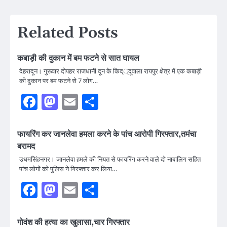
navigation
Related Posts
कबाड़ी की दुकान में बम फटने से सात घायल
देहरादून। गुरूवार दोपहर राजधानी दून के किद््दूवाला रायपुर क्षेत्र में एक कबाड़ी
की दुकान पर बम फटने से 7 लोग…
Facebook
Mastodon
Email
Share
फायरिंग कर जानलेवा हमला करने के पांच आरोपी गिरफ्तार,तमंचा
बरामद
उधमसिंहनगर। जानलेवा हमले की नियत से फायरिंग करने वाले दो नाबालिग सहित
पांच लोगों को पुलिस ने गिरफ्तार कर लिया…
Facebook
Mastodon
Email
Share
गोवंश की हत्या का खुलासा,चार गिरफ्तार