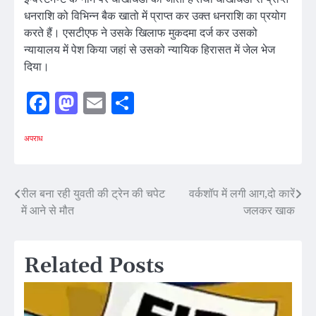
धनराशि को विभिन्न बैक खातो में प्राप्त कर उक्त धनराशि का प्रयोग
करते हैं। एसटीएफ ने उसके खिलाफ मुकदमा दर्ज कर उसको
न्यायालय में पेश किया जहां से उसको न्यायिक हिरासत में जेल भेज
दिया।
Facebook
Mastodon
Email
Share
अपराध
Post
रील बना रही युवती की ट्रेन की चपेट
वर्कशॉप में लगी आग,दो कारें
में आने से मौत
जलकर खाक
navigation
Related Posts