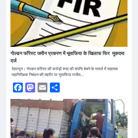
गोल्डन फॉरेस्ट जमीन प्रकरण में भूमाफिया के खिलाफ फिर मुकदमा
दर्ज
देहरादून। गोल्डन फॉरेस्ट की करोड़ों रुपए की संपत्ति बेचने के मामले में सहायक
महानिरीक्षक निबंधन की तहरीर पर भूमाफिया राजीव…
Facebook
Mastodon
Email
Share