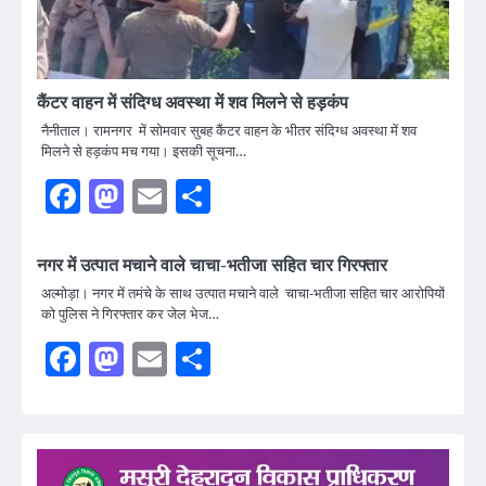
कैंटर वाहन में संदिग्ध अवस्था में शव मिलने से हड़कंप
नैनीताल। रामनगर में सोमवार सुबह कैंटर वाहन के भीतर संदिग्ध अवस्था में शव
मिलने से हड़कंप मच गया। इसकी सूचना…
Facebook
Mastodon
Email
Share
नगर में उत्पात मचाने वाले चाचा-भतीजा सहित चार गिरफ्तार
अल्मोड़ा। नगर में तमंचे के साथ उत्पात मचाने वाले चाचा-भतीजा सहित चार आरोपियों
को पुलिस ने गिरफ्तार कर जेल भेज…
Facebook
Mastodon
Email
Share