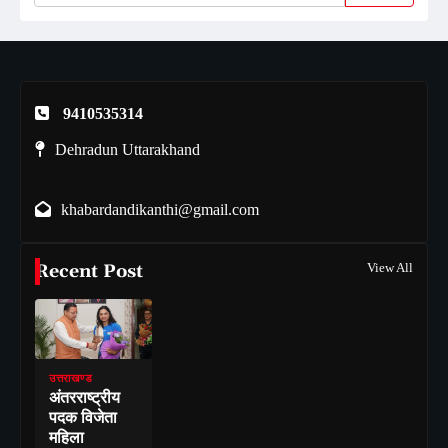
9410535314
Dehradun Uttarakhand
khabardandikanthi@gmail.com
Recent Post
View All
उत्तराखण्ड
अंतरराष्ट्रीय
पदक विजेता
महिला