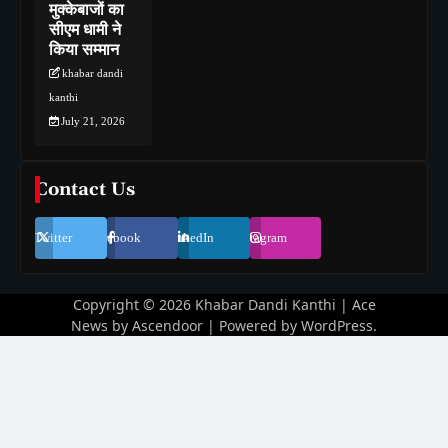
मुक्केबाजों का
सीएम धामी ने
किया सम्मान
khabar dandi
kanthi
July 21, 2026
Contact Us
Twitter
Facebook
LinkedIn
Instagram
Copyright © 2026
Khabar Dandi Kanthi
| Ace
News by
Ascendoor
| Powered by
WordPress
.