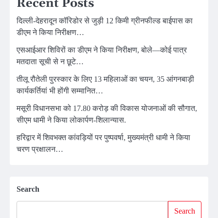
Recent Posts
दिल्ली-देहरादून कॉरिडोर से जुड़ी 12 किमी ग्रीनफील्ड बाईपास का
डीएम ने किया निरीक्षण…
एसआईआर शिविरों का डीएम ने किया निरीक्षण, बोले—कोई पात्र
मतदाता सूची से न छूटे…
तीलू रौतेली पुरस्कार के लिए 13 महिलाओं का चयन, 35 आंगनबाड़ी
कार्यकर्तियां भी होंगी सम्मानित…
मसूरी विधानसभा को 17.80 करोड़ की विकास योजनाओं की सौगात,
सीएम धामी ने किया लोकार्पण-शिलान्यास.
हरिद्वार में शिवभक्त कांवड़ियों पर पुष्पवर्षा, मुख्यमंत्री धामी ने किया
चरण प्रक्षालन…
Search
Search