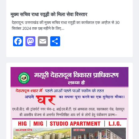
मुख्य सचिव राधा रतूड़ी को मिला सेवा विस्तार
देहरादून: उत्तराखंड की मुख्य सचिव राधा रतूड़ी का कार्यकाल एक अप्रैल से 30
सितंबर 2024 तक छह महीने के लिए…
Facebook
Mastodon
Email
Share