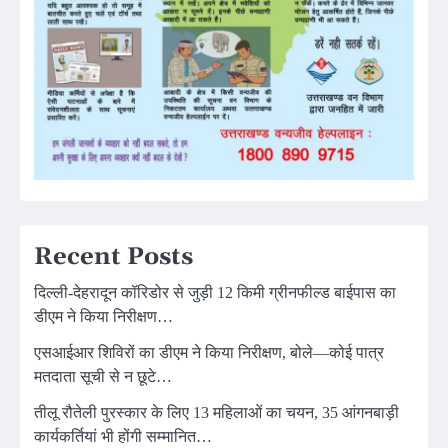
Recent Posts
दिल्ली-देहरादून कॉरिडोर से जुड़ी 12 किमी ग्रीनफील्ड बाईपास का
डीएम ने किया निरीक्षण…
एसआईआर शिविरों का डीएम ने किया निरीक्षण, बोले—कोई पात्र
मतदाता सूची से न छूटे…
तीलू रौतेली पुरस्कार के लिए 13 महिलाओं का चयन, 35 आंगनबाड़ी
कार्यकर्तियां भी होंगी सम्मानित…