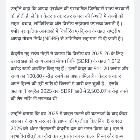
उन्होंने कहा कि आपदा प्रबंधन की प्राथमिक जिम्मेदारी राज्य सरकारों
की होती है, लेकिन केंद्र सरकार हर आपदा की स्थिति में राज्यों को
राहत, बचाव, लॉजिस्टिक और वित्तीय सहायता उपलब्ध कराती है।
गंभीर प्राकृतिक आपदाओं में निर्धारित प्रक्रिया के तहत राष्ट्रीय
आपदा मोचन निधि (NDRF) से अतिरिक्त सहायता भी दी जाती है।
केंद्रीय गृह राज्य मंत्री ने बताया कि वित्तीय वर्ष 2025-26 के लिए
उत्तराखंड को राज्य आपदा मोचन निधि (SDRF) के तहत 1,012
करोड़ रुपये आवंटित किए गए हैं। इसमें केंद्र का 911.20 करोड़ और
राज्य का 100.80 करोड़ रुपये का अंश शामिल है। केंद्र सरकार
अपने हिस्से की पूरी राशि दो किस्तों में जारी कर चुकी है। इसके
अलावा 1 अप्रैल 2025 तक SDRF खाते में 2,503.07 करोड़ रुपये
की शेष राशि भी उपलब्ध थी।
उन्होंने बताया कि वर्ष 2025 में बादल फटने की घटनाओं के बाद केंद्र
सरकार ने राज्य सरकार के ज्ञापन की प्रतीक्षा किए बिना 8 अगस्त
2025 को अंतर-मंत्रालयी केंद्रीय दल का गठन किया था। दल ने
प्रभावित क्षेत्रों का दौरा कर नुकसान का आकलन किया और राज्य