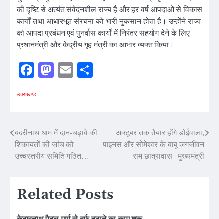
की दृष्टि से अत्यंत संवेदनशील राज्य है और हर वर्ष आपदाओं से विकास
कार्यों तथा आधारभूत संरचना को भारी नुकसान होता है। उन्होंने राज्य
को आपदा प्रबंधन एवं पुनर्वास कार्यों में निरंतर सहयोग देने के लिए
प्रधानमंत्री और केंद्रीय गृह मंत्री का आभार व्यक्त किया।
Facebook
Mastodon
Email
Share
उत्तराखण्ड
Post
बदरीनाथ धाम में दान-चढ़ावे की
अक्टूबर तक तैयार होंगे डोईवाला,
शिकायतों की जांच को
पाइनस और सोमेश्वर के बाबू जगजीवन
navigation
उच्चस्तरीय समिति गठित…
राम छात्रावास : मुख्यमंत्री
Related Posts