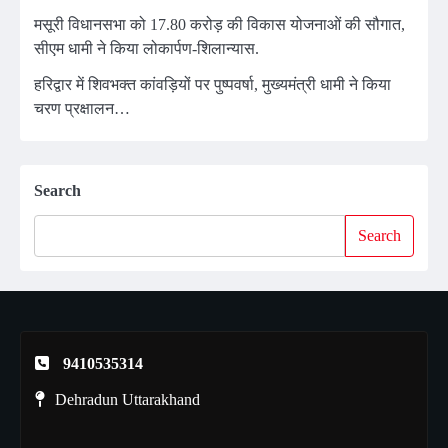
मसूरी विधानसभा को 17.80 करोड़ की विकास योजनाओं की सौगात,
सीएम धामी ने किया लोकार्पण-शिलान्यास.
हरिद्वार में शिवभक्त कांवड़ियों पर पुष्पवर्षा, मुख्यमंत्री धामी ने किया
चरण प्रक्षालन…
Search
Search
9410535314
Dehradun Uttarakhand