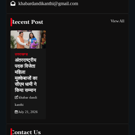
khabardandikanthi@gmail.com
Recent Post
View All
उत्तराखण्ड
अंतरराष्ट्रीय
पदक विजेता
महिला
मुक्केबाजों का
सीएम धामी ने
किया सम्मान
khabar dandi
kanthi
July 21, 2026
Contact Us