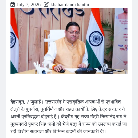
July 7, 2026
khabar dandi kanthi
देहरादून, 7 जुलाई। उत्तराखंड में प्राकृतिक आपदाओं से प्रभावित
क्षेत्रों के पुनर्वास, पुनर्निर्माण और राहत कार्यों के लिए केंद्र सरकार ने
अपनी प्रतिबद्धता दोहराई है। केंद्रीय गृह राज्य मंत्री नित्यानंद राय ने
मुख्यमंत्री पुष्कर सिंह धामी को भेजे पत्र में राज्य को उपलब्ध कराई जा
रही वित्तीय सहायता और विभिन्न कदमों की जानकारी दी।