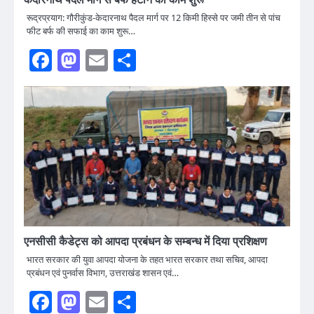
केदारनाथ पैदल मार्ग से बर्फ हटाने का काम शुरू
रूद्रप्रयाग: गौरीकुंड-केदारनाथ पैदल मार्ग पर 12 किमी हिस्से पर जमी तीन से पांच
फीट बर्फ की सफाई का काम शुरू…
Facebook
Mastodon
Email
Share
एनसीसी कैडेट्स को आपदा प्रबंधन के सम्बन्ध में दिया प्रशिक्षण
भारत सरकार की युवा आपदा योजना के तहत भारत सरकार तथा सचिव, आपदा
प्रबंधन एवं पुनर्वास विभाग, उत्तराखंड शासन एवं…
Facebook
Mastodon
Email
Share