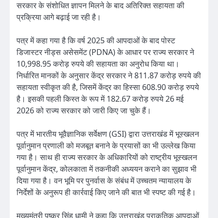
सरकार के संशोधित ज्ञापन मिलने के बाद अतिरिक्त सहायता की
प्रक्रिया आगे बढ़ाई जा रही है।
पत्र में कहा गया है कि वर्ष 2025 की आपदाओं के बाद पोस्ट
डिजास्टर नीड्स असेसमेंट (PDNA) के आधार पर राज्य सरकार ने
10,998.95 करोड़ रुपये की सहायता का अनुरोध किया था।
निर्धारित मानकों के अनुसार केंद्र सरकार ने 811.87 करोड़ रुपये की
सहायता स्वीकृत की है, जिसमें केंद्र का हिस्सा 608.90 करोड़ रुपये
है। इसकी पहली किस्त के रूप में 182.67 करोड़ रुपये 26 मई
2026 को राज्य सरकार को जारी किए जा चुके हैं।
पत्र में भारतीय भूवैज्ञानिक सर्वेक्षण (GSI) द्वारा उत्तराखंड में भूस्खलन
पूर्वानुमान प्रणाली को मजबूत बनाने के प्रयासों का भी उल्लेख किया
गया है। साथ ही राज्य सरकार के अधिकारियों को राष्ट्रीय भूस्खलन
पूर्वानुमान केंद्र, कोलकाता में तकनीकी अध्ययन कराने का सुझाव भी
दिया गया है। वन भूमि पर पुनर्वास के संबंध में उच्चतम न्यायालय के
निर्देशों के अनुरूप ही कार्रवाई किए जाने की बात भी स्पष्ट की गई है।
मुख्यमंत्री पुष्कर सिंह धामी ने कहा कि उत्तराखंड प्राकृतिक आपदाओं