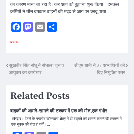
का कारण माना जा रहा है।कर आग को बुझाना शुरू किया। दमकल
कर्मियों ने तीन दमकल वाहनों की मदद से आग पर काबू पाया।
Facebook
Mastodon
Email
Share
अपराध
Post
सुखबीर सिंह संधू ने संभाला चुनाव
सीएम धामी ने 27 अभ्यर्थियों को
आयुक्त का कार्यभार
दिए नियुक्ति पत्र
navigation
Related Posts
बाइकों की आमने-सामने की टक्कर में एक की मौत,एक गंभीर
हरिद्वार। जिले के मंगलौर कोतवाली क्षेत्र में दो बाइकों की आमने-सामने की टक्कर में
एक युवक की मौत हो गयी।…