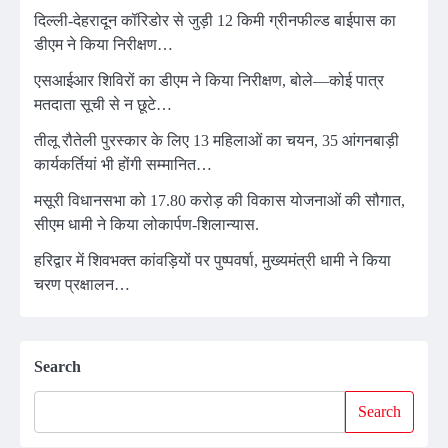
दिल्ली-देहरादून कॉरिडोर से जुड़ी 12 किमी ग्रीनफील्ड बाईपास का
डीएम ने किया निरीक्षण…
एसआईआर शिविरों का डीएम ने किया निरीक्षण, बोले—कोई पात्र
मतदाता सूची से न छूटे…
तीलू रौतेली पुरस्कार के लिए 13 महिलाओं का चयन, 35 आंगनबाड़ी
कार्यकर्तियां भी होंगी सम्मानित…
मसूरी विधानसभा को 17.80 करोड़ की विकास योजनाओं की सौगात,
सीएम धामी ने किया लोकार्पण-शिलान्यास.
हरिद्वार में शिवभक्त कांवड़ियों पर पुष्पवर्षा, मुख्यमंत्री धामी ने किया
चरण प्रक्षालन…
Search
Search