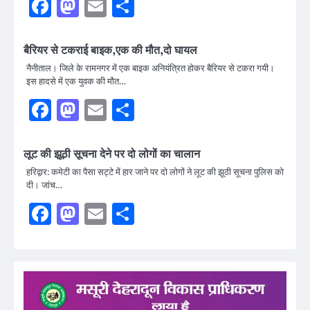
Facebook
Mastodon
Email
Share
बैरियर से टकराई बाइक,एक की मौत,दो घायल
नैनीताल। जिले के रामनगर में एक बाइक अनियंत्रित होकर बैरियर से टकरा गयी।
इस हादसे में एक युवक की मौत…
Facebook
Mastodon
Email
Share
लूट की झूठी सूचना देने पर दो लोगों का चालान
हरिद्वार: कमेटी का पैसा सट्टे में हार जाने पर दो लोगों ने लूट की झूठी सूचना पुलिस को
दी। जांच…
Facebook
Mastodon
Email
Share