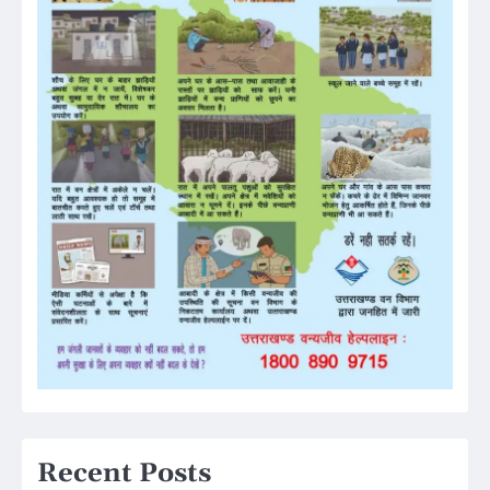
Recent Posts