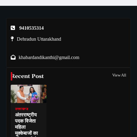
9410535314
Dehradun Uttarakhand
khabardandikanthi@gmail.com
Recent Post
View All
उत्तराखण्ड
अंतरराष्ट्रीय
पदक विजेता
महिला
मुक्केबाजों का