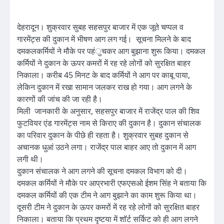
देहरादून। शुक्रवार सुबह सहसपुर बाजार में एक जूते चप्पल व
गारमेंट्स की दुकान में भीषण आग लग गई। सूचना मिलने के बाद
दमकलकर्मियों ने मौके पर पहंुचकर आग बुझाना शुरू किया। दमकल
कर्मियों ने दुकान के ऊपर कमरों में रह रहे लोगों को सुरक्षित बाहर
निकाला। करीब 45 मिनट के बाद कर्मियों ने आग पर काबू पाया,
लेकिन दुकान में रखा सामान जलकर राख हो गया। आग लगने के
कारणों की जांच की जा रही है।
मिली जानकारी के अनुसार, सहसपुर बाजार में राजेंद्र पाल की शिव
फुटवियर एंड गारमेंट्स नाम से किराए की दुकान है। दुकान संचालक
का परिवार दुकान के पीछे ही रहता है। शुक्रवार सुबह दुकान से
अचानक धुआं उठने लगा। राजेंद्र पाल बाहर आए तो दुकान में आग
लगी थी।
दुकान संचालक ने आग लगने की सूचना दमकल विभाग को दी।
दमकल कर्मियों ने मौके पर आप्रभारी एफएसओ ईशम सिंह ने बताया कि
दमकल कर्मियों की एक टीम ने आग बुझाने का काम शुरू किया था।
दूसरी टीम ने दुकान के ऊपर कमरों में रह रहे लोगों को सुरक्षित बाहर
निकाला। बताया कि प्रथम दृष्टया में शॉर्ट सर्किट को ही आग लगने