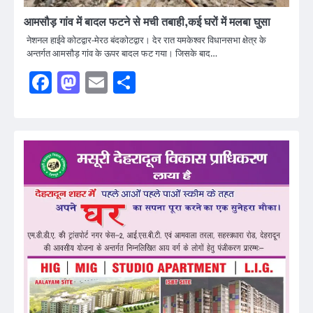
आमसौड़ गांव में बादल फटने से मची तबाही,कई घरों में मलबा घुसा
नेशनल हाईवे कोटद्वार-मेरठ बंदकोटद्वार। देर रात यमकेश्वर विधानसभा क्षेत्र के
अन्तर्गत आमसौड़ गांव के ऊपर बादल फट गया। जिसके बाद…
Facebook
Mastodon
Email
Share