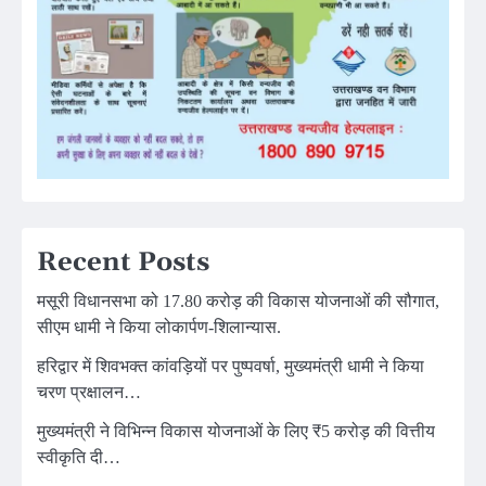
Recent Posts
मसूरी विधानसभा को 17.80 करोड़ की विकास योजनाओं की सौगात,
सीएम धामी ने किया लोकार्पण-शिलान्यास.
हरिद्वार में शिवभक्त कांवड़ियों पर पुष्पवर्षा, मुख्यमंत्री धामी ने किया
चरण प्रक्षालन…
मुख्यमंत्री ने विभिन्न विकास योजनाओं के लिए ₹5 करोड़ की वित्तीय
स्वीकृति दी…