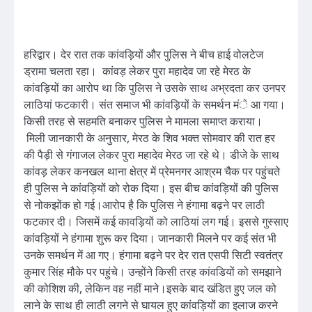
हरिद्वार। देर रात तक कांवड़ियों और पुलिस ने बीच हाई वोलटेज
ड्रामा चलता रहा। कांवड़ लेकर पुरा महादेव जा रहे मेरठ के
कांवड़ियों का आरोप था कि पुलिस ने उसके साथ अभ्रदता कर उनपर
लाठियां फटकारी। संत समाज भी कांवड़ियों के समर्थन मंे आ गया।
किसी तरह से सहमति बनाकर पुलिस ने मामला समाप्त कराया।
मिली जानकारी के अनुसार, मेरठ के शिव भक्त सोमवार की रात हर
की पैड़ी से गंगाजल लेकर पुरा महादेव मेरठ जा रहे थे। डीजे के साथ
कांवड़ लेकर कनखल थाना क्षेत्र में प्रेमनगर आश्रम चैक पर पहुंचते
ही पुलिस ने कांवड़ियों को रोक दिया। इस बीच कांवड़ियों की पुलिस
से नोकझोंक हो गई।आरोप है कि पुलिस ने हंगामा बढ़ने पर लाठी
फटकार दी। जिसमें कई कावड़ियों को लाठियां लग गई। इससे गुस्साए
कांवड़ियों ने हंगामा शुरू कर दिया। जानकारी मिलने पर कई संत भी
उनके समर्थन में आ गए। हंगामा बढ़ने पर देर रात एसपी सिटी स्वतंत्र
कुमार सिंह मौके पर पहुंचे। उन्होंने किसी तरह कांवडियों को समझाने
की कोशिश की, लेकिन वह नहीं माने।इसके बाद खंडित हुए जल को
लाने के साथ ही लाठी लगने से घायल हुए कांवड़ियों का इलाज करने