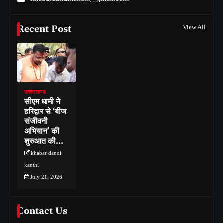
Recent Post
View All
उत्तराखण्ड
सीएम धामी ने
हरिद्वार से ‘बीज
संजीवनी
अभियान’ की
शुरुआत की…
khabar dandi
kanthi
July 21, 2026
Contact Us