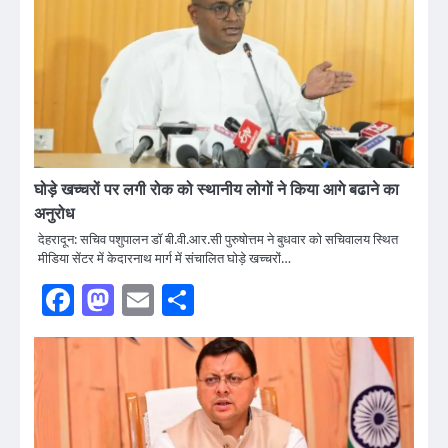
घोड़े खच्चरों पर लगी रोक को स्थानीय लोगों ने किया आगे बढाने का
अनुरोध
देहरादून: सचिव पशुपालन डॉ बी.वी.आर.सी पुरुषोत्तम ने बुधवार को सचिवालय स्थित
मीडिया सेंटर में केदारनाथ मार्ग में संचालित घोड़े खच्चरों…
Facebook
Mastodon
Email
Share