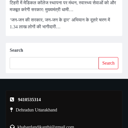
टिहरी में मेडिकल कॉलेज स्थापना पर मंथन, स्वास्थ्य सेवाओं को और
मजबूत करेगी सरकार: मुख्यमंत्री धामी…
‘जन-जन की सरकार, जन-जन के द्वार’ अभियान के दूसरे चरण में
1.34 लाख लोगों की भागीदारी…
Search
Search
9410535314
Dehradun Uttarakhand
khabardandikanthi@gmail.com