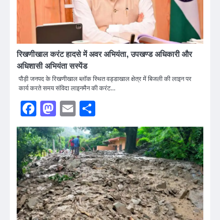
रिखणीखाल करंट हादसे में अवर अभियंता, उपखण्ड अधिकारी और
अधिशासी अभियंता सस्पेंड
पौड़ी जनपद के रिखणीखाल ब्लॉक स्थित वड्डाखाल क्षेत्र में बिजली की लाइन पर
कार्य करते समय संविदा लाइनमैन की करंट…
Facebook
Mastodon
Email
Share