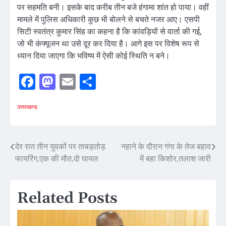
पर सहमति बनी। इसके बाद करीब तीन बजे हंगामा शांत हो पाया। वहीं
मामले में पुलिस अधिकारी कुछ भी बोलने से बचते नजर आए। एसपी
सिटी स्वतंत्र कुमार सिंह का कहना है कि कांवड़ियों से वार्ता की गई,
जो भी कंफ्यूजन था उसे दूर कर दिया है। आगे इस पर विशेष रूप से
ध्यान दिया जाएगा कि भविष्य में ऐसी कोई स्थिति न बने।
Facebook
Mastodon
Email
Share
उत्तराखण्ड
Post
देर रात तीन युवकों पर ताबड़तोड़
नहाने के दौरान गंगा के तेज बहाव
फायरिंग,एक की मौत,दो घायल
में बहा किशोर,तलाश जारी
navigation
Related Posts