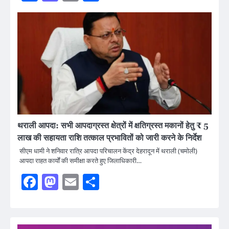
थराली आपदा: सभी आपदाग्रस्त क्षेत्रों में क्षतिग्रस्त मकानों हेतु ₹ 5
लाख की सहायता राशि तत्काल प्रभावितों को जारी करने के निर्देश
सीएम धामी ने शनिवार रात्रि आपदा परिचालन केंद्र देहरादून में थराली (चमोली)
आपदा राहत कार्यों की समीक्षा करते हुए जिलाधिकारी…
Facebook
Mastodon
Email
Share