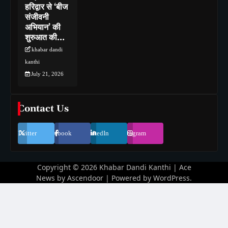
हरिद्वार से ‘बीज
संजीवनी
अभियान’ की
शुरुआत की…
khabar dandi
kanthi
July 21, 2026
Contact Us
Twitter
Facebook
LinkedIn
Instagram
Copyright © 2026
Khabar Dandi Kanthi
| Ace
News by
Ascendoor
| Powered by
WordPress
.