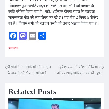
लोकतंत्र फुल सपोर्ट लाइन का इस्तेमाल कर लोगों को मतदान के
प्रति प्रेरित किया गया है। वहीं, आईएएस दीपक रावत के मतदाता
जागरूकता गीत को लोग शेयर कर रहे हैं। यह गीत 2 मिनट 5 सेकंड
का है। जिसमें सभी को मतदान करने को लेकर आह्वान किया गया है।
Facebook
Mastodon
Email
Share
उत्तराखण्ड
Post
पीसीबी के कर्मचारियों को मतदान
हरीश रावत ने सोशल मीडिया के
के बाद सेल्फी भेजना अनिवार्य
जरिए लगाई आर्थिक मदद की गुहार
navigation
Related Posts