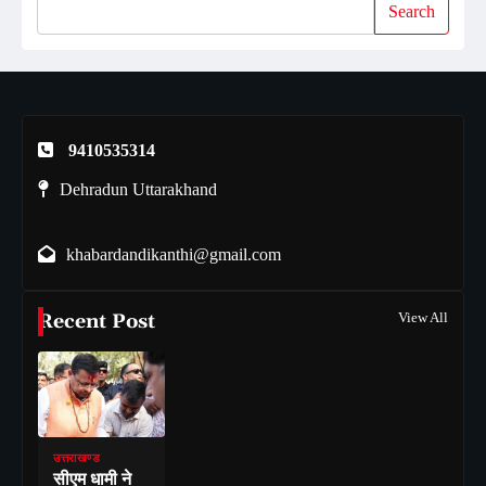
Search
9410535314
Dehradun Uttarakhand
khabardandikanthi@gmail.com
Recent Post
View All
उत्तराखण्ड
सीएम धामी ने