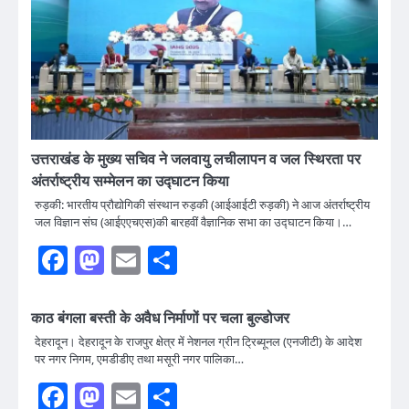
उत्तराखंड के मुख्य सचिव ने जलवायु लचीलापन व जल स्थिरता पर
अंतर्राष्ट्रीय सम्मेलन का उद्घाटन किया
रुड़की: भारतीय प्रौद्योगिकी संस्थान रुड़की (आईआईटी रुड़की) ने आज अंतर्राष्ट्रीय
जल विज्ञान संघ (आईएएचएस)की बारहवीं वैज्ञानिक सभा का उद्घाटन किया।…
Facebook
Mastodon
Email
Share
काठ बंगला बस्ती के अवैध निर्माणों पर चला बुल्डोजर
देहरादून। देहरादून के राजपुर क्षेत्र में नेशनल ग्रीन ट्रिब्यूनल (एनजीटी) के आदेश
पर नगर निगम, एमडीडीए तथा मसूरी नगर पालिका…
Facebook
Mastodon
Email
Share