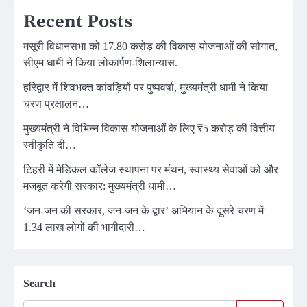
Recent Posts
मसूरी विधानसभा को 17.80 करोड़ की विकास योजनाओं की सौगात,
सीएम धामी ने किया लोकार्पण-शिलान्यास.
हरिद्वार में शिवभक्त कांवड़ियों पर पुष्पवर्षा, मुख्यमंत्री धामी ने किया
चरण प्रक्षालन…
मुख्यमंत्री ने विभिन्न विकास योजनाओं के लिए ₹5 करोड़ की वित्तीय
स्वीकृति दी…
टिहरी में मेडिकल कॉलेज स्थापना पर मंथन, स्वास्थ्य सेवाओं को और
मजबूत करेगी सरकार: मुख्यमंत्री धामी…
‘जन-जन की सरकार, जन-जन के द्वार’ अभियान के दूसरे चरण में
1.34 लाख लोगों की भागीदारी…
Search