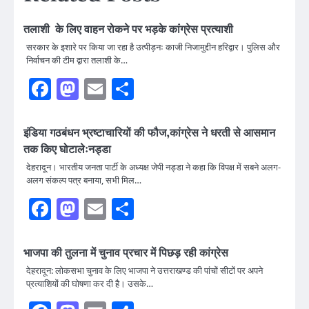
तलाशी के लिए वाहन रोकने पर भड़के कांग्रेस प्रत्याशी
सरकार के इशारे पर किया जा रहा है उत्पीड़नः काजी निजामुद्दीन हरिद्वार। पुलिस और
निर्वाचन की टीम द्वारा तलाशी के…
Facebook
Mastodon
Email
Share
इंडिया गठबंधन भ्रष्टाचारियों की फौज,कांग्रेस ने धरती से आसमान
तक किए घोटालेःनड्डा
देहरादून। भारतीय जनता पार्टी के अध्यक्ष जेपी नड्डा ने कहा कि विपक्ष में सबने अलग-
अलग संकल्प पत्र बनाया, सभी मिल…
Facebook
Mastodon
Email
Share
भाजपा की तुलना में चुनाव प्रचार में पिछड़ रही कांग्रेस
देहरादून: लोकसभा चुनाव के लिए भाजपा ने उत्तराखण्ड की पांचों सीटों पर अपने
प्रत्याशियों की घोषणा कर दी है। उसके…