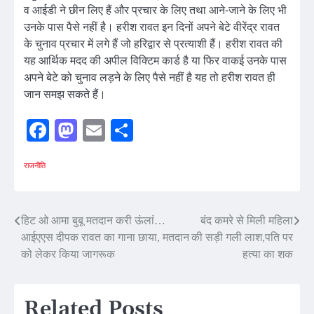
व आईडी ने छीन लिए हैं और प्रचार के लिए तथा आने-जाने के लिए भी
उनके पास पैसे नहीं है। हरीश रावत इन दिनों अपने बेटे वीरेंद्र रावत
के चुनाव प्रचार में लगे हैं जो हरिद्वार से प्रत्याशी हैं। हरीश रावत की
यह आर्थिक मदद की अपील विक्टिम कार्ड है या फिर वाकई उनके पास
अपने बेटे को चुनाव लड़ने के लिए पैसे नहीं है यह तो हरीश रावत ही
जान समझ सकते हैं।
Facebook
Mastodon
Email
Share
राजनीति
Post
हिट ओ आमा बुबू मतदान करी ऊंलां…
बंद कमरे से मिली महिला
आईएएस दीपक रावत का गाना छाया, मतदान
की सड़ी गली लाश,पति पर
navigation
को लेकर किया जागरूक
हत्या का शक
Related Posts