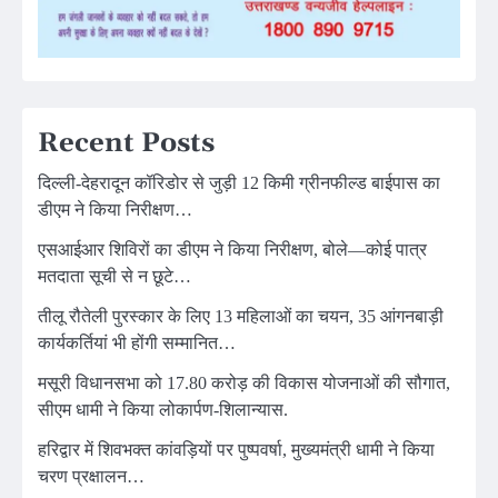
Recent Posts
दिल्ली-देहरादून कॉरिडोर से जुड़ी 12 किमी ग्रीनफील्ड बाईपास का
डीएम ने किया निरीक्षण…
एसआईआर शिविरों का डीएम ने किया निरीक्षण, बोले—कोई पात्र
मतदाता सूची से न छूटे…
तीलू रौतेली पुरस्कार के लिए 13 महिलाओं का चयन, 35 आंगनबाड़ी
कार्यकर्तियां भी होंगी सम्मानित…
मसूरी विधानसभा को 17.80 करोड़ की विकास योजनाओं की सौगात,
सीएम धामी ने किया लोकार्पण-शिलान्यास.
हरिद्वार में शिवभक्त कांवड़ियों पर पुष्पवर्षा, मुख्यमंत्री धामी ने किया
चरण प्रक्षालन…