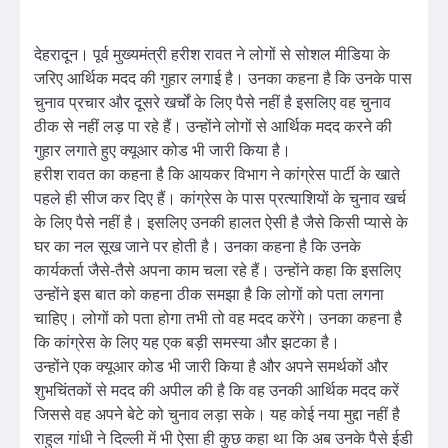
देहरादून। पूर्व मुख्यमंत्री हरीश रावत ने लोगों से सोशल मीडिया के
जरिए आर्थिक मदद की गुहार लगाई है। उनका कहना है कि उनके पास
चुनाव प्रचार और दूसरे खर्चों के लिए पैसे नहीं है इसलिए वह चुनाव
ठीक से नहीं लड़ पा रहे हैं। उन्होंने लोगों से आर्थिक मदद करने की
गुहार लगाते हुए क्यूआर कोड भी जारी किया है।
हरीश रावत का कहना है कि आयकर विभाग ने कांग्रेस पार्टी के खाते
पहले ही सीज कर दिए हैं। कांग्रेस के पास प्रत्याशियों के चुनाव खर्च
के लिए पैसे नहीं है। इसलिए उनकी हालत ऐसी है जैसे किसी प्यासे के
घर का नल सूख जाने पर होती है। उनका कहना है कि उनके
कार्यकर्ता जैसे-तैसे अपना काम चला रहे हैं। उन्होंने कहा कि इसलिए
उन्होंने इस बात को कहना ठीक समझा है कि लोगों को पता लगना
चाहिए। लोगों को पता होगा तभी तो वह मदद करेंगे। उनका कहना है
कि कांग्रेस के लिए यह एक बड़ी समस्या और झटका है।
उन्होंने एक क्यूआर कोड भी जारी किया है और अपने समर्थकों और
शुभचिंतकों से मदद की अपील की है कि वह उनकी आर्थिक मदद करें
जिससे वह अपने बेटे को चुनाव लड़ा सके। यह कोई नया मुद्दा नहीं है
राहुल गांधी ने दिल्ली में भी ऐसा ही कुछ कहा था कि अब उनके पैसे ईडी