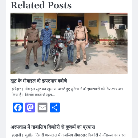
Related Posts
लूट के मोबाइल दो झपटमार दबोचे
हरिद्वार। मोबाइल लूट का खुलासा करते हुए पुलिस ने दो झपटमारों को गिरफ्तार कर
लिया है। जिनके कब्जे से लूटा…
Facebook
Mastodon
Email
Share
अस्पताल में नाबालिग किशोरी से दुष्कर्म का प्रयास
हल्द्वानी। सुशीला तिवारी अस्पताल में नाबालिग तीमारदार किशोरी से वॉशरूम का रास्ता