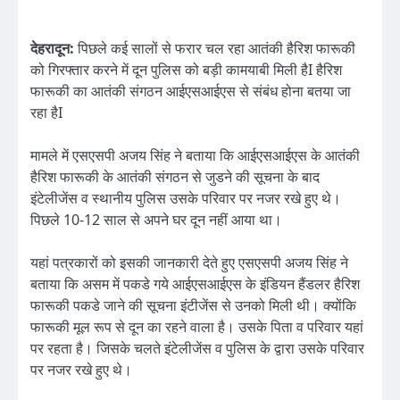
देहरादून:
पिछले कई सालों से फरार चल रहा आतंकी हैरिश फारूकी
को गिरफ्तार करने में दून पुलिस को बड़ी कामयाबी मिली हैI हैरिश
फारूकी का आतंकी संगठन आईएसआईएस से संबंध होना बतया जा
रहा हैI
मामले में एसएसपी अजय सिंह ने बताया कि आईएसआईएस के आतंकी
हैरिश फारूकी के आतंकी संगठन से जुडने की सूचना के बाद
इंटेलीजेंस व स्थानीय पुलिस उसके परिवार पर नजर रखे हुए थे।
पिछले 10-12 साल से अपने घर दून नहीं आया था।
यहां पत्रकारों को इसकी जानकारी देते हुए एसएसपी अजय सिंह ने
बताया कि असम में पकडे गये आईएसआईएस के इंडियन हैंडलर हैरिश
फारूकी पकडे जाने की सूचना इंटीजेंस से उनको मिली थी। क्योंकि
फारूकी मूल रूप से दून का रहने वाला है। उसके पिता व परिवार यहां
पर रहता है। जिसके चलते इंटेलीजेंस व पुलिस के द्वारा उसके परिवार
पर नजर रखे हुए थे।