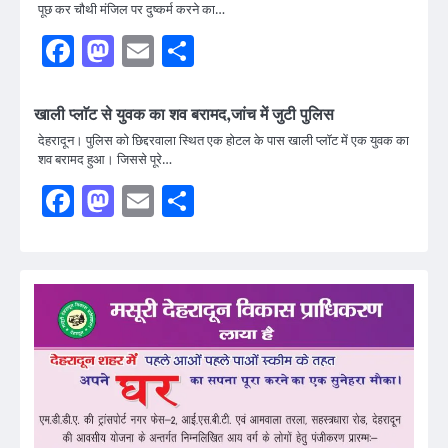
पूछ कर चौथी मंजिल पर दुष्कर्म करने का…
Facebook
Mastodon
Email
Share
खाली प्लाॅट से युवक का शव बरामद,जांच में जुटी पुलिस
देहरादून। पुलिस को छिद्दरवाला स्थित एक होटल के पास खाली प्लॉट में एक युवक का
शव बरामद हुआ। जिससे पूरे…
Facebook
Mastodon
Email
Share