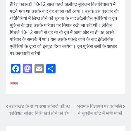
हैरिश फारूकी 10-12 साल पहले अलीगढ मुस्लिम विश्वविघालय में
पढने गया था उसके बाद वह वापस नहीं आया। उसके इस प्रकार की
गतिविधियों में लिप्त होने की सूचना के बाद इंटेलीजेंस एजेंसियों व दून
पुलिस के द्वारा उसके परिवार पर निगाह रखी जा रही थी। लेकिन
पिछले 10-12 सालों से वह ना तो दून में आया और ना ही वह अपने
परिवार के सम्पर्क में था। अब उसके पकडे जाने के बाद इंटेलीजेंस
एजेंसियों के द्वारा जो इनपुट दिया जायेगा। दून पुलिस उसी के आधार
पर कार्यवाही करेगी।
Facebook
Mastodon
Email
Share
अपराध
Post
उत्तराखंड के राज्य सभा सांसदों की 92
भ्रामक विज्ञापन पर पतंजलि
प्रतिशत सांसद निधि खर्च होने को शेष
ने सुप्रीम कोर्ट में मांगी माफी
navigation