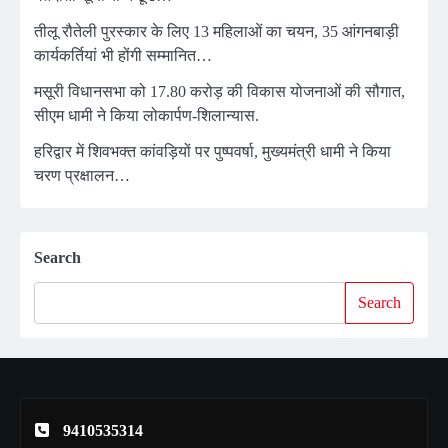
तीलू रौतेली पुरस्कार के लिए 13 महिलाओं का चयन, 35 आंगनबाड़ी
कार्यकर्तियां भी होंगी सम्मानित…
मसूरी विधानसभा को 17.80 करोड़ की विकास योजनाओं की सौगात,
सीएम धामी ने किया लोकार्पण-शिलान्यास.
हरिद्वार में शिवभक्त कांवड़ियों पर पुष्पवर्षा, मुख्यमंत्री धामी ने किया
चरण प्रक्षालन…
Search
Search
9410535314