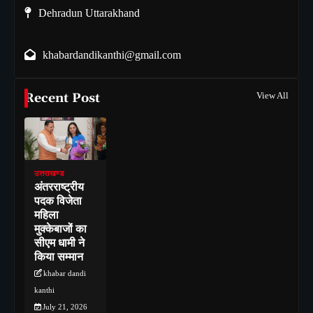
Dehradun Uttarakhand
khabardandikanthi@gmail.com
Recent Post
View All
उत्तराखण्ड
अंतरराष्ट्रीय
पदक विजेता
महिला
मुक्केबाजों का
सीएम धामी ने
किया सम्मान
khabar dandi
kanthi
July 21, 2026