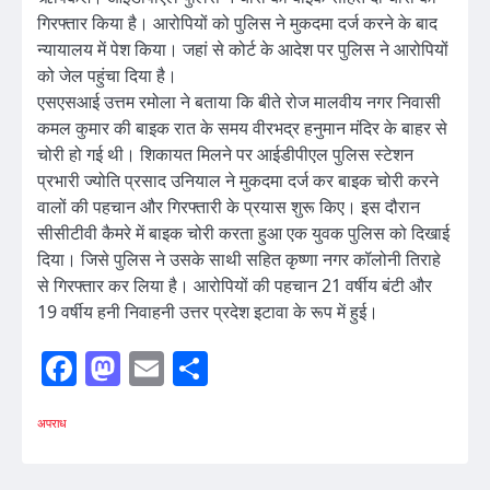
गिरफ्तार किया है। आरोपियों को पुलिस ने मुकदमा दर्ज करने के बाद
न्यायालय में पेश किया। जहां से कोर्ट के आदेश पर पुलिस ने आरोपियों
को जेल पहुंचा दिया है।
एसएसआई उत्तम रमोला ने बताया कि बीते रोज मालवीय नगर निवासी
कमल कुमार की बाइक रात के समय वीरभद्र हनुमान मंदिर के बाहर से
चोरी हो गई थी। शिकायत मिलने पर आईडीपीएल पुलिस स्टेशन
प्रभारी ज्योति प्रसाद उनियाल ने मुकदमा दर्ज कर बाइक चोरी करने
वालों की पहचान और गिरफ्तारी के प्रयास शुरू किए। इस दौरान
सीसीटीवी कैमरे में बाइक चोरी करता हुआ एक युवक पुलिस को दिखाई
दिया। जिसे पुलिस ने उसके साथी सहित कृष्णा नगर कॉलोनी तिराहे
से गिरफ्तार कर लिया है। आरोपियों की पहचान 21 वर्षीय बंटी और
19 वर्षीय हनी निवाहनी उत्तर प्रदेश इटावा के रूप में हुई।
Facebook
Mastodon
Email
Share
अपराध