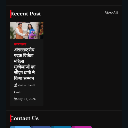
Recent Post
View All
उत्तराखण्ड
अंतरराष्ट्रीय
पदक विजेता
महिला
मुक्केबाजों का
सीएम धामी ने
किया सम्मान
khabar dandi
kanthi
July 21, 2026
Contact Us