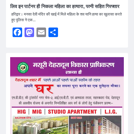
लिव इन पार्टनर ही निकला महिला का हत्यारा, पत्नी सहित गिरफ्तार
हरिद्वार। मनसा देवी मंदिर की खाई में मिले महिला के शव यानि हत्या का खुलासा करते
हुए पुलिस ने एक…
Facebook
Mastodon
Email
Share