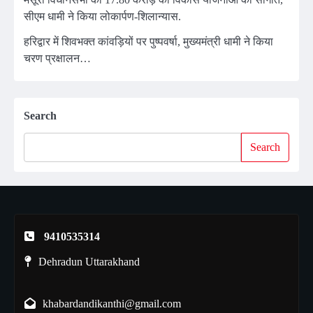
सीएम धामी ने किया लोकार्पण-शिलान्यास.
हरिद्वार में शिवभक्त कांवड़ियों पर पुष्पवर्षा, मुख्यमंत्री धामी ने किया
चरण प्रक्षालन…
Search
Search
9410535314
Dehradun Uttarakhand
khabardandikanthi@gmail.com