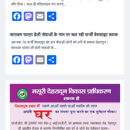
सौंप दिया। साथ ही मंत्रिमंडल भंग करने…
Facebook
Mastodon
Email
Share
चारधाम यात्रा हेली सेवाओं के नाम पर चल रही फर्जी वेवसाइट ब्लाक
अब तक 76 फर्जी वेवसाइट बंद कर सैकड़ों लोगों को ठगी से बचाया देहरादून।
चारधाम यात्रा की हेली सवाओं के…
Facebook
Mastodon
Email
Share