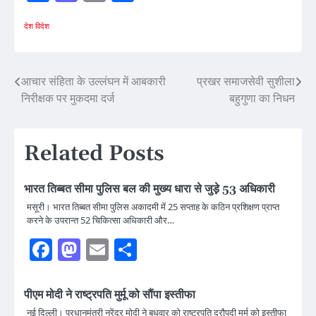
देश विदेश
Post
आचार संहिता के उल्लंघन में आबकारी
प्रखर समाजसेवी सुशीला
निरीक्षक पर मुकदमा दर्ज
बहुगुणा का निधन
navigation
Related Posts
भारत तिब्बत सीमा पुलिस बल की मुख्य धारा से जुड़े़ 53 अधिकारी
मसूरी। भारत तिब्बत सीमा पुलिस अकादमी में 25 सप्ताह के कठिन प्रशिक्षण प्राप्त
करने के उपरान्त 52 चिकित्सा अधिकारी और…
Facebook
Mastodon
Email
Share
पीएम मोदी ने राष्ट्रपति मुर्मू को सौंपा इस्तीफा
नई दिल्ली। प्रधानमंत्री नरेंद्र मोदी ने बुधवार को राष्ट्रपति द्रौपदी मुर्मू को इस्तीफा