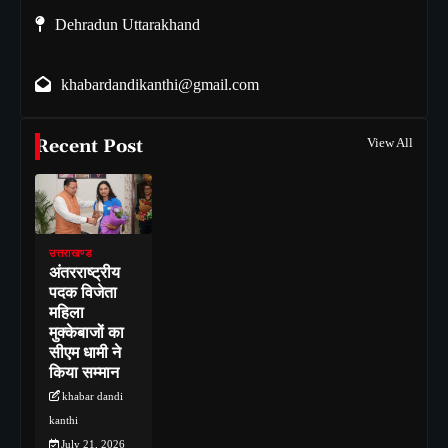
Dehradun Uttarakhand
khabardandikanthi@gmail.com
Recent Post
View All
उत्तराखण्ड
अंतरराष्ट्रीय
पदक विजेता
महिला
मुक्केबाजों का
सीएम धामी ने
किया सम्मान
khabar dandi
kanthi
July 21, 2026