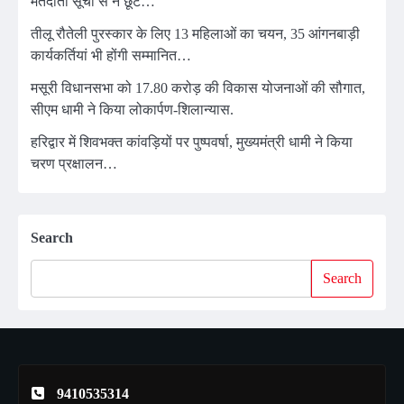
मतदाता सूची से न छूटे…
तीलू रौतेली पुरस्कार के लिए 13 महिलाओं का चयन, 35 आंगनबाड़ी
कार्यकर्तियां भी होंगी सम्मानित…
मसूरी विधानसभा को 17.80 करोड़ की विकास योजनाओं की सौगात,
सीएम धामी ने किया लोकार्पण-शिलान्यास.
हरिद्वार में शिवभक्त कांवड़ियों पर पुष्पवर्षा, मुख्यमंत्री धामी ने किया
चरण प्रक्षालन…
Search
Search
9410535314