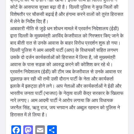
कोर्ट के आसपास सुरक्षा बढ़ा दी है। दिल्ली पुलिस ने कुछ जिलों की
विशेषतौर पर चौकसी बढ़ाई है और हंगामा करने वालों को तुरंत हिरासत
में लेने के निर्देश दिए हैं।
आबकारी नीति से जुड़े धन शोधन मामले में प्रवर्तन निदेशालय (ईडी)
द्वारा दिल्ली के मुख्यमंत्री अरविंद केजरीवाल को गिरफ्तार किए जाने के
बाद बीती रात से उनके आवास के बाहर विरोध प्रदर्शन शुरू हो गया।
दिल्ली पुलिस ने आम आदमी पार्टी (आप) के विधायकों सहित लगभग
उसके दो दर्जन कार्यकर्ताओं को हिरासत में लिया है, जो मुख्यमंत्री
आवास के पास सड़क को अवरुद्ध करने की कोशिश कर रहे थे।
प्रवर्तन निदेशालय (ईडी) की टीम जब केजरीवाल से उनके आवास पर
पूछताछ कर रही थी तभी उसी दौरान पार्टी के नेता और कार्यकर्ता
इलाके में इकट्ठा होने लगे। आप नेताओं और कार्यकर्ताओं ने ईडी और
भारतीय जनता पार्टी (भाजपा) के नेतृत्व वाली केंद्र सरकार के खिलाफ
नारे लगाए। आम आदमी पार्टी ने आरोप लगाया कि आप विधायक
जरनैल सिंह, ऋतु राज, जय भगवान और अब्दुल रहमान को पुलिस ने
हिरासत में ले लिया है।
Facebook
Mastodon
Email
Share