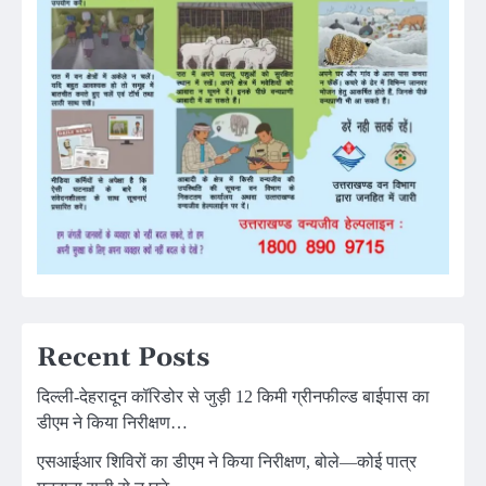
Recent Posts
दिल्ली-देहरादून कॉरिडोर से जुड़ी 12 किमी ग्रीनफील्ड बाईपास का
डीएम ने किया निरीक्षण…
एसआईआर शिविरों का डीएम ने किया निरीक्षण, बोले—कोई पात्र