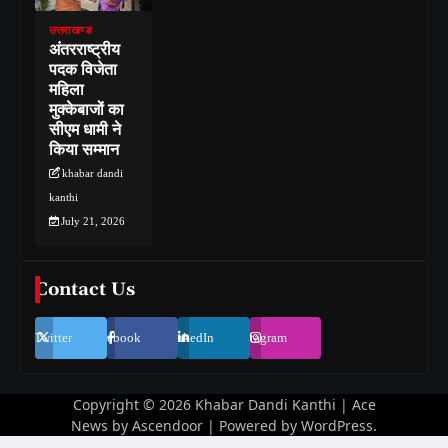
उत्तराखण्ड
अंतरराष्ट्रीय
पदक विजेता
महिला
मुक्केबाजों का
सीएम धामी ने
किया सम्मान
khabar dandi
kanthi
July 21, 2026
Contact Us
Twitter
Facebook
LinkedIn
Instagram
Copyright © 2026
Khabar Dandi Kanthi
| Ace
News by
Ascendoor
| Powered by
WordPress
.