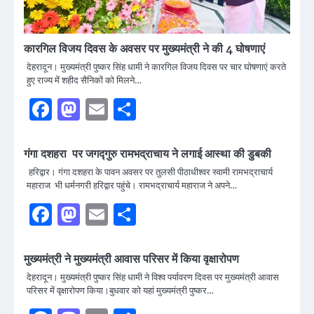
कारगिल विजय दिवस के अवसर पर मुख्यमंत्री ने की 4 घोषणाएं
देहरादून। मुख्यमंत्री पुष्कर सिंह धामी ने कारगिल विजय दिवस पर चार घोषणाएं करते
हुए राज्य में शहीद सैनिकों को मिलने…
Facebook
Mastodon
Email
Share
गंगा दशहरा पर जगद्गुरु रामभद्राचाय ने लगाई आस्था की डुबकी
हरिद्वार। गंगा दशहरा के पावन अवसर पर तुलसी पीठाधीश्वर स्वामी रामभद्राचार्य
महाराज भी धर्मनगरी हरिद्वार पहुंचे। रामभद्राचार्य महाराज ने अपने…
Facebook
Mastodon
Email
Share
मुख्यमंत्री ने मुख्यमंत्री आवास परिसर में किया वृक्षारोपण
देहरादून। मुख्यमंत्री पुष्कर सिंह धामी ने विश्व पर्यावरण दिवस पर मुख्यमंत्री आवास
परिसर में वृक्षारोपण किया।बुधवार को यहां मुख्यमंत्री पुष्कर…