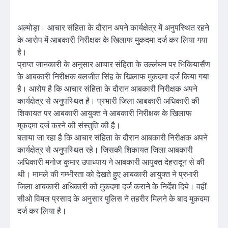
अल्मोड़ा। आचार संहिता के दौरान अपने कार्यक्षेत्र में अनुपस्थित रहने
के आरोप में आबकारी निरीक्षक के खिलाफ मुकदमा दर्ज कर लिया गया
है।
प्राप्त जानकारी के अनुसार आचार संहिता के उल्लंघन पर भिकियासैंण
के आबकारी निरीक्षक बलजीत सिंह के खिलाफ मुकदमा दर्ज किया गया
है। आरोप है कि आचार संहिता के दौरान आबकारी निरीक्षक अपने
कार्यक्षेत्र से अनुपस्थित है। प्रभारी जिला आबकारी अधिकारी की
शिकायत पर आबकारी आयुक्त ने आबकारी निरीक्षक के खिलाफ
मुकदमा दर्ज करने की संस्तुति की है।
बताया जा रहा है कि आचार संहिता के दौरान आबकारी निरीक्षक अपने
कार्यक्षेत्र से अनुपस्थित रहे। जिसकी शिकायत जिला आबकारी
अधिकारी मनोज कुमार उपाध्याय ने आबकारी आयुक्त देहरादून से की
थी। मामले की गम्भीरता को देखते हुए आबकारी आयुक्त ने प्रभारी
जिला आबकारी अधिकारी को मुकदमा दर्ज कराने के निर्देश दिये। वहीं
सीओ विमल प्रसाद के अनुसार पुलिस ने तहरीर मिलने के बाद मुकदमा
दर्ज कर लिया है।