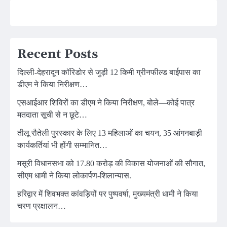
Recent Posts
दिल्ली-देहरादून कॉरिडोर से जुड़ी 12 किमी ग्रीनफील्ड बाईपास का
डीएम ने किया निरीक्षण…
एसआईआर शिविरों का डीएम ने किया निरीक्षण, बोले—कोई पात्र
मतदाता सूची से न छूटे…
तीलू रौतेली पुरस्कार के लिए 13 महिलाओं का चयन, 35 आंगनबाड़ी
कार्यकर्तियां भी होंगी सम्मानित…
मसूरी विधानसभा को 17.80 करोड़ की विकास योजनाओं की सौगात,
सीएम धामी ने किया लोकार्पण-शिलान्यास.
हरिद्वार में शिवभक्त कांवड़ियों पर पुष्पवर्षा, मुख्यमंत्री धामी ने किया
चरण प्रक्षालन…