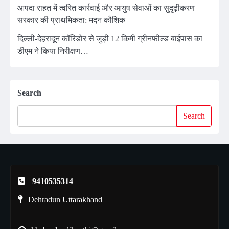
आपदा राहत में त्वरित कार्रवाई और आयुष सेवाओं का सुदृढ़ीकरण
सरकार की प्राथमिकता: मदन कौशिक
दिल्ली-देहरादून कॉरिडोर से जुड़ी 12 किमी ग्रीनफील्ड बाईपास का
डीएम ने किया निरीक्षण…
Search
Search
9410535314
Dehradun Uttarakhand