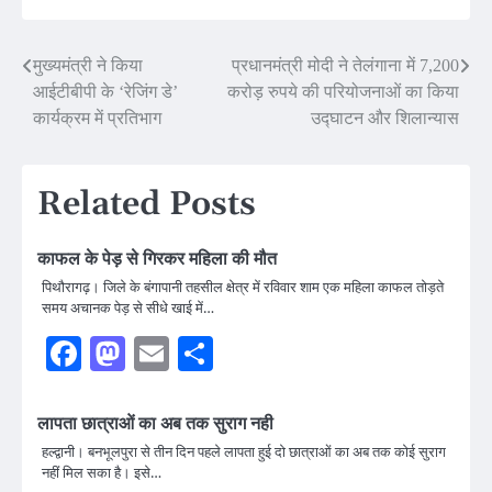
Post
मुख्यमंत्री ने किया
प्रधानमंत्री मोदी ने तेलंगाना में 7,200
आईटीबीपी के ‘रेजिंग डे’
करोड़ रुपये की परियोजनाओं का किया
navigation
कार्यक्रम में प्रतिभाग
उद्घाटन और शिलान्यास
Related Posts
काफल के पेड़ से गिरकर महिला की मौत
पिथौरागढ़। जिले के बंगापानी तहसील क्षेत्र में रविवार शाम एक महिला काफल तोड़ते
समय अचानक पेड़ से सीधे खाई में…
Facebook
Mastodon
Email
Share
लापता छात्राओं का अब तक सुराग नही
हल्द्वानी। बनभूलपुरा से तीन दिन पहले लापता हुई दो छात्राओं का अब तक कोई सुराग
नहीं मिल सका है। इसे…