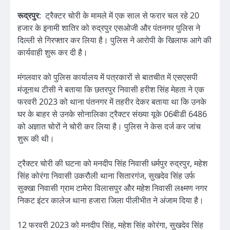
रूद्रपुर
: ट्रैक्टर चोरी के मामले में एक साल से फरार चल रहे 20
हजार के इनामी शातिर को रुद्रपुर एसओजी और पंतनगर पुलिस ने
दिल्ली से गिरफ्तार कर लिया है। पुलिस ने आरोपी के खिलाफ आगे की
कार्यवाही शुरू कर दी है।
मंगलवार को पुलिस कार्यालय में पत्रकारों से बातचीत में एसएसपी
मंजूनाथ टीसी ने बताया कि छतरपुर निवासी हरीश सिंह मेहता ने एक
फरवरी 2023 को थाना पंतनगर में तहरीर देकर बताया था कि उनके
घर के बाहर से उनके सोनालिका ट्रैक्टर संख्या यूके 06बीडी 6486
को अज्ञात चोरों ने चोरी कर लिया है। पुलिस ने केस दर्ज कर जांच
शुरू की थी।
ट्रैक्टर चोरी की घटना को मनदीप सिंह निवासी धर्मपुर रुद्रपुर, महेश
सिंह कोरंगा निवासी उकरौली थाना सितारगंज, सुखदेव सिंह उर्फ
सुक्खा निवासी ग्राम टामेरा विलासपुर और महेश निवासी लक्ष्मण नगर
निकट इंटर कालेज थाना हजारा जिला पीलीभीत ने अंजाम दिया है।
12 फरवरी 2023 को मनदीप सिंह, महेश सिंह कोरंगा, सुखदेव सिंह