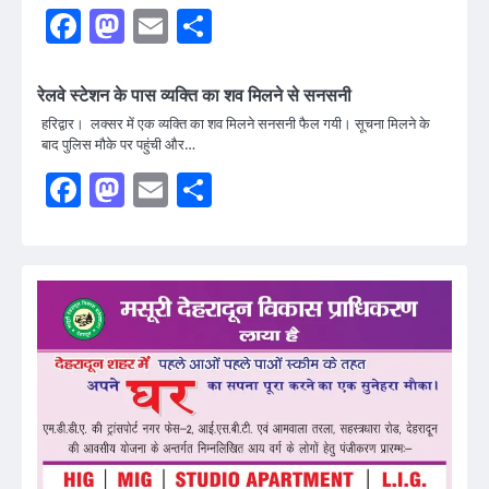
Facebook
Mastodon
Email
Share
रेलवे स्टेशन के पास व्यक्ति का शव मिलने से सनसनी
हरिद्वार। लक्सर में एक व्यक्ति का शव मिलने सनसनी फैल गयी। सूचना मिलने के
बाद पुलिस मौके पर पहुंची और…
Facebook
Mastodon
Email
Share