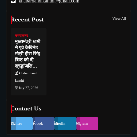
khabardandikanthi@gmail.com
Recent Post
View All
उत्तराखण्ड
मुख्यमंत्री धामी
ने पूर्व कैबिनेट
मंत्री हीरा सिंह
बिष्ट को दी
श्रद्धांजलि…
khabar dandi
kanthi
July 27, 2026
Contact Us
Twitter
Facebook
LinkedIn
Instagram