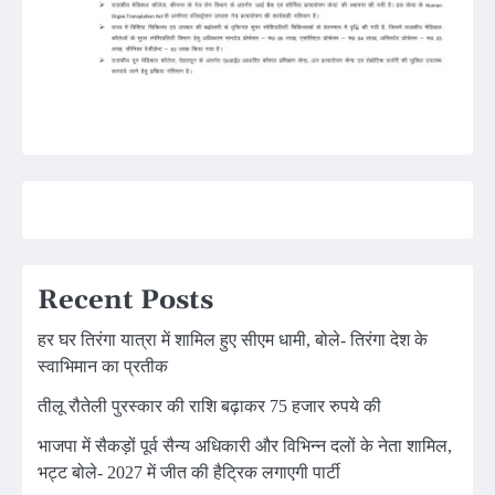
Recent Posts
हर घर तिरंगा यात्रा में शामिल हुए सीएम धामी, बोले- तिरंगा देश के
स्वाभिमान का प्रतीक
तीलू रौतेली पुरस्कार की राशि बढ़ाकर 75 हजार रुपये की
भाजपा में सैकड़ों पूर्व सैन्य अधिकारी और विभिन्न दलों के नेता शामिल,
भट्ट बोले- 2027 में जीत की हैट्रिक लगाएगी पार्टी