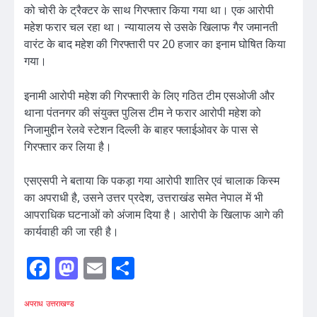
को चोरी के ट्रैक्टर के साथ गिरफ्तार किया गया था। एक आरोपी
महेश फरार चल रहा था। न्यायालय से उसके खिलाफ गैर जमानती
वारंट के बाद महेश की गिरफ्तारी पर 20 हजार का इनाम घोषित किया
गया।
इनामी आरोपी महेश की गिरफ्तारी के लिए गठित टीम एसओजी और
थाना पंतनगर की संयुक्त पुलिस टीम ने फरार आरोपी महेश को
निजामुद्दीन रेलवे स्टेशन दिल्ली के बाहर फ्लाईओवर के पास से
गिरफ्तार कर लिया है।
एसएसपी ने बताया कि पकड़ा गया आरोपी शातिर एवं चालाक किस्म
का अपराधी है, उसने उत्तर प्रदेश, उत्तराखंड समेत नेपाल में भी
आपराधिक घटनाओं को अंजाम दिया है। आरोपी के खिलाफ आगे की
कार्यवाही की जा रही है।
Facebook
Mastodon
Email
Share
अपराध
उत्तराखण्ड