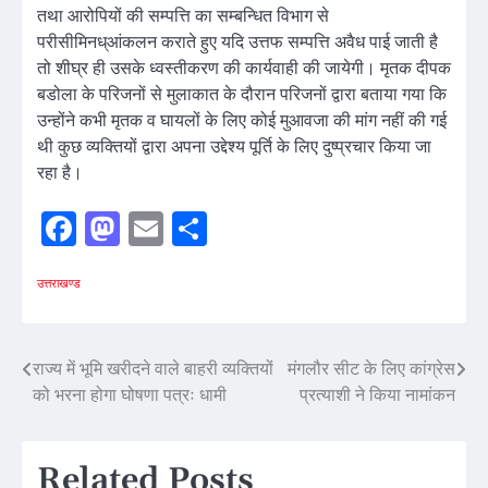
तथा आरोपियों की सम्पत्ति का सम्बन्धित विभाग से
परीसीमिनध्आंकलन कराते हुए यदि उत्तफ सम्पत्ति अवैध पाई जाती है
तो शीघ्र ही उसके ध्वस्तीकरण की कार्यवाही की जायेगी। मृतक दीपक
बडोला के परिजनों से मुलाकात के दौरान परिजनों द्वारा बताया गया कि
उन्होंने कभी मृतक व घायलों के लिए कोई मुआवजा की मांग नहीं की गई
थी कुछ व्यक्तियों द्वारा अपना उद्देश्य पूर्ति के लिए दुष्प्रचार किया जा
रहा है।
Facebook
Mastodon
Email
Share
उत्तराखण्ड
Post
राज्य में भूमि खरीदने वाले बाहरी व्यक्तियों
मंगलौर सीट के लिए कांग्रेस
को भरना होगा घोषणा पत्रः धामी
प्रत्याशी ने किया नामांकन
navigation
Related Posts