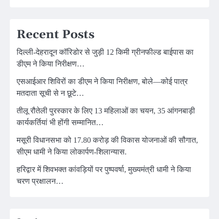
Recent Posts
दिल्ली-देहरादून कॉरिडोर से जुड़ी 12 किमी ग्रीनफील्ड बाईपास का
डीएम ने किया निरीक्षण…
एसआईआर शिविरों का डीएम ने किया निरीक्षण, बोले—कोई पात्र
मतदाता सूची से न छूटे…
तीलू रौतेली पुरस्कार के लिए 13 महिलाओं का चयन, 35 आंगनबाड़ी
कार्यकर्तियां भी होंगी सम्मानित…
मसूरी विधानसभा को 17.80 करोड़ की विकास योजनाओं की सौगात,
सीएम धामी ने किया लोकार्पण-शिलान्यास.
हरिद्वार में शिवभक्त कांवड़ियों पर पुष्पवर्षा, मुख्यमंत्री धामी ने किया
चरण प्रक्षालन…