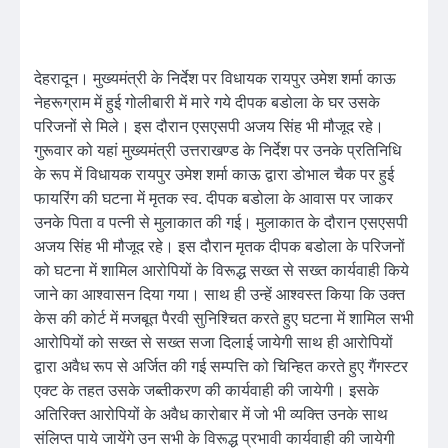
देहरादून। मुख्यमंत्री के निर्देश पर विधायक रायपुर उमेश शर्मा काऊ
नेहरूग्राम में हुई गोलीबारी में मारे गये दीपक बडोला के घर उसके
परिजनों से मिले। इस दौरान एसएसपी अजय सिंह भी मौजूद रहे।
गुरूवार को यहां मुख्यमंत्री उत्तराखण्ड के निर्देश पर उनके प्रतिनिधि
के रूप में विधायक रायपुर उमेश शर्मा काऊ द्वारा डोभाल चैक पर हुई
फायरिंग की घटना में मृतक स्व. दीपक बडोला के आवास पर जाकर
उनके पिता व पत्नी से मुलाकात की गई। मुलाकात के दौरान एसएसपी
अजय सिंह भी मौजूद रहे। इस दौरान मृतक दीपक बडोला के परिजनों
को घटना में शामिल आरोपियों के विरूद्ध सख्त से सख्त कार्यवाही किये
जाने का आश्वासन दिया गया। साथ ही उन्हें आश्वस्त किया कि उक्त
केस की कोर्ट में मजबूत पैरवी सुनिश्चित करते हुए घटना में शामिल सभी
आरोपियों को सख्त से सख्त सजा दिलाई जायेगी साथ ही आरोपियों
द्वारा अवैध रूप से अर्जित की गई सम्पत्ति को चिन्हित करते हुए गैंगस्टर
एक्ट के तहत उसके जब्तीकरण की कार्यवाही की जायेगी। इसके
अतिरिक्त आरोपियों के अवैध कारोबार में जो भी व्यक्ति उनके साथ
संलिप्त पाये जायेंगे उन सभी के विरूद्ध प्रभावी कार्यवाही की जायेगी