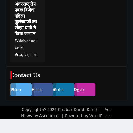
अंतरराष्ट्रीय
पदक विजेता
महिला
मुक्केबाजों का
सीएम धामी ने
किया सम्मान
khabar dandi
kanthi
July 21, 2026
Contact Us
Twitter
Facebook
LinkedIn
Instagram
Copyright © 2026
Khabar Dandi Kanthi
| Ace
News by
Ascendoor
| Powered by
WordPress
.