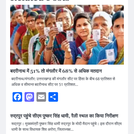
बदरीनाथ में 51% तो मंगलौर में 68% से अधिक मतदान
बदरीनाथ/मंगलौर: उत्तराखण्ड की मंगलौर सीट पर हिंसा के बीच 68 प्रतिशत से
अधिक व सीमान्त बदरीनाथ सीट पर 51 प्रतिशत…
Facebook
Mastodon
Email
Share
रुद्रपुर पहुंचे सीएम पुष्कर सिंह धामी, रैली स्थल का किया निरीक्षण
रूद्रपुर। मुख्यमंत्री पुष्कर सिंह धामी रुद्रपुर के मोदी मैदान पहुंचे। इस दौरान सीएम
धामी के साथ विधायक शिव अरोरा, जिलाध्यक्ष…