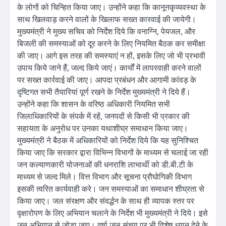
के लोगों को चिन्हित किया जाए। उन्होंने कहा कि कानूनकृव्यवस्था के
साथ खिलवाड़ करने वालों के खिलाफ सख्त कारवाई की जायेगी।
मुख्यमंत्री ने मुख्य सचिव को निर्देश दिये कि वनाग्नि, पेयजल, और
बिजली की समस्याओं को दूर करने के लिए नियमित बैठक कर समीक्षा
की जाए। आगे इस तरह की समस्याएं न हों, इसके लिए जो भी प्रभावी
उपाय किये जाने हैं, जल्द किये जाएं। कार्यों में लापरवाही करने वालों
पर सख्त कार्रवाई की जाए। आपदा प्रबंधन और आगामी कांवड़ के
दृष्टिगत सभी तैयारियां पूर्ण रखने के निर्देश मुख्यमंत्री ने दिये हैं।
उन्होंने कहा कि शासन के वरिष्ठ अधिकारी नियमित सभी
जिलाधिकारियों के संपर्क में रहें, जनपदों से किसी भी प्रकार की
सहायता के अनुरोध पर उनका यथाशीघ्र समाधान किया जाए।
मुख्यमंत्री ने बैठक में अधिकारियों को निर्देश दिये कि यह सुनिश्चित
किया जाए कि सरकार द्वारा विभिन्न विभागों के माध्यम से चलाई जा रही
जन कल्याणकारी योजनाओं की धनराशि लाभार्थी को डी.बी.टी के
माध्यम से जल्द मिले। वित्त विभाग और सूचना प्रौघोगिकी विभाग
इसकी त्वरित कार्यवाही करे। जन समस्याओं का समाधान शीघ्रता से
किया जाए। जल संरक्षण और संवर्द्धन के साथ ही व्यापक स्तर पर
वृक्षारोपण के लिए अभियान चलाने के निर्देश भी मुख्यमंत्री ने दिये। इसे
जन अभियान से जोड़ा जाए। वर्षा जल संचय पर भी विशेष ध्यान देने के