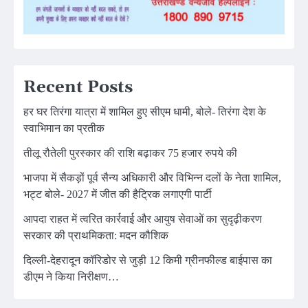
Recent Posts
हर घर तिरंगा यात्रा में शामिल हुए सीएम धामी, बोले- तिरंगा देश के
स्वाभिमान का प्रतीक
तीलू रौतेली पुरस्कार की राशि बढ़ाकर 75 हजार रुपये की
भाजपा में सैकड़ों पूर्व सैन्य अधिकारी और विभिन्न दलों के नेता शामिल,
भट्ट बोले- 2027 में जीत की हैट्रिक लगाएगी पार्टी
आपदा राहत में त्वरित कार्रवाई और आयुष सेवाओं का सुदृढ़ीकरण
सरकार की प्राथमिकता: मदन कौशिक
दिल्ली-देहरादून कॉरिडोर से जुड़ी 12 किमी ग्रीनफील्ड बाईपास का
डीएम ने किया निरीक्षण…