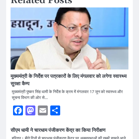
Related Posts
मुख्यमंत्री के निर्देश पर पत्रकारों के लिए मंगलवार को लगेगा स्वास्थ्य
सुरक्षा कैम्प
मुख्यमंत्री पुष्कर सिंह धामी के निर्देश के क्रम में मंगलवार 17 जून को स्वास्थ्य और
सूचना विभाग की ओर से…
Facebook
Mastodon
Email
Share
सीएम धामी ने चारधाम पंजीकरण केंद्र का किया निरीक्षण
हरिद्वार। बीते दिनों से चारधाम पंजीकरण केंद्र पर अव्यवस्थाओं की खबरें सामने आने