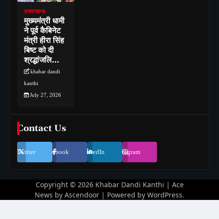
उत्तराखण्ड
मुख्यमंत्री धामी
ने पूर्व कैबिनेट
मंत्री हीरा सिंह
बिष्ट को दी
श्रद्धांजलि…
khabar dandi
kanthi
July 27, 2026
Contact Us
Twitter
Facebook
LinkedIn
Instagram
Copyright © 2026
Khabar Dandi Kanthi
| Ace
News by
Ascendoor
| Powered by
WordPress
.