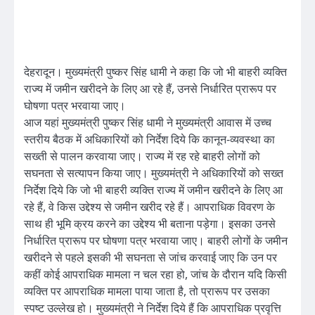
देहरादून। मुख्यमंत्री पुष्कर सिंह धामी ने कहा कि जो भी बाहरी व्यक्ति
राज्य में जमीन खरीदने के लिए आ रहे हैं, उनसे निर्धारित प्रारूप पर
घोषणा पत्र भरवाया जाए।
आज यहां मुख्यमंत्री पुष्कर सिंह धामी ने मुख्यमंत्री आवास में उच्च
स्तरीय बैठक में अधिकारियों को निर्देश दिये कि कानून-व्यवस्था का
सख्ती से पालन करवाया जाए। राज्य में रह रहे बाहरी लोगों को
सघनता से सत्यापन किया जाए। मुख्यमंत्री ने अधिकारियों को सख्त
निर्देश दिये कि जो भी बाहरी व्यक्ति राज्य में जमीन खरीदने के लिए आ
रहे हैं, वे किस उद्देश्य से जमीन खरीद रहे हैं। आपराधिक विवरण के
साथ ही भूमि क्रय करने का उद्देश्य भी बताना पड़ेगा। इसका उनसे
निर्धारित प्रारूप पर घोषणा पत्र भरवाया जाए। बाहरी लोगों के जमीन
खरीदने से पहले इसकी भी सघनता से जांच करवाई जाए कि उन पर
कहीं कोई आपराधिक मामला न चल रहा हो, जांच के दौरान यदि किसी
व्यक्ति पर आपराधिक मामला पाया जाता है, तो प्रारूप पर उसका
स्पष्ट उल्लेख हो। मुख्यमंत्री ने निर्देश दिये हैं कि आपराधिक प्रवृत्ति