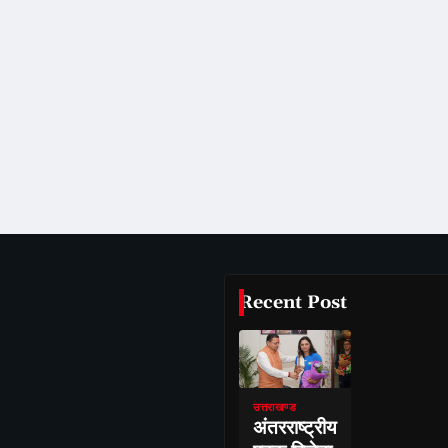
Recent Post
उत्तराखण्ड
अंतरराष्ट्रीय