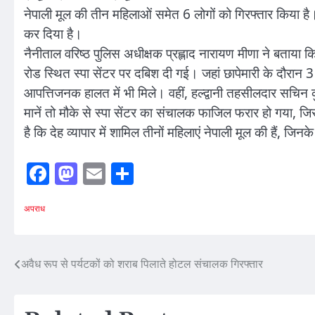
नेपाली मूल की तीन महिलाओं समेत 6 लोगों को गिरफ्तार किया है। 
कर दिया है।
नैनीताल वरिष्ठ पुलिस अधीक्षक प्रह्लाद नारायण मीणा ने बताया क
रोड स्थित स्पा सेंटर पर दबिश दी गई। जहां छापेमारी के दौरान
आपत्तिजनक हालत में भी मिले। वहीं, हल्द्वानी तहसीलदार सचिन क
मानें तो मौके से स्पा सेंटर का संचालक फाजिल फरार हो गया, जि
है कि देह व्यापार में शामिल तीनों महिलाएं नेपाली मूल की हैं, जिन
Facebook
Mastodon
Email
Share
अपराध
Post
अवैध रूप से पर्यटकों को शराब पिलाते होटल संचालक गिरफ्तार
navigation