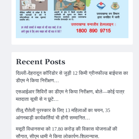
Recent Posts
दिल्ली-देहरादून कॉरिडोर से जुड़ी 12 किमी ग्रीनफील्ड बाईपास का
डीएम ने किया निरीक्षण…
एसआईआर शिविरों का डीएम ने किया निरीक्षण, बोले—कोई पात्र
मतदाता सूची से न छूटे…
तीलू रौतेली पुरस्कार के लिए 13 महिलाओं का चयन, 35
आंगनबाड़ी कार्यकर्तियां भी होंगी सम्मानित…
मसूरी विधानसभा को 17.80 करोड़ की विकास योजनाओं की
सौगात, सीएम धामी ने किया लोकार्पण-शिलान्यास.