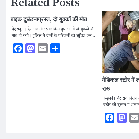
Related Posts
बाइक दुर्घटनाग्रस्त, दो युवकों की मौत
देहरादून। देर रात मोटरसाईकिल दुर्घटना में दो युवकों की
मौत हो गयी। पुलिस ने दोनों के परिजनों को सूचित कर…
Facebook
Mastodon
Email
Share
मेडिकल स्टोर में
राख
रुड़की। देर रात पिरान 
स्टोर की दुकान में अ
Faceb
Ma