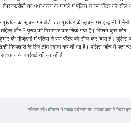
जिस्मफरोशी का धंधा करने के मामले में पुलिस ने स्पा सेंटर को सील 
ि मुखबिर की सूचना पर बीती रात मुखबिर की सूचना पर हल्द्वानी में नैन
 3 महिला और 3 पुरुष को गिरफ्तार कर लिया गया है। जिसमें कुछ लोग
ुमार की मौजूदगी में पुलिस ने स्पा सेंटर को सील कर दिया है। पुलिस 
सकी गिरफ्तारी के लिए टीम रवाना कर दी गई है। पुलिस जांच में पता च
के सत्यापन के कार्रवाई की जा रही है।
रविवार को धर्मनगरी में उमड़ा पर्यटकों का सैलाब,जाम ने किया 