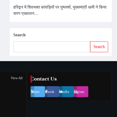
हरिद्वार में शिवभक्त कांवड़ियों पर पुष्पवर्षा, मुख्यमंत्री धामी ने किया
चरण प्रक्षालन…
Search
Search
View All
Contact Us
Twitter
Facebook
LinkedIn
Instagram