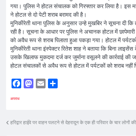
गया। पुलिस ने होटल संचालक को गिरफ्तार कर लिया है। इस माम
ने होटल से दो पेटी शराब बरामद की है।
मुनिकीरेती थाना पुलिस के अनुसार उन्हे मुखबिर ने सूचना दी कि
रही है। सूचना के आधार पर पुलिस ने अचानक होटल में छापेमार
को अवैध रूप से शराब पिलाता हुआ पकड़ा गया। होटल में पर्यटकों
मुनिकीरेती थाना इंस्पेक्टर रितेश शाह ने बताया कि बिना लाइसे
उसके खिलाफ मुकदमा दर्ज कर जुर्माना वसूलने की कार्रवाई की जा
होटल संचालकों से अवैध रूप से होटल में पर्यटकों को शराब नहीं
Facebook
Mastodon
Email
Share
अपराध
Post
हरिद्वार हाईवे पर वाहन पलटने से देहरादून के एक ही परिवार के चार लोगों क
navigation