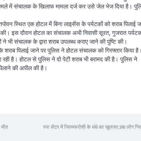
ले में संचालक के खिलाफ मामला दर्ज कर उसे जेल भेज दिया है। पु
 तपोवन स्थित एक होटल में बिना लाइसेंस के पर्यटकों को शराब पिलाई ज
ी की। इस दौरान होटल का संचालक अभी निवासी सूरत, गुजरात पर्यटक
 ने भी संचालक के द्वारा शराब उपलब्ध कराए जाने की पुष्टि की।
ंस के शराब पिलाई जाने पर पुलिस ने होटल संचालक को गिरफ्तार किया है
 रही है। होटल से पुलिस ने दो पेटी शराब भी बरामद की है। पुलिस ने
 पिलाने की अपील की है।
ी मौत
स्पा सेंटर में जिस्मफरोशी के धंधे का खुलासा,छह लोग गिर