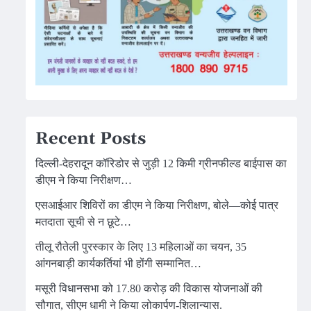
Recent Posts
दिल्ली-देहरादून कॉरिडोर से जुड़ी 12 किमी ग्रीनफील्ड बाईपास का
डीएम ने किया निरीक्षण…
एसआईआर शिविरों का डीएम ने किया निरीक्षण, बोले—कोई पात्र
मतदाता सूची से न छूटे…
तीलू रौतेली पुरस्कार के लिए 13 महिलाओं का चयन, 35
आंगनबाड़ी कार्यकर्तियां भी होंगी सम्मानित…
मसूरी विधानसभा को 17.80 करोड़ की विकास योजनाओं की
सौगात, सीएम धामी ने किया लोकार्पण-शिलान्यास.