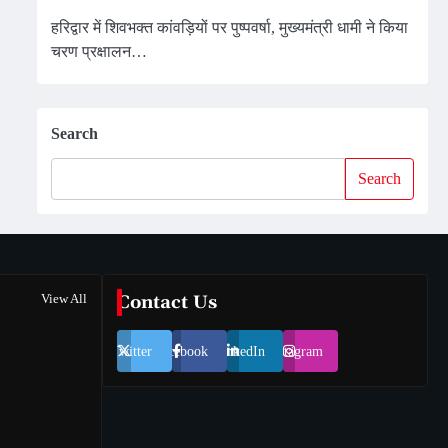
हरिद्वार में शिवभक्त कांवड़ियों पर पुष्पवर्षा, मुख्यमंत्री धामी ने किया
चरण प्रक्षालन…
Search
Search
View All
Contact Us
Twitter
Facebook
LinkedIn
Instagram