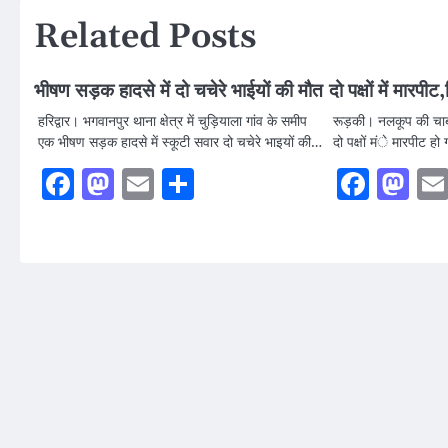
Related Posts
भीषण सड़क हादसे में दो चचेरे भाईयों की मौत
दो पक्षों में मारपीट
हरिद्वार। भगवानपुर थाना क्षेत्र में चुड़ियाला गांव के समीप
रूड़की। नलकूप की चाबी
एक भीषण सड़क हादसे में स्कूटी सवार दो चचेरे भाइयों की…
दो पक्षों मंे मारपीट हो
Facebook
Mastodon
Email
Share
Faceb
Ma