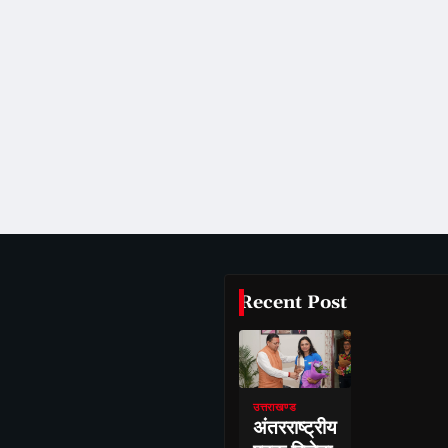
Recent Post
उत्तराखण्ड
अंतरराष्ट्रीय