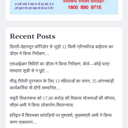
Recent Posts
दिल्ली-देहरादून कॉरिडोर से जुड़ी 12 किमी ग्रीनफील्ड बाईपास का
डीएम ने किया निरीक्षण…
एसआईआर शिविरों का डीएम ने किया निरीक्षण, बोले—कोई पात्र
मतदाता सूची से न छूटे…
तीलू रौतेली पुरस्कार के लिए 13 महिलाओं का चयन, 35 आंगनबाड़ी
कार्यकर्तियां भी होंगी सम्मानित…
मसूरी विधानसभा को 17.80 करोड़ की विकास योजनाओं की सौगात,
सीएम धामी ने किया लोकार्पण-शिलान्यास.
हरिद्वार में शिवभक्त कांवड़ियों पर पुष्पवर्षा, मुख्यमंत्री धामी ने किया
चरण प्रक्षालन…