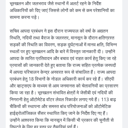
भूस्खलन और जलभराव जैसे स्थानों में अलर्ट रहने के निर्देश
अधिकारियों को दिए जाएं जिससे लोगों को कम से कम परेशानियों का
सामना करना पड़े।
सचिव आपदा प्रबंधन ने इस दौरान राज्यपाल को वर्षा के अद्यतन
स्थिति, नदियों तथा बैराज के जलस्तर, मानसून के दौरान क्षतिग्रस्त
सड़कों की स्थिति का विवरण, सड़क दुर्घटनाओं में मानव क्षति, विभिन्न
स्थलों पर हुए भूस्खलन आदि के बारे में विस्तृत जानकारी दी। उन्होंने
आपदा के त्वरित प्रतिवादन और बचाव एवं राहत कार्य हेतु किए जा रहे
प्रयासों की जानकारी देते हुए बताया कि राज्य सहित प्रत्येक जनपदों
में आपदा परिचालन केन्द्र अनवरत रूप से संचालित हैं। राज्य आपदा
प्रबंधन हेतु 18 विभागों के नोडल अधिकारी कार्य कर रहे हैं। सीएपी
और व्हाट्सएप के माध्यम से आम जनमानस को चेतावनियों का प्रसारण
किया जा रहा है। भूस्खलन संभावित क्षेत्रों मे जेसीबी एवं नदियों की
निगरानी हेतु ऑटोमेटेड वॉटर लेवल रिकार्डर लगाए गये हैं। 113 बाढ़
चैकियों की स्थापना और समस्त बांध परियोजनाओं को ऑटोमेटिक
हाईड्रोलॉजिकल सैंसर स्थापित किए जाने के निर्देश दिए गए हैं।
उन्होंने आश्वस्त किया कि मानसून में किसी भी प्रकार की चुनौती से
निपटने के लिए हर स्तर पर तैयारियां पूर्ण हैं।