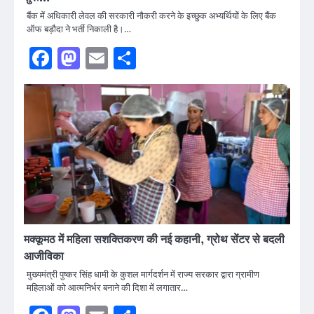
बैंक में अधिकारी लेवल की सरकारी नौकरी करने के इच्छुक अभ्यर्थियों के लिए बैंक
ऑफ बड़ौदा ने भर्ती निकाली है।…
Facebook
Mastodon
Email
Share
मक्कूमठ में महिला सशक्तिकरण की नई कहानी, ग्रोथ सेंटर से बदली
आजीविका
मुख्यमंत्री पुष्कर सिंह धामी के कुशल मार्गदर्शन में राज्य सरकार द्वारा ग्रामीण
महिलाओं को आत्मनिर्भर बनाने की दिशा में लगातार…