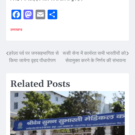
Facebook
Mastodon
Email
Share
उत्तराखण्ड
Post
हरेला पर्व पर जनसहभागिता से
रूसी सेना में कार्यरत सभी भारतीयों को
किया जायेगा वृहद पौधारोपण
सेवामुक्त करने के निर्णय की संभावना
navigation
Related Posts