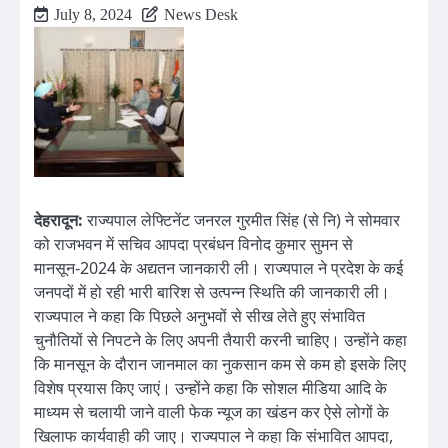
July 8, 2024
News Desk
देहरादून:
राज्यपाल लेफ्टिनेंट जनरल गुरमीत सिंह (से नि) ने सोमवार
को राजभवन में सचिव आपदा प्रबंधन विनोद कुमार सुमन से
मानसून-2024 के अद्यतन जानकारी ली। राज्यपाल ने प्रदेश के कई
जनपदों में हो रही भारी बारिश से उत्पन्न स्थिति की जानकारी ली।
राज्यपाल ने कहा कि पिछले अनुभवों से सीख लेते हुए संभावित
चुनौतियों से निपटने के लिए अपनी तैयारी करनी चाहिए। उन्होंने कहा
कि मानसून के दौरान जानमाल का नुकसान कम से कम हो इसके लिए
विशेष प्रयास किए जाएं। उन्होंने कहा कि सोशल मीडिया आदि के
माध्यम से चलायी जाने वाली फेक न्यूज का खंडन कर ऐसे लोगों के
खिलाफ कार्यवाही की जाए। राज्यपाल ने कहा कि संभावित आपदा,