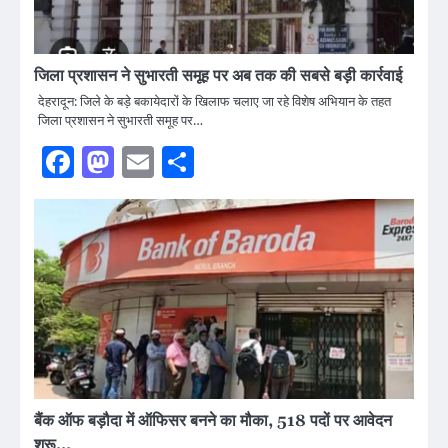
जिला प्रशासन ने सुभारती समूह पर अब तक की सबसे बड़ी कार्रवाई
देहरादून: जिले के बड़े बकायेदारों के खिलाफ चलाए जा रहे विशेष अभियान के तहत
जिला प्रशासन ने सुभारती समूह पर…
Facebook
Mastodon
Email
Share
बैंक ऑफ बड़ौदा में ऑफिसर बनने का मौका, 518 पदों पर आवेदन
शुरू…