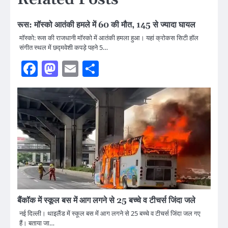
रूस: मॉस्को आतंकी हमले में 60 की मौत, 145 से ज्यादा घायल
मॉस्को: रूस की राजधानी मॉस्को में आतंकी हमला हुआ। यहां क्रोकस सिटी हॉल
संगीत स्थल में छद्मवेशी कपड़े पहने 5…
Facebook
Mastodon
Email
Share
बैंकॉक में स्कूल बस में आग लगने से 25 बच्चे व टीचर्स जिंदा जले
नई दिल्ली। थाइलैंड में स्कूल बस में आग लगने से 25 बच्चे व टीचर्स जिंदा जल गए
हैं। बताया जा…