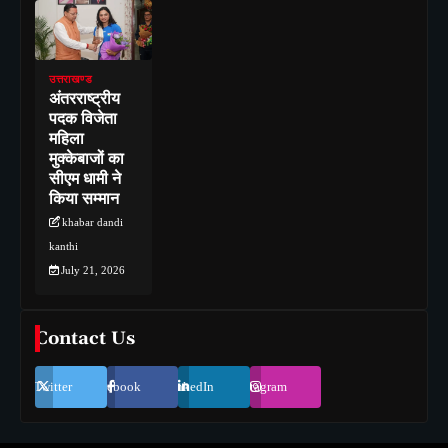
उत्तराखण्ड
अंतरराष्ट्रीय
पदक विजेता
महिला
मुक्केबाजों का
सीएम धामी ने
किया सम्मान
khabar dandi
kanthi
July 21, 2026
Contact Us
Twitter
Facebook
LinkedIn
Instagram