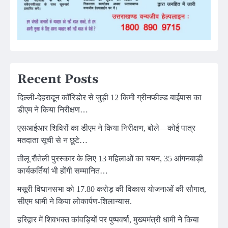
Recent Posts
दिल्ली-देहरादून कॉरिडोर से जुड़ी 12 किमी ग्रीनफील्ड बाईपास का
डीएम ने किया निरीक्षण…
एसआईआर शिविरों का डीएम ने किया निरीक्षण, बोले—कोई पात्र
मतदाता सूची से न छूटे…
तीलू रौतेली पुरस्कार के लिए 13 महिलाओं का चयन, 35 आंगनबाड़ी
कार्यकर्तियां भी होंगी सम्मानित…
मसूरी विधानसभा को 17.80 करोड़ की विकास योजनाओं की सौगात,
सीएम धामी ने किया लोकार्पण-शिलान्यास.
हरिद्वार में शिवभक्त कांवड़ियों पर पुष्पवर्षा, मुख्यमंत्री धामी ने किया