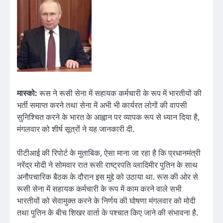
मास्को:
रूस ने रूसी सेना में सहायक कर्मचारी के रूप में भारतीयों की
भर्ती समाप्त करने तथा सेना में अभी भी कार्यरत लोगों की वापसी
सुनिश्चित करने के भारत के आह्वान पर व्यापक रूप से ध्यान दिया है,
मंगलवार को शीर्ष सूत्रों ने यह जानकारी दी.
पीटीआई की रिपोर्ट के मुताबिक, ऐसा माना जा रहा है कि प्रधानमंत्री
नरेंद्र मोदी ने सोमवार रात रूसी राष्ट्रपति व्लादिमीर पुतिन के साथ
अनौपचारिक बैठक के दौरान इस मुद्दे को उठाया था. रूस की ओर से
रूसी सेना में सहायक कर्मचारी के रूप में काम करने वाले सभी
भारतीयों को सेवामुक्त करने के निर्णय की घोषणा मंगलवार को मोदी
तथा पुतिन के बीच शिखर वार्ता के पश्चात किए जाने की संभावना है.