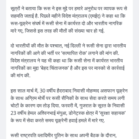
सूत्रों ने बताया कि रूस ने इस मुद्दे पर हमारे अनुरोध पर व्यापक रूप से
सहमति जताई है. पिछले महीने विदेश मंत्रालय (एमईए) ने कहा था कि
रूस-यूक्रेन संघर्ष में रूसी सेना में कार्यरत दो और भारतीय नागरिक
मारे गए, जिससे इस तरह की मौतों की संख्या चार हो गई.
दो भारतीयों की मौत के पश्चात, नई दिल्ली ने रूसी सेना द्वारा भारतीय
नागरिकों की आगे की भर्ती पर ‘सत्यापित रोक’ लगाने की मांग की.
विदेश मंत्रालय ने यह भी कहा था कि रूसी सेना में कार्यरत भारतीय
नागरिकों का मुद्दा ‘बेहद चिंताजनक’ है और इस पर मास्को से कार्रवाई
की मांग की.
इस साल मार्च में, 30 वर्षीय हैदराबाद निवासी मोहम्मद असफान यूक्रेन
के साथ अग्रिम मोर्चे पर रूसी सैनिकों के साथ सेवा करते समय लगी
चोटों के कारण दम तोड़ दिया. फरवरी में, गुजरात के सूरत के निवासी
23 वर्षीय हेमल अश्विनभाई मंगुआ, डोनेट्स्क क्षेत्र में ‘सुरक्षा सहायक’
के रूप में सेवा करते समय यूक्रेनी हवाई हमले में मारे गए.
रूसी राष्ट्रपति व्लादिमीर पुतिन के साथ अपनी बैठक के दौरान,