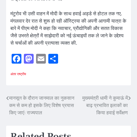
मंटुरोव भी उसी वाहन में मोदी के साथ हवाई अड्डे से होटल तक गए.
मंगलवार देर रात से शुरू हो रही ऑस्ट्रिया की अपनी आगामी यात्रा के
बारे में पीएम मोदी ने कहा कि नवाचार, प्रौद्योगिकी और सतत विकास
जैसे उभरते क्षेत्रों में साझेदारी को नई ऊंचाइयों तक ले जाने के उद्देश्य
से चर्चाओं की अपनी प्रत्याशा व्यक्त की.
Facebook
Mastodon
Email
Share
अंतर राष्ट्रीय
Post
मानसून के दौरान जानमाल का नुकसान
मुख्यमंत्री धामी ने कुमाऊं में
कम से कम हो इसके लिए विशेष प्रयास
बाढ़ प्रभावित इलाकों का
navigation
किए जाएंः राज्यपाल
किया हवाई सर्वेक्षण
Related Posts