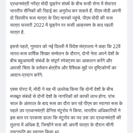
प्रधानमंत्री नरेंद्र मोदी यूक्रेन संघर्ष के बीच रूसी सेना में सेवारत
भारतीय सैनिकों की रिहाई का अनुरोध कर सकते हैं. पीएम मोदी अपनी
दो दिवसीय रूस यात्रा के लिए मास्को पहुंचे. पीएम मोदी की रूस
यात्रा फरवरी 2022 में यूक्रेन पर रूसी आक्रमण के बाद पहली
यात्रा है.
इससे पहले, गुरुवार को नई दिल्ली में विदेश मंत्रालय ने कहा कि 22वें
भारत-रूस वार्षिक शिखर सम्मेलन के दौरान, दोनों नेता अपने देशों के
बीच बहुआयामी संबंधों के संपूर्ण स्पेक्ट्रम का आकलन करेंगे और
आपसी चिंता के वर्तमान क्षेत्रीय और वैश्विक मुद्दों पर दृष्टिकोणों का
आदान-प्रदान करेंगे.
एक्स पोस्ट में, मोदी ने यह भी उल्लेख किया कि दोनों देशों के बीच
मजबूत संबंधों से दोनों देशों के नागरिकों को काफी लाभ होगा. पांच
साल के अंतराल के बाद रूस का दौरा कर रहे पीएम का स्वागत रूस के
पहले उप प्रधानमंत्री डेनिस मंटुरोव ने किया. भारतीय अधिकारियों ने
इस बात पर प्रकाश डाला कि मंटुरोव का पद उस उप प्रधानमंत्री की
तुलना में अधिक है, जिन्होंने रूस की अपनी यात्रा के दौरान चीनी
राष्ट्रपति का स्वागत किया था.