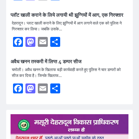
प्लॉट खाली कराने के लिये लगायी थी झुग्गियों में आग, एक गिरफ्तार
देहरादून। प्लाट खाली कराने के लिए झुग्गियों में आग लगाने वाले एक को पुलिस ने
गिरफ्तार कर लिया। जबकि उसके…
Facebook
Mastodon
Email
Share
अवैध खनन तस्करी में लिप्त 4 डम्पर सीज
चमोली। अवैध खनन के खिलाफ बड़ी कार्यवाही करते हुए पुलिस ने चार डम्परों को
सीज कर दिया है। जिनके खिलाफ…
Facebook
Mastodon
Email
Share