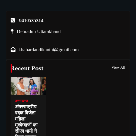
9410535314
Dehradun Uttarakhand
khabardandikanthi@gmail.com
Recent Post
View All
उत्तराखण्ड
अंतरराष्ट्रीय
पदक विजेता
महिला
मुक्केबाजों का
सीएम धामी ने