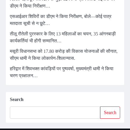
डीएम ने किया निरीक्षण…
एसआईआर शिविरों का डीएम ने किया निरीक्षण, बोले—कोई पात्र
मतदाता सूची से न छूटे…
तीलू रौतेली पुरस्कार के लिए 13 महिलाओं का चयन, 35 आंगनबाड़ी
कार्यकर्तियां भी होंगी सम्मानित…
मसूरी विधानसभा को 17.80 करोड़ की विकास योजनाओं की सौगात,
सीएम धामी ने किया लोकार्पण-शिलान्यास.
हरिद्वार में शिवभक्त कांवड़ियों पर पुष्पवर्षा, मुख्यमंत्री धामी ने किया
चरण प्रक्षालन…
Search
Search