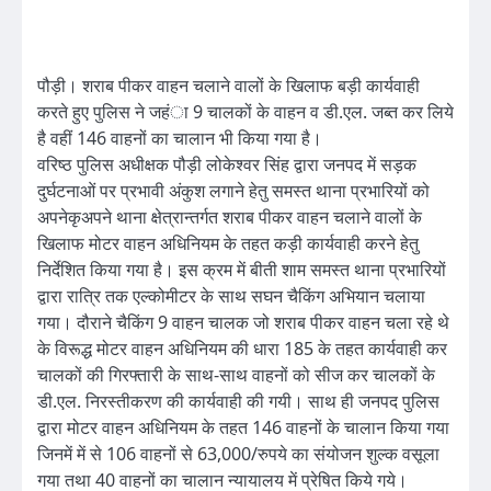
पौड़ी। शराब पीकर वाहन चलाने वालों के खिलाफ बड़ी कार्यवाही
करते हुए पुलिस ने जहंा 9 चालकों के वाहन व डी.एल. जब्त कर लिये
है वहीं 146 वाहनों का चालान भी किया गया है।
वरिष्ठ पुलिस अधीक्षक पौड़ी लोकेश्वर सिंह द्वारा जनपद में सड़क
दुर्घटनाओं पर प्रभावी अंकुश लगाने हेतु समस्त थाना प्रभारियों को
अपनेकृअपने थाना क्षेत्रान्तर्गत शराब पीकर वाहन चलाने वालों के
खिलाफ मोटर वाहन अधिनियम के तहत कड़ी कार्यवाही करने हेतु
निर्देशित किया गया है। इस क्रम में बीती शाम समस्त थाना प्रभारियों
द्वारा रात्रि तक एल्कोमीटर के साथ सघन चैकिंग अभियान चलाया
गया। दौराने चैकिंग 9 वाहन चालक जो शराब पीकर वाहन चला रहे थे
के विरूद्ध मोटर वाहन अधिनियम की धारा 185 के तहत कार्यवाही कर
चालकों की गिरफ्तारी के साथ-साथ वाहनों को सीज कर चालकों के
डी.एल. निरस्तीकरण की कार्यवाही की गयी। साथ ही जनपद पुलिस
द्वारा मोटर वाहन अधिनियम के तहत 146 वाहनों के चालान किया गया
जिनमें में से 106 वाहनों से 63,000/रुपये का संयोजन शुल्क वसूला
गया तथा 40 वाहनों का चालान न्यायालय में प्रेषित किये गये।