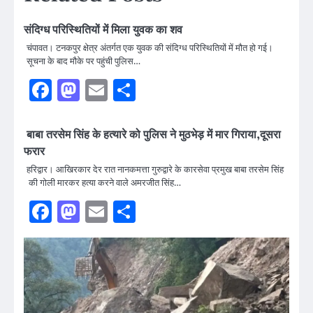
संदिग्ध परिस्थितियों में मिला युवक का शव
चंपावत। टनकपुर क्षेत्र अंतर्गत एक युवक की संदिग्ध परिस्थितियों में मौत हो गई।
सूचना के बाद मौके पर पहुंची पुलिस…
Facebook
Mastodon
Email
Share
बाबा तरसेम सिंह के हत्यारे को पुलिस ने मुठभेड़ में मार गिराया,दूसरा
फरार
हरिद्वार। आखिरकार देर रात नानकमत्ता गुरुद्वारे के कारसेवा प्रमुख बाबा तरसेम सिंह
की गोली मारकर हत्या करने वाले अमरजीत सिंह…
Facebook
Mastodon
Email
Share