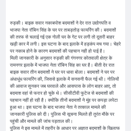
रुड़की। बाइक सवार नकाबपोश बदमाशों ने देर रात उद्योगपति व
भाजपा नेता रॉबिन सिंह के घर पर ताबड़तोड़ फायरिंग की। बदमाशों
की तरफ से चलाई गई एक गोली घर के गेट पर लगी तो दूसरी बाहर
खड़ी कार में लगी। इस घटना के बाद इलाके में हड़कंप मच गया। चेहरे
पर नकाब होने के कारण बदमाशों की पहचान नही हो पाई है।
मिली जानकारी के अनुसार रुड़की की गंगनगर कोतवाली क्षेत्र के
रामनगर इलाके में भाजपा नेता रॉबिन सिंह का घर है। बीती देर रात
बाइक सवार तीन बदमाशों ने घर पर धावा बोला। बदमाशों ने घर पर
अंधाधुंध फायरिंग की, जिससे इलाके में सनसनी फैल गई थी। गोलियों
की आवाज सुनकर जब घरवाले और आसपास के लोग बाहर आए, तो
बदमाश वहां से फरार हो चुके थे। सीसीटीवी फुटेज से बदमाशों की
पहचान नहीं हो रही है। क्योंकि तीनों बदमाशों ने मुंह पर कपड़ा लपेटा
हुआ था। इस घटना के बाद भाजपा नेता ने तत्काल मामले की
जानकारी पुलिस को दी। पुलिस भी सूचना मिलते ही तुरंत मौके पर
पहुंची और मामले की जांच पड़ताल की।
पुलिस ने इस मामले में तहरीर के आधार पर अज्ञात बदमाशों के खिलाफ