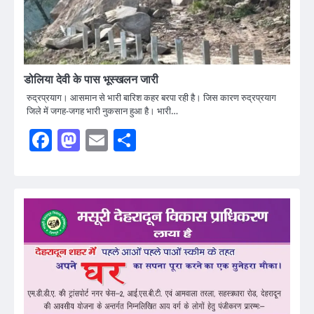
डोलिया देवी के पास भूस्खलन जारी
रुद्रप्रयाग। आसमान से भारी बारिश कहर बरपा रही है। जिस कारण रुद्रप्रयाग
जिले में जगह-जगह भारी नुकसान हुआ है। भारी…
Facebook
Mastodon
Email
Share