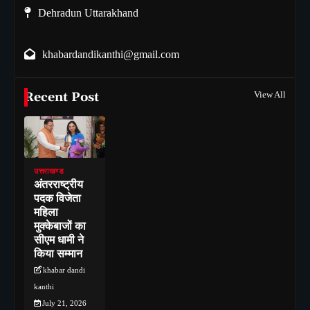
Dehradun Uttarakhand
khabardandikanthi@gmail.com
Recent Post
View All
उत्तराखण्ड
अंतरराष्ट्रीय
पदक विजेता
महिला
मुक्केबाजों का
सीएम धामी ने
किया सम्मान
khabar dandi
kanthi
July 21, 2026