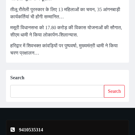
तीलू रौतेली पुरस्कार के लिए 13 महिलाओं का चयन, 35 आंगनबाड़ी
कार्यकर्तियां भी होंगी सम्मानित…
मसूरी विधानसभा को 17.80 करोड़ की विकास योजनाओं की सौगात,
सीएम धामी ने किया लोकार्पण-शिलान्यास.
हरिद्वार में शिवभक्त कांवड़ियों पर पुष्पवर्षा, मुख्यमंत्री धामी ने किया
चरण प्रक्षालन…
Search
Search
9410535314