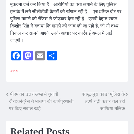
मुकदमा दर्ज कर लिया है। आरोपियों का पता लगाने के लिए पुलिस
इलाके में लगे सीसीटीवी कैमरों को खंगाल रही है। प्राथमिक दौर पर
पुलिस मामले को रंजिश से जोड़कर देख रही है। एसपी देहात स्वप्न
किशोर सिंह ने बताया कि मामले की जांच की जा रही है, जो भी तथ्य
निकल कर सामने आएंगे, उनके आधार पर कार्रवाई अमल में लाई
जाएगी।
Facebook
Mastodon
Email
Share
अपराध
Post
पीएम का उत्तराखण्ड में चुनावी
बनभूलपुरा कांडः पुलिस के
दौराःकांग्रेस ने भाजपा की कार्यप्रणाली
हत्थे चढ़ी फरार चल रही
navigation
पर किए सवाल खड़े
साफिया मलिक
Related Posts