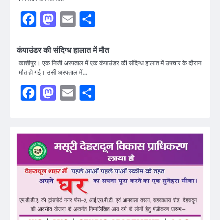
Facebook
Mastodon
Email
Share
कंपाउंडर की संदिग्ध हालात में मौत
काशीपुर। एक निजी अस्पताल में एक कंपाउंडर की संदिग्ध हालात में उपचार के दौरान
मौत हो गई। उसी अस्पताल में…
Facebook
Mastodon
Email
Share