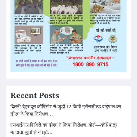
Recent Posts
दिल्ली-देहरादून कॉरिडोर से जुड़ी 12 किमी ग्रीनफील्ड बाईपास का
डीएम ने किया निरीक्षण…
एसआईआर शिविरों का डीएम ने किया निरीक्षण, बोले—कोई पात्र
मतदाता सूची से न छूटे…