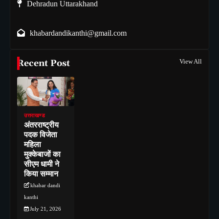
Dehradun Uttarakhand
khabardandikanthi@gmail.com
Recent Post
View All
उत्तराखण्ड
अंतरराष्ट्रीय
पदक विजेता
महिला
मुक्केबाजों का
सीएम धामी ने
किया सम्मान
khabar dandi
kanthi
July 21, 2026