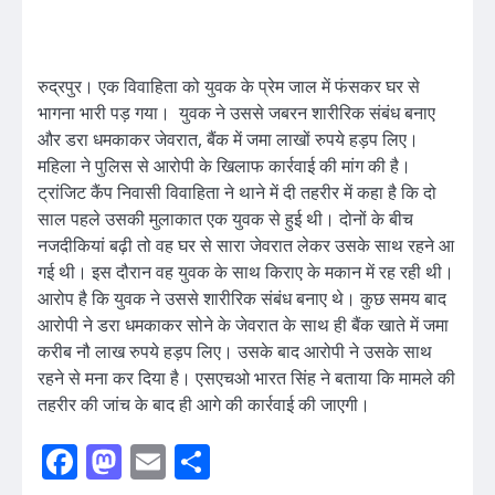
रुद्रपुर। एक विवाहिता को युवक के प्रेम जाल में फंसकर घर से
भागना भारी पड़ गया। युवक ने उससे जबरन शारीरिक संबंध बनाए
और डरा धमकाकर जेवरात, बैंक में जमा लाखों रुपये हड़प लिए।
महिला ने पुलिस से आरोपी के खिलाफ कार्रवाई की मांग की है।
ट्रांजिट कैंप निवासी विवाहिता ने थाने में दी तहरीर में कहा है कि दो
साल पहले उसकी मुलाकात एक युवक से हुई थी। दोनों के बीच
नजदीकियां बढ़ी तो वह घर से सारा जेवरात लेकर उसके साथ रहने आ
गई थी। इस दौरान वह युवक के साथ किराए के मकान में रह रही थी।
आरोप है कि युवक ने उससे शारीरिक संबंध बनाए थे। कुछ समय बाद
आरोपी ने डरा धमकाकर सोने के जेवरात के साथ ही बैंक खाते में जमा
करीब नौ लाख रुपये हड़प लिए। उसके बाद आरोपी ने उसके साथ
रहने से मना कर दिया है। एसएचओ भारत सिंह ने बताया कि मामले की
तहरीर की जांच के बाद ही आगे की कार्रवाई की जाएगी।
Facebook
Mastodon
Email
Share