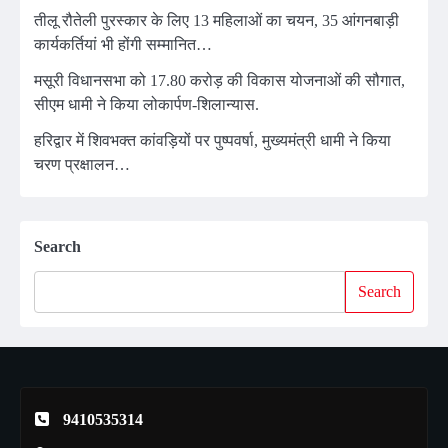
तीलू रौतेली पुरस्कार के लिए 13 महिलाओं का चयन, 35 आंगनबाड़ी
कार्यकर्तियां भी होंगी सम्मानित…
मसूरी विधानसभा को 17.80 करोड़ की विकास योजनाओं की सौगात,
सीएम धामी ने किया लोकार्पण-शिलान्यास.
हरिद्वार में शिवभक्त कांवड़ियों पर पुष्पवर्षा, मुख्यमंत्री धामी ने किया
चरण प्रक्षालन…
Search
Search
9410535314