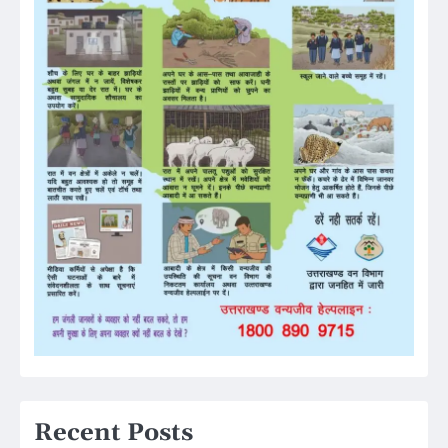
Recent Posts