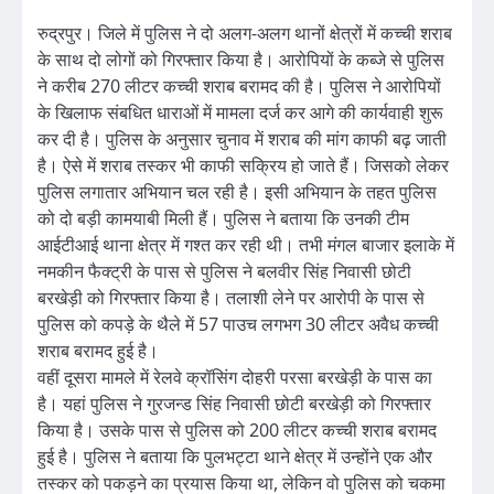
रुद्रपुर। जिले में पुलिस ने दो अलग-अलग थानों क्षेत्रों में कच्ची शराब
के साथ दो लोगों को गिरफ्तार किया है। आरोपियों के कब्जे से पुलिस
ने करीब 270 लीटर कच्ची शराब बरामद की है। पुलिस ने आरोपियों
के खिलाफ संबधित धाराओं में मामला दर्ज कर आगे की कार्यवाही शुरू
कर दी है। पुलिस के अनुसार चुनाव में शराब की मांग काफी बढ़ जाती
है। ऐसे में शराब तस्कर भी काफी सक्रिय हो जाते हैं। जिसको लेकर
पुलिस लगातार अभियान चल रही है। इसी अभियान के तहत पुलिस
को दो बड़ी कामयाबी मिली हैं। पुलिस ने बताया कि उनकी टीम
आईटीआई थाना क्षेत्र में गश्त कर रही थी। तभी मंगल बाजार इलाके में
नमकीन फैक्ट्री के पास से पुलिस ने बलवीर सिंह निवासी छोटी
बरखेड़ी को गिरफ्तार किया है। तलाशी लेने पर आरोपी के पास से
पुलिस को कपड़े के थैले में 57 पाउच लगभग 30 लीटर अवैध कच्ची
शराब बरामद हुई है।
वहीं दूसरा मामले में रेलवे क्रॉसिंग दोहरी परसा बरखेड़ी के पास का
है। यहां पुलिस ने गुरजन्ड सिंह निवासी छोटी बरखेड़ी को गिरफ्तार
किया है। उसके पास से पुलिस को 200 लीटर कच्ची शराब बरामद
हुई है। पुलिस ने बताया कि पुलभट्टा थाने क्षेत्र में उन्होंने एक और
तस्कर को पकड़ने का प्रयास किया था, लेकिन वो पुलिस को चकमा