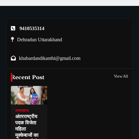
9410535314
Dehradun Uttarakhand
khabardandikanthi@gmail.com
Recent Post
View All
उत्तराखण्ड
अंतरराष्ट्रीय
पदक विजेता
महिला
मुक्केबाजों का