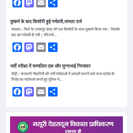
Facebook
Mastodon
Email
Share
दुष्कर्म के बाद किशोरी हुई गर्भवती,मामला दर्ज
चंपावत। जिले के टनकपुर क्षेत्र की एक किशोरी के साथ दुष्कर्म किया गया। जिसके
बाद वह गर्भवती हो गयी। परिजनों…
Facebook
Mastodon
Email
Share
भर्ती परीक्षा में सम्मलित एक और मुन्नाभाई गिरफ्तार
पौड़ी। सरकारी नौकरियों की भर्ती परीक्षाओं में धांधली कराने वाले मध्य प्रदेश के
गिरोह का पर्दाफाश करते हुए पुलिस ने…
Facebook
Mastodon
Email
Share