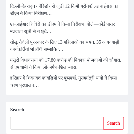
दिल्ली-देहरादून कॉरिडोर से जुड़ी 12 किमी ग्रीनफील्ड बाईपास का
डीएम ने किया निरीक्षण…
एसआईआर शिविरों का डीएम ने किया निरीक्षण, बोले—कोई पात्र
मतदाता सूची से न छूटे…
तीलू रौतेली पुरस्कार के लिए 13 महिलाओं का चयन, 35 आंगनबाड़ी
कार्यकर्तियां भी होंगी सम्मानित…
मसूरी विधानसभा को 17.80 करोड़ की विकास योजनाओं की सौगात,
सीएम धामी ने किया लोकार्पण-शिलान्यास.
हरिद्वार में शिवभक्त कांवड़ियों पर पुष्पवर्षा, मुख्यमंत्री धामी ने किया
चरण प्रक्षालन…
Search
Search